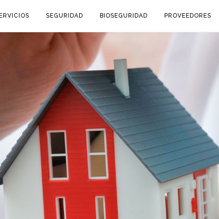
ERVICIOS
SEGURIDAD
BIOSEGURIDAD
PROVEEDORES