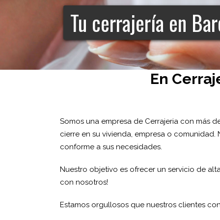
Tu cerrajería en Ba
En Cerraj
Somos una empresa de Cerrajeria con más de
cierre en su vivienda, empresa o comunidad. 
conforme a sus necesidades.
Nuestro objetivo es ofrecer un servicio de a
con nosotros!
Estamos orgullosos que nuestros clientes con