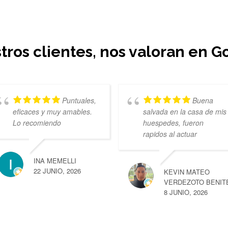
tros clientes, nos valoran en G
Puntuales,
Buena
eficaces y muy amables.
salvada en la casa de mis
Lo recomiendo
huespedes, fueron
rapidos al actuar
INA MEMELLI
22 JUNIO, 2026
KEVIN MATEO
VERDEZOTO BENIT
8 JUNIO, 2026