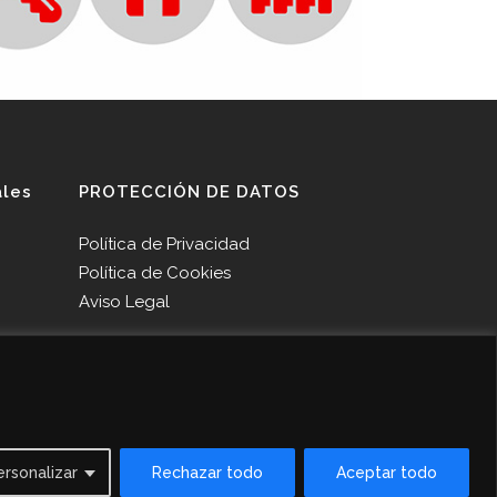
ales
PROTECCIÓN DE DATOS
Política de Privacidad
Política de Cookies
Aviso Legal
ersonalizar
Rechazar todo
Aceptar todo