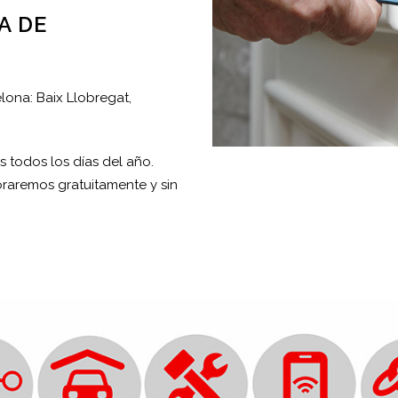
A DE
elona: Baix Llobregat,
 todos los días del año.
raremos gratuitamente y sin