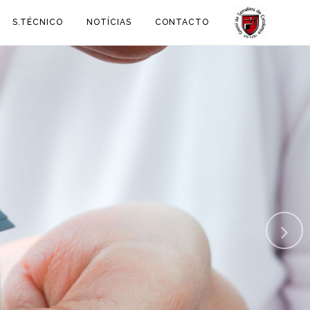
S.TÉCNICO
NOTÍCIAS
CONTACTO