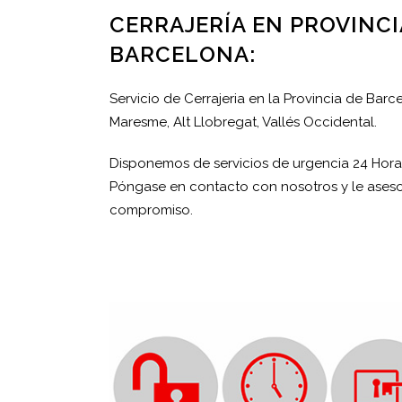
CERRAJERÍA EN PROVINCI
BARCELONA:
Servicio de Cerrajeria en la Provincia de Barc
Maresme, Alt Llobregat, Vallés Occidental.
Disponemos de servicios de urgencia 24 Horas
Póngase en contacto con nosotros y le aseso
compromiso.