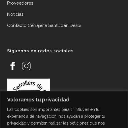
Proveedores
Noticias
Contacto Cerrajería Sant Joan Despí
Síguenos en redes sociales
Valoramos tu privacidad
Las cookies son importantes para ti, influyen en tu
experiencia de navegación, nos ayudan a proteger tu
privacidad y permiten realizar las peticiones que nos