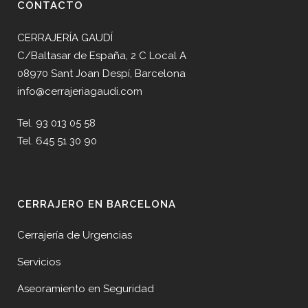
CONTACTO
CERRAJERÍA GAUDÍ
C/Baltasar de España, 2 C Local A
08970 Sant Joan Despí, Barcelona
info@cerrajeriagaudi.com
Tel. 93 013 05 58
Tel. 645 51 30 90
CERRAJERO EN BARCELONA
Cerrajería de Urgencias
Servicios
Aseoramiento en Seguridad