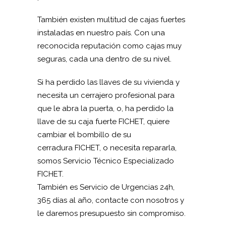
También existen multitud de cajas fuertes
instaladas en nuestro país. Con una
reconocida reputación como cajas muy
seguras, cada una dentro de su nivel.
Si ha perdido las llaves de su vivienda y
necesita un cerrajero profesional para
que le abra la puerta, o, ha perdido la
llave de su caja fuerte FICHET, quiere
cambiar el bombillo de su
cerradura FICHET, o necesita repararla,
somos Servicio Técnico Especializado
FICHET.
También es Servicio de Urgencias 24h,
365 días al año, contacte con nosotros y
le daremos presupuesto sin compromiso.