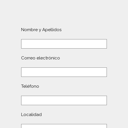
Nombre y Apellidos
Correo electrónico
Teléfono
Localidad