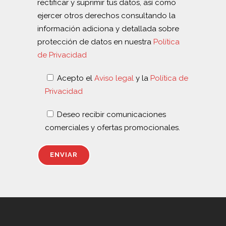
rectificar y suprimir tus datos, así como
ejercer otros derechos consultando la
información adiciona y detallada sobre
protección de datos en nuestra
Política
de Privacidad
Acepto el
Aviso legal
y la
Política de
Privacidad
Deseo recibir comunicaciones
comerciales y ofertas promocionales.