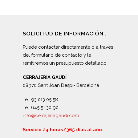
SOLICITUD DE INFORMACIÓN :
Puede contactar directamente o a través
del formulario de contacto y le
remitiremos un presupuesto detallado.
CERRAJERÍA GAUDÍ
08970 Sant Joan Despí- Barcelona
Tel. 93 013 05 58
Tel. 645 51 30 90
info@cerrajeriagaudi.com
Servicio 24 horas/365 días al año.