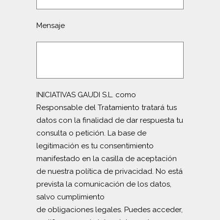
Mensaje
INICIATIVAS GAUDI S.L. como
Responsable del Tratamiento tratará tus
datos con la finalidad de dar respuesta tu
consulta o petición. La base de
legitimación es tu consentimiento
manifestado en la casilla de aceptación
de nuestra política de privacidad. No está
prevista la comunicación de los datos,
salvo cumplimiento
de obligaciones legales. Puedes acceder,