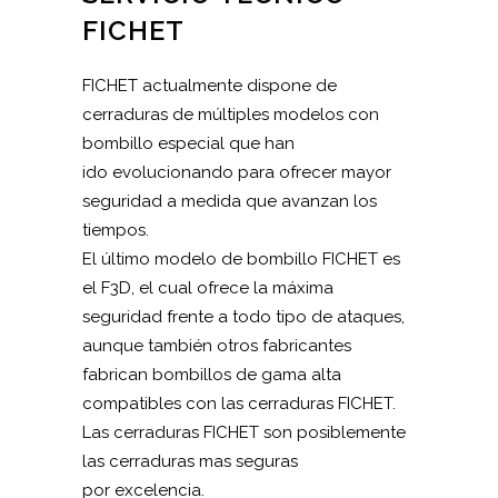
FICHET
FICHET actualmente dispone de
cerraduras de múltiples modelos con
bombillo especial que han
ido evolucionando para ofrecer mayor
seguridad a medida que avanzan los
tiempos.
El último modelo de bombillo FICHET es
el F3D, el cual ofrece la máxima
seguridad frente a todo tipo de ataques,
aunque también otros fabricantes
fabrican bombillos de gama alta
compatibles con las cerraduras FICHET.
Las cerraduras FICHET son posiblemente
las cerraduras mas seguras
por excelencia.