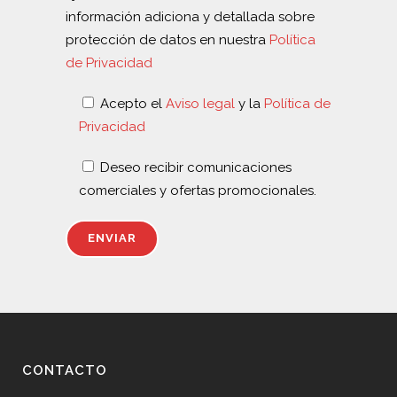
información adiciona y detallada sobre
protección de datos en nuestra
Política
de Privacidad
Acepto el
Aviso legal
y la
Política de
Privacidad
Deseo recibir comunicaciones
comerciales y ofertas promocionales.
CONTACTO