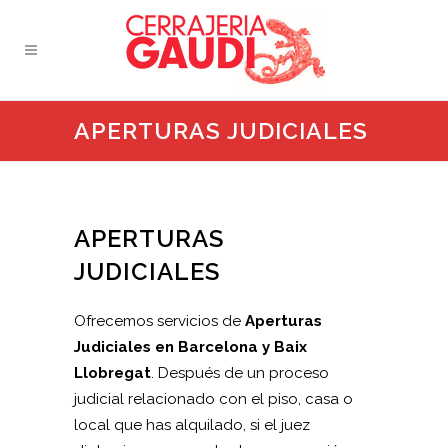
APERTURAS JUDICIALES
APERTURAS
JUDICIALES
Ofrecemos servicios de
Aperturas
Judiciales en Barcelona y Baix
Llobregat
. Después de un proceso
judicial relacionado con el piso, casa o
local que has alquilado, si el juez