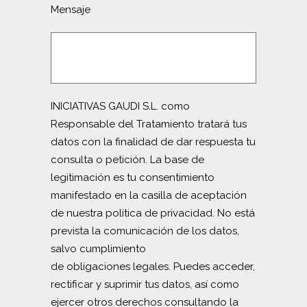
Mensaje
INICIATIVAS GAUDI S.L. como
Responsable del Tratamiento tratará tus
datos con la finalidad de dar respuesta tu
consulta o petición. La base de
legitimación es tu consentimiento
manifestado en la casilla de aceptación
de nuestra política de privacidad. No está
prevista la comunicación de los datos,
salvo cumplimiento
de obligaciones legales. Puedes acceder,
rectificar y suprimir tus datos, así como
ejercer otros derechos consultando la