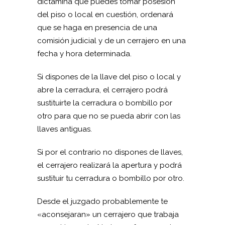
dictamina que puedes tomar posesión
del piso o local en cuestión, ordenará
que se haga en presencia de una
comisión judicial y de un cerrajero en una
fecha y hora determinada.
Si dispones de la llave del piso o local y
abre la cerradura, el cerrajero podrá
sustituirte la cerradura o bombillo por
otro para que no se pueda abrir con las
llaves antiguas.
Si por el contrario no dispones de llaves,
el cerrajero realizará la apertura y podrá
sustituir tu cerradura o bombillo por otro.
Desde el juzgado probablemente te
«aconsejaran» un cerrajero que trabaja