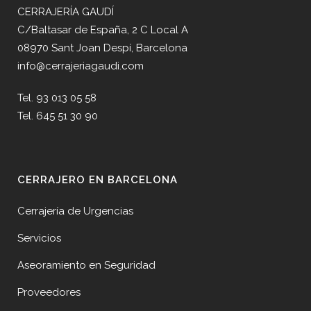
CERRAJERÍA GAUDÍ
C/Baltasar de España, 2 C Local A
08970 Sant Joan Despí, Barcelona
info@cerrajeriagaudi.com
Tel. 93 013 05 58
Tel. 645 51 30 90
CERRAJERO EN BARCELONA
Cerrajería de Urgencias
Servicios
Aseoramiento en Seguridad
Proveedores