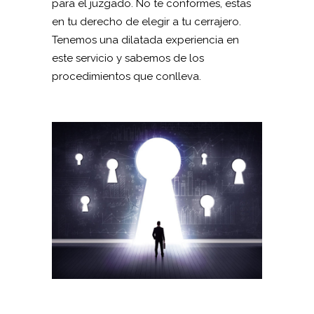
para el juzgado. No te conformes, estas
en tu derecho de elegir a tu cerrajero.
Tenemos una dilatada experiencia en
este servicio y sabemos de los
procedimientos que conlleva.