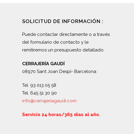
SOLICITUD DE INFORMACIÓN :
Puede contactar directamente o a través
del formulario de contacto y le
remitiremos un presupuesto detallado.
CERRAJERÍA GAUDÍ
08970 Sant Joan Despí- Barcelona
Tel. 93 013 05 58
Tel. 645 51 30 90
info@cerrajeriagaudi.com
Servicio 24 horas/365 días al año.