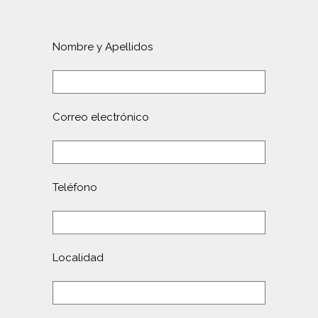
Nombre y Apellidos
Correo electrónico
Teléfono
Localidad