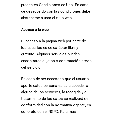
presentes Condiciones de Uso. En caso
de desacuerdo con las condiciones debe
abstenerse a usar el sitio web.
Acceso a la web
El acceso a la página web por parte de
los usuarios es de carácter libre y
gratuito. Algunos servicios pueden
encontrarse sujetos a contratación previa
del servicio.
En caso de ser necesario que el usuario
aporte datos personales para acceder a
alguno de los servicios, la recogida y el
tratamiento de los datos se realizará de
conformidad con la normativa vigente, en
concreto con el RGPD. Para más