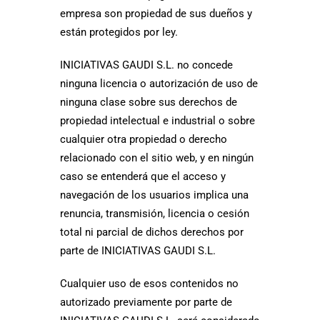
empresa son propiedad de sus dueños y
están protegidos por ley.
INICIATIVAS GAUDI S.L. no concede
ninguna licencia o autorización de uso de
ninguna clase sobre sus derechos de
propiedad intelectual e industrial o sobre
cualquier otra propiedad o derecho
relacionado con el sitio web, y en ningún
caso se entenderá que el acceso y
navegación de los usuarios implica una
renuncia, transmisión, licencia o cesión
total ni parcial de dichos derechos por
parte de INICIATIVAS GAUDI S.L.
Cualquier uso de esos contenidos no
autorizado previamente por parte de