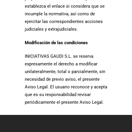
establezca el enlace si considera que se
incumple la normativa, así como de
ejercitar las correspondientes acciones
judiciales y extrajudiciales.
Modificación de las condiciones
INICIATIVAS GAUDI S.L. se reserva
expresamente el derecho a modificar
unilateralmente, total o parcialmente, sin
necesidad de previo aviso, el presente
Aviso Legal. El usuario reconoce y acepta
que es su responsabilidad revisar
periódicamente el presente Aviso Legal.