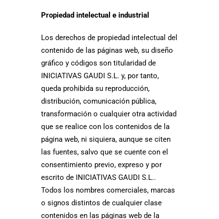
Propiedad intelectual e industrial
Los derechos de propiedad intelectual del
contenido de las páginas web, su diseño
gráfico y códigos son titularidad de
INICIATIVAS GAUDI S.L. y, por tanto,
queda prohibida su reproducción,
distribución, comunicación pública,
transformación o cualquier otra actividad
que se realice con los contenidos de la
página web, ni siquiera, aunque se citen
las fuentes, salvo que se cuente con el
consentimiento previo, expreso y por
escrito de INICIATIVAS GAUDI S.L..
Todos los nombres comerciales, marcas
o signos distintos de cualquier clase
contenidos en las páginas web de la