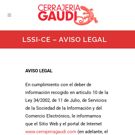
LSSI-CE – AVISO LEGAL
AVISO LEGAL
En cumplimiento con el deber de
información recogido en artículo 10 de la
Ley 34/2002, de 11 de Julio, de Servicios
de la Sociedad de la Información y del
Comercio Electrónico, le informamos
que el Sitio Web y el portal de Internet
www.cerrajeriagaudi.com
(en adelante, el