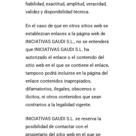
fiabilidad, exactitud, amplitud, veracidad,
validez y disponibilidad técnica.
En el caso de que en otros sitios web se
establezcan enlaces a la página web de
INICIATIVAS GAUDI S.L., no se entenderá
que INICIATIVAS GAUDI S.L. ha
autorizado el enlace o el contenido del
sitio web en el que se contiene el enlace,
tampoco podrá incluirse en la página del
enlace contenidos inapropiados,
difamatorios, ilegales, obscenos o
ilícitos, ni otros contenidos que sean
contrarios a la legalidad vigente.
INICIATIVAS GAUDI S.L. se reserva la
posibilidad de contactar con el
propietario del sitio web en el que se