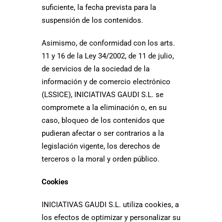
suficiente, la fecha prevista para la
suspensión de los contenidos.
Asimismo, de conformidad con los arts.
11 y 16 de la Ley 34/2002, de 11 de julio,
de servicios de la sociedad de la
información y de comercio electrónico
(LSSICE), INICIATIVAS GAUDI S.L. se
compromete a la eliminación o, en su
caso, bloqueo de los contenidos que
pudieran afectar o ser contrarios a la
legislación vigente, los derechos de
terceros o la moral y orden público.
Cookies
INICIATIVAS GAUDI S.L. utiliza cookies, a
los efectos de optimizar y personalizar su