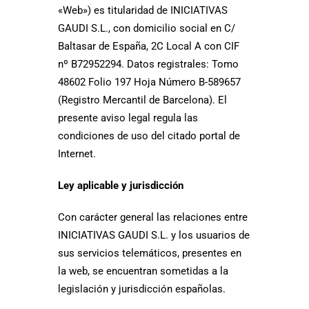
«Web») es titularidad de INICIATIVAS
GAUDI S.L., con domicilio social en C/
Baltasar de España, 2C Local A con CIF
nº B72952294. Datos registrales: Tomo
48602 Folio 197 Hoja Número B-589657
(Registro Mercantil de Barcelona). El
presente aviso legal regula las
condiciones de uso del citado portal de
Internet.
Ley aplicable y jurisdicción
Con carácter general las relaciones entre
INICIATIVAS GAUDI S.L. y los usuarios de
sus servicios telemáticos, presentes en
la web, se encuentran sometidas a la
legislación y jurisdicción españolas.