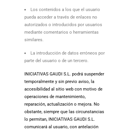
Los contenidos a los que el usuario
pueda acceder a través de enlaces no
autorizados o introducidos por usuarios
mediante comentarios o herramientas
similares.
La introducción de datos erróneos por
parte del usuario o de un tercero.
INICIATIVAS GAUDI S.L. podrá suspender
temporalmente y sin previo aviso, la
accesibilidad al sitio web con motivo de
operaciones de mantenimiento,
reparación, actualización o mejora. No
obstante, siempre que las circunstancias
lo permitan, INICIATIVAS GAUDI S.L.
comunicará al usuario, con antelación