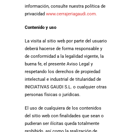
información, consulte nuestra política de
privacidad
www.cerrajeriagaudi.com.
Contenido y uso
La visita al sitio web por parte del usuario
deberá hacerse de forma responsable y
de conformidad a la legalidad vigente, la
buena fe, el presente Aviso Legal y
respetando los derechos de propiedad
intelectual e industrial de titularidad de
INICIATIVAS GAUDI S.L. o cualquier otras
personas físicas o jurídicas.
El uso de cualquiera de los contenidos
del sitio web con finalidades que sean o
pudieran ser ilícitas queda totalmente
prohibido, así como la realización de