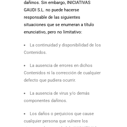
dañinos. Sin embargo, INICIATIVAS
GAUDI S.L. no puede hacerse
responsable de las siguientes
situaciones que se enumeran a título
enunciativo, pero no limitativo:
La continuidad y disponibilidad de los
Contenidos.
La ausencia de errores en dichos
Contenidos ni la corrección de cualquier
defecto que pudiera ocurrir.
La ausencia de virus y/o demás
componentes dañinos.
Los daños o perjuicios que cause
cualquier persona que vulnere los