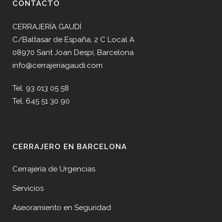
CONTACTO
CERRAJERÍA GAUDÍ
C/Baltasar de España, 2 C Local A
08970 Sant Joan Despí, Barcelona
info@cerrajeriagaudi.com
Tel. 93 013 05 58
Tel. 645 51 30 90
CERRAJERO EN BARCELONA
Cerrajería de Urgencias
Servicios
Aseoramiento en Seguridad