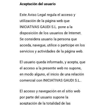
Aceptación del usuario
Este Aviso Legal regula el acceso y
utilización de la página web que
INICIATIVAS GAUDI S.L. pone a la
disposición de los usuarios de Internet.
Se considera usuario la persona que
acceda, navegue, utilice o participe en los
servicios y actividades de la página web.
El usuario queda informado, y acepta, que
el acceso a la presente web no supone,
en modo alguno, el inicio de una relación
comercial con INICIATIVAS GAUDI S.L..
El acceso y navegación en el sitio web
por parte del usuario supone la
aceptación de la totalidad de las