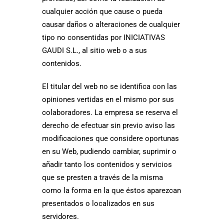
cualquier acción que cause o pueda
causar daños o alteraciones de cualquier
tipo no consentidas por INICIATIVAS
GAUDI S.L., al sitio web o a sus
contenidos.
El titular del web no se identifica con las
opiniones vertidas en el mismo por sus
colaboradores. La empresa se reserva el
derecho de efectuar sin previo aviso las
modificaciones que considere oportunas
en su Web, pudiendo cambiar, suprimir o
añadir tanto los contenidos y servicios
que se presten a través de la misma
como la forma en la que éstos aparezcan
presentados o localizados en sus
servidores.