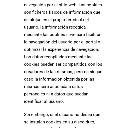
navegación por el sitio web. Las cookies
son ficheros físicos de información que
se alojan en el propio terminal del
usuario, la información recogida
mediante las cookies sirve para facilitar
la navegación del usuario por el portal y
optimizar la experiencia de navegación.
Los datos recopilados mediante las
cookies pueden ser compartidos con los
creadores de las mismas, pero en ningún
caso la información obtenida por las
mismas será asociada a datos
personales ni a datos que puedan
identificar al usuario.
Sin embargo, si el usuario no desea que
se instalen cookies en su disco duro,