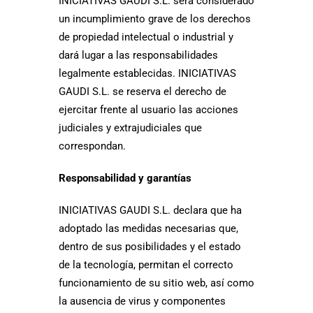
INICIATIVAS GAUDI S.L. será considerado
un incumplimiento grave de los derechos
de propiedad intelectual o industrial y
dará lugar a las responsabilidades
legalmente establecidas. INICIATIVAS
GAUDI S.L. se reserva el derecho de
ejercitar frente al usuario las acciones
judiciales y extrajudiciales que
correspondan.
Responsabilidad y garantías
INICIATIVAS GAUDI S.L. declara que ha
adoptado las medidas necesarias que,
dentro de sus posibilidades y el estado
de la tecnología, permitan el correcto
funcionamiento de su sitio web, así como
la ausencia de virus y componentes