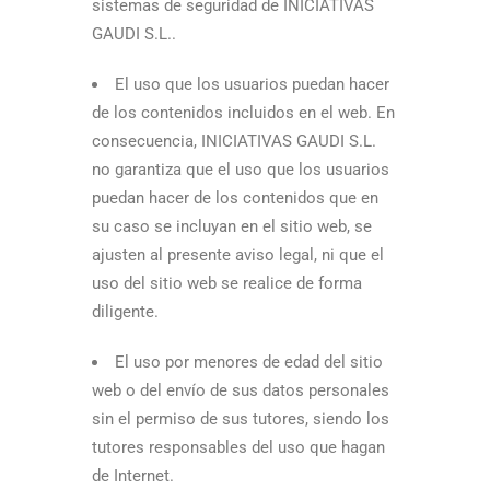
sistemas de seguridad de INICIATIVAS
GAUDI S.L..
El uso que los usuarios puedan hacer
de los contenidos incluidos en el web. En
consecuencia, INICIATIVAS GAUDI S.L.
no garantiza que el uso que los usuarios
puedan hacer de los contenidos que en
su caso se incluyan en el sitio web, se
ajusten al presente aviso legal, ni que el
uso del sitio web se realice de forma
diligente.
El uso por menores de edad del sitio
web o del envío de sus datos personales
sin el permiso de sus tutores, siendo los
tutores responsables del uso que hagan
de Internet.