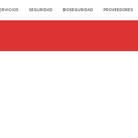
ERVICIOS
SEGURIDAD
BIOSEGURIDAD
PROVEEDORES