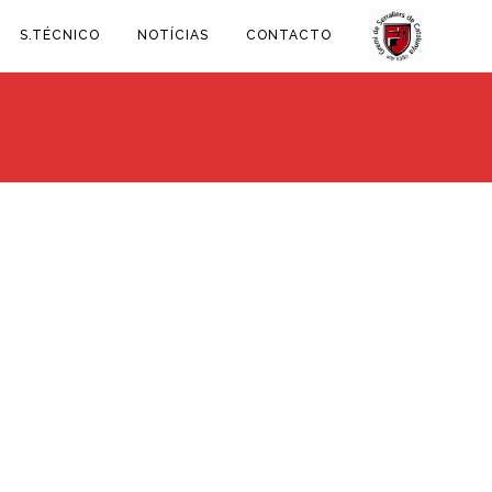
S.TÉCNICO
NOTÍCIAS
CONTACTO