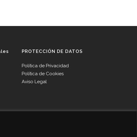
ales
PROTECCIÓN DE DATOS
Política de Privacidad
Política de Cookies
Aviso Legal