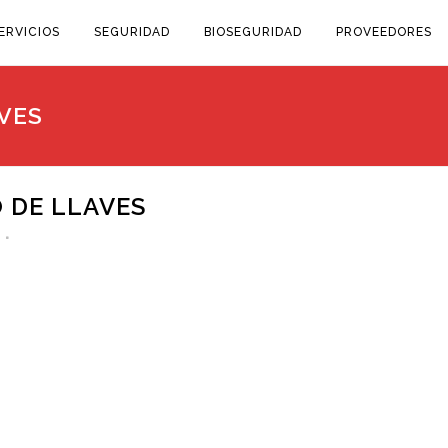
ERVICIOS
SEGURIDAD
BIOSEGURIDAD
PROVEEDORES
VES
 DE LLAVES