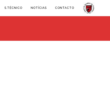
S.TÉCNICO
NOTÍCIAS
CONTACTO