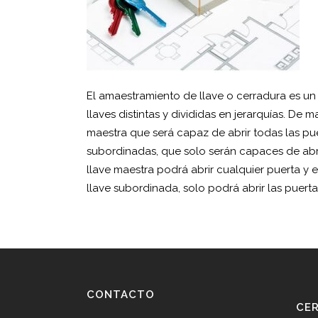
El amaestramiento de llave o cerradura es un
llaves distintas y divididas en jerarquías. De
maestra que será capaz de abrir todas las pu
subordinadas, que solo serán capaces de abri
llave maestra podrá abrir cualquier puerta y
llave subordinada, solo podrá abrir las puerta
CONTACTO
CE