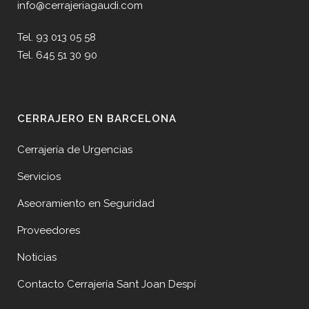
info@cerrajeriagaudi.com
Tel. 93 013 05 58
Tel. 645 51 30 90
CERRAJERO EN BARCELONA
Cerrajería de Urgencias
Servicios
Aseoramiento en Seguridad
Proveedores
Noticias
Contacto Cerrajería Sant Joan Despí