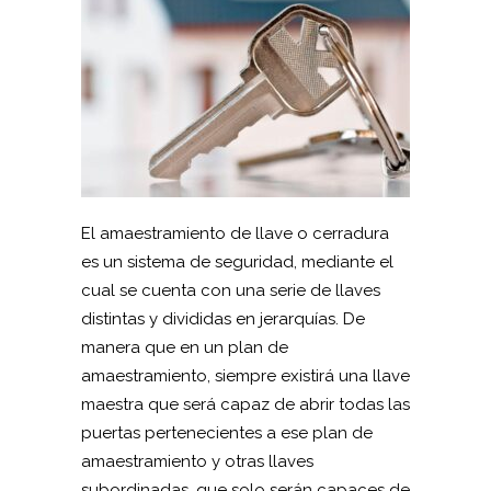
El amaestramiento de llave o cerradura
es un sistema de seguridad, mediante el
cual se cuenta con una serie de llaves
distintas y divididas en jerarquías. De
manera que en un plan de
amaestramiento, siempre existirá una llave
maestra que será capaz de abrir todas las
puertas pertenecientes a ese plan de
amaestramiento y otras llaves
subordinadas, que solo serán capaces de