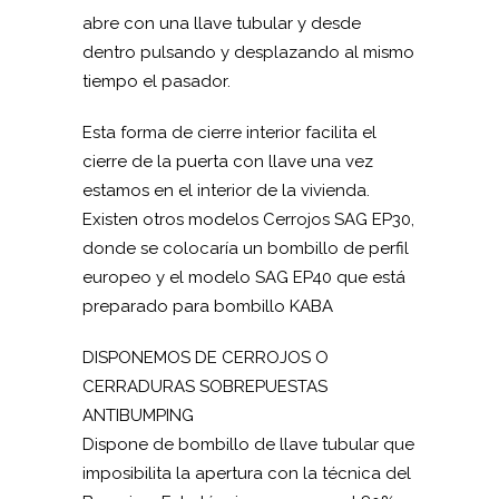
abre con una llave tubular y desde
dentro pulsando y desplazando al mismo
tiempo el pasador.
Esta forma de cierre interior facilita el
cierre de la puerta con llave una vez
estamos en el interior de la vivienda.
Existen otros modelos Cerrojos SAG EP30,
donde se colocaría un bombillo de perfil
europeo y el modelo SAG EP40 que está
preparado para bombillo KABA
DISPONEMOS DE CERROJOS O
CERRADURAS SOBREPUESTAS
ANTIBUMPING
Dispone de bombillo de llave tubular que
imposibilita la apertura con la técnica del