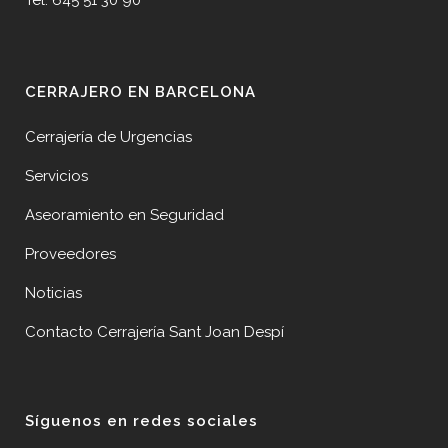
Tel. 645 51 30 90
CERRAJERO EN BARCELONA
Cerrajería de Urgencias
Servicios
Aseoramiento en Seguridad
Proveedores
Noticias
Contacto Cerrajería Sant Joan Despí
Síguenos en redes sociales