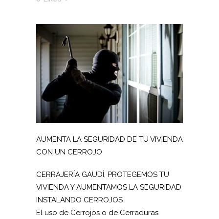
AUMENTA LA SEGURIDAD DE TU VIVIENDA
CON UN CERROJO
CERRAJERÍA GAUDÍ, PROTEGEMOS TU
VIVIENDA Y AUMENTAMOS LA SEGURIDAD
INSTALANDO CERROJOS
El uso de Cerrojos o de Cerraduras