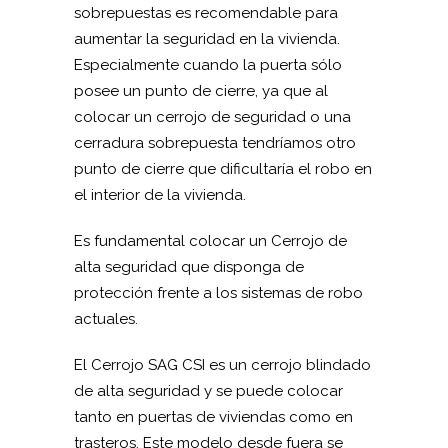
sobrepuestas es recomendable para
aumentar la seguridad en la vivienda.
Especialmente cuando la puerta sólo
posee un punto de cierre, ya que al
colocar un cerrojo de seguridad o una
cerradura sobrepuesta tendríamos otro
punto de cierre que dificultaría el robo en
el interior de la vivienda.
Es fundamental colocar un Cerrojo de
alta seguridad que disponga de
protección frente a los sistemas de robo
actuales.
El Cerrojo SAG CSI es un cerrojo blindado
de alta seguridad y se puede colocar
tanto en puertas de viviendas como en
trasteros. Este modelo desde fuera se