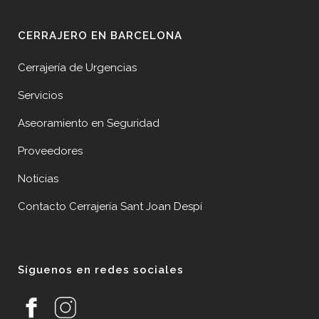
CERRAJERO EN BARCELONA
Cerrajería de Urgencias
Servicios
Aseoramiento en Seguridad
Proveedores
Noticias
Contacto Cerrajería Sant Joan Despí
Síguenos en redes sociales