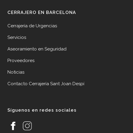
CERRAJERO EN BARCELONA
Cerrajería de Urgencias
Servicios
Aseoramiento en Seguridad
Proveedores
Noticias
Contacto Cerrajería Sant Joan Despí
Síguenos en redes sociales