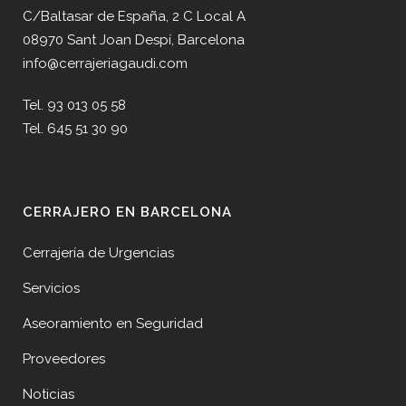
C/Baltasar de España, 2 C Local A
08970 Sant Joan Despí, Barcelona
info@cerrajeriagaudi.com
Tel. 93 013 05 58
Tel. 645 51 30 90
CERRAJERO EN BARCELONA
Cerrajería de Urgencias
Servicios
Aseoramiento en Seguridad
Proveedores
Noticias