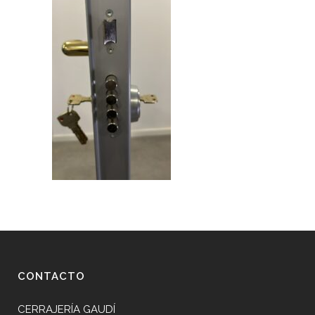
CONTACTO
CERRAJERÍA GAUDÍ