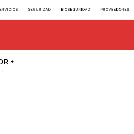
ERVICIOS
SEGURIDAD
BIOSEGURIDAD
PROVEEDORES
R +