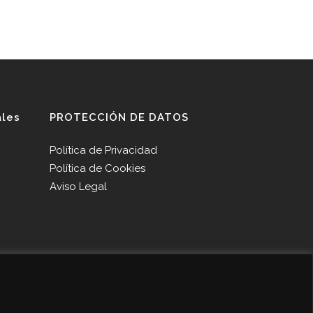
ales
PROTECCIÓN DE DATOS
Política de Privacidad
Política de Cookies
Aviso Legal