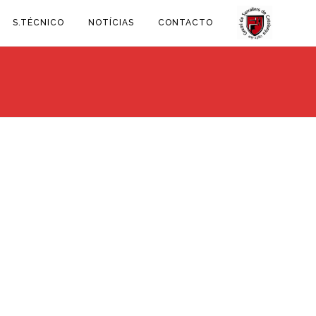
S.TÉCNICO
NOTÍCIAS
CONTACTO