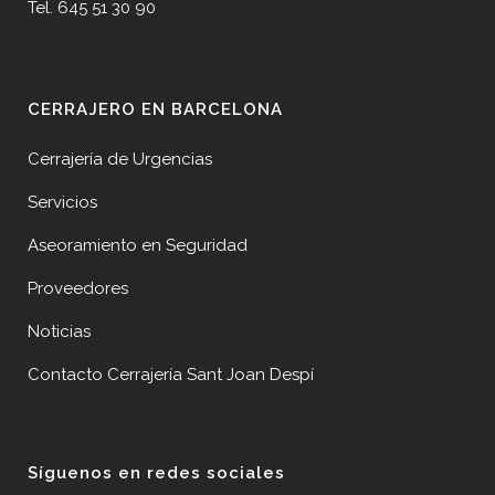
Tel. 645 51 30 90
CERRAJERO EN BARCELONA
Cerrajería de Urgencias
Servicios
Aseoramiento en Seguridad
Proveedores
Noticias
Contacto Cerrajería Sant Joan Despí
Síguenos en redes sociales