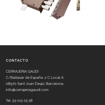
CONTACTO
CERRAJERÍA GAUDÍ
C/Baltasar de España, 2 C Local A
08970 Sant Joan Despí, Barcelona
info@cerrajeriagaudi.com
Tel. 93 013 05 58