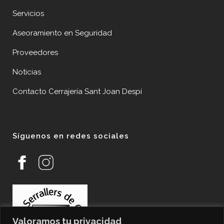
Servicios
Aseoramiento en Seguridad
Proveedores
Noticias
Contacto Cerrajería Sant Joan Despí
Síguenos en redes sociales
Valoramos tu privacidad