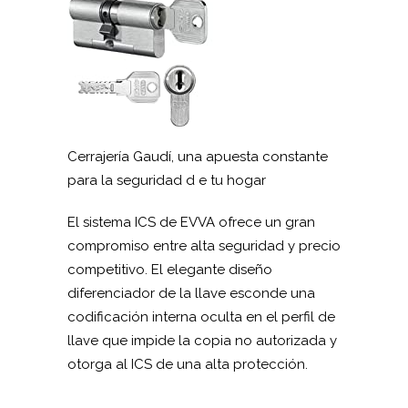
Cerrajería Gaudí, una apuesta constante
para la seguridad d e tu hogar
El sistema ICS de EVVA ofrece un gran
compromiso entre alta seguridad y precio
competitivo. El elegante diseño
diferenciador de la llave esconde una
codificación interna oculta en el perfil de
llave que impide la copia no autorizada y
otorga al ICS de una alta protección.