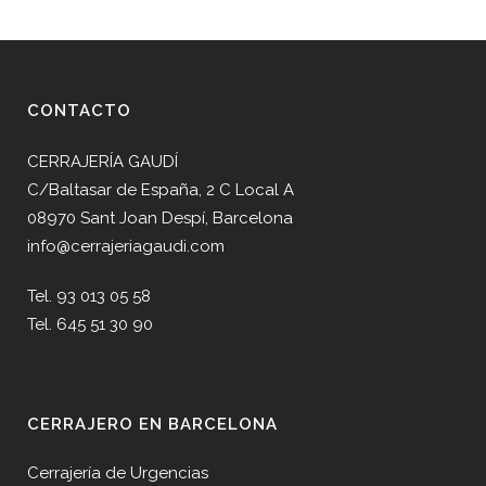
CONTACTO
CERRAJERÍA GAUDÍ
C/Baltasar de España, 2 C Local A
08970 Sant Joan Despí, Barcelona
info@cerrajeriagaudi.com
Tel. 93 013 05 58
Tel. 645 51 30 90
CERRAJERO EN BARCELONA
Cerrajería de Urgencias