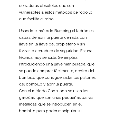
cerraduras obsoletas que son
vulnerables a estos métodos de robo lo
que facilita el robo.
Usando el método Bumping el ladrón es
capaz de abrir la puerta cerrada con
llave sin la llave del propietario y sin
forzar la cerradura de seguridad. Es una
técnica muy sencilla. Se emplea
introduciendo una llave manipulada, que
se puede comprar fácilmente, dentro del
bombillo que consigue saltar los pistones
del bombillo y abrir la puerta.
Con el método Ganzuado se usan las
ganzúas, que son unas pequeñas barras
metálicas, que se introducen en el
bombillo para poder manipular su