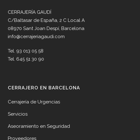
CERRAJERÍA GAUDÍ
C/Baltasar de España, 2 C Local A
08970 Sant Joan Despí, Barcelona
info@cerrajeriagaudi.com
Tel. 93 013 05 58
Tel. 645 51 30 90
CERRAJERO EN BARCELONA
Cerrajería de Urgencias
Servicios
Aseoramiento en Seguridad
Proveedores