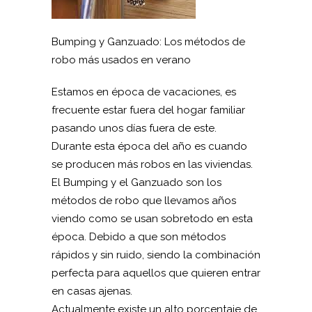
Bumping y Ganzuado: Los métodos de
robo más usados en verano
Estamos en época de vacaciones, es
frecuente estar fuera del hogar familiar
pasando unos días fuera de este.
Durante esta época del año es cuando
se producen más robos en las viviendas.
El Bumping y el Ganzuado son los
métodos de robo que llevamos años
viendo como se usan sobretodo en esta
época. Debido a que son métodos
rápidos y sin ruido, siendo la combinación
perfecta para aquellos que quieren entrar
en casas ajenas.
Actualmente existe un alto porcentaje de