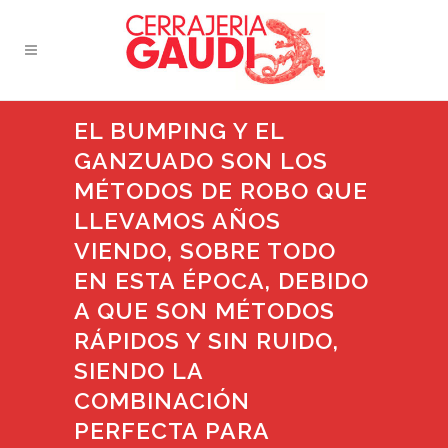
EL BUMPING Y EL
GANZUADO SON LOS
MÉTODOS DE ROBO QUE
LLEVAMOS AÑOS
VIENDO, SOBRE TODO
EN ESTA ÉPOCA, DEBIDO
A QUE SON MÉTODOS
RÁPIDOS Y SIN RUIDO,
SIENDO LA
COMBINACIÓN
PERFECTA PARA