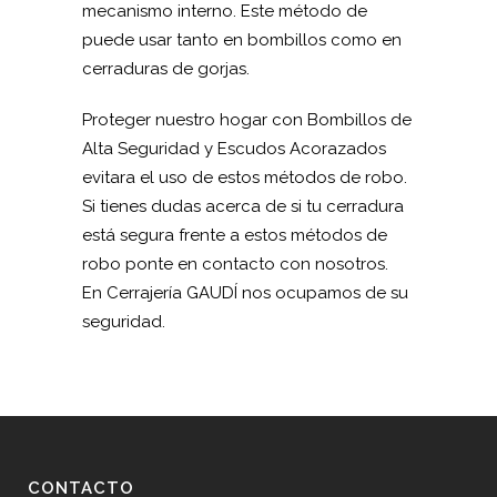
mecanismo interno. Este método de
puede usar tanto en bombillos como en
cerraduras de gorjas.
Proteger nuestro hogar con Bombillos de
Alta Seguridad y Escudos Acorazados
evitara el uso de estos métodos de robo.
Si tienes dudas acerca de si tu cerradura
está segura frente a estos métodos de
robo ponte en contacto con nosotros.
En Cerrajería GAUDÍ nos ocupamos de su
seguridad.
CONTACTO