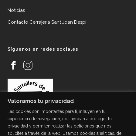
Noticias
Contacto Cerrajería Sant Joan Despí
Síguenos en redes sociales
Valoramos tu privacidad
Las cookies son importantes para ti, influyen en tu
experiencia de navegación, nos ayudan a proteger tu
privacidad y permiten realizar las peticiones que nos
solicites a través de la web. Usamos cookies analíticas, de