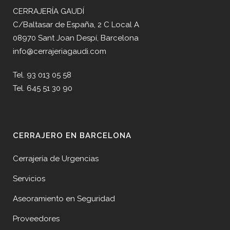
CERRAJERÍA GAUDÍ
C/Baltasar de España, 2 C Local A
08970 Sant Joan Despí, Barcelona
info@cerrajeriagaudi.com
Tel. 93 013 05 58
Tel. 645 51 30 90
CERRAJERO EN BARCELONA
Cerrajería de Urgencias
Servicios
Aseoramiento en Seguridad
Proveedores