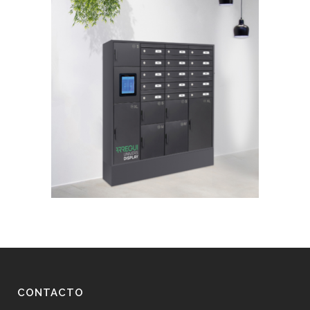
CONTACTO