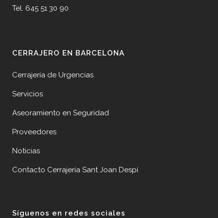
Tel. 645 51 30 90
CERRAJERO EN BARCELONA
Cerrajería de Urgencias
Servicios
Aseoramiento en Seguridad
Proveedores
Noticias
Contacto Cerrajería Sant Joan Despí
Síguenos en redes sociales