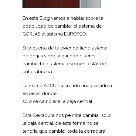
En este Blog vamos a hablar sobre la
posibilidad de cambiar el sistema de
GORJAS al sistema EUROPEO.
Si la puerta de tu vivienda tiene sistema
de gorjas y por seguridad quieres
cambiarlo a sistema europeo, estás de
enhorabuena:
La marca ARCU ha creado una cerradura
especial donde
solo se cambiaria la caja central
Esta Cerradura nos permite cambiar solo
la caja central, de esta forma no se
tendria que cambiar toda la cerradura