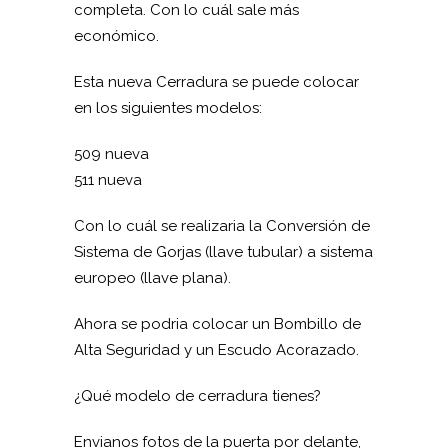
completa. Con lo cuál sale más
económico.
Esta nueva Cerradura se puede colocar
en los siguientes modelos:
509 nueva
511 nueva
Con lo cuál se realizaria la Conversión de
Sistema de Gorjas (llave tubular) a sistema
europeo (llave plana).
Ahora se podria colocar un Bombillo de
Alta Seguridad y un Escudo Acorazado.
¿Qué modelo de cerradura tienes?
Envianos fotos de la puerta por delante,