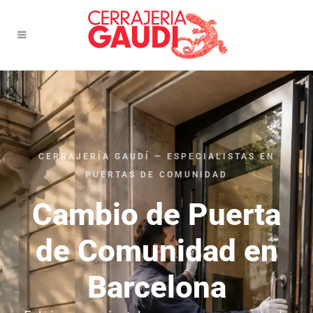
CERRAJERÍA GAUDÍ — ESPECIALISTAS EN
PUERTAS DE COMUNIDAD
Cambio de Puerta
de Comunidad en
Barcelona