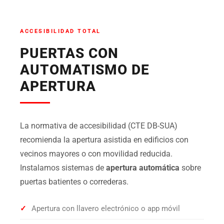
ACCESIBILIDAD TOTAL
PUERTAS CON
AUTOMATISMO DE
APERTURA
La normativa de accesibilidad (CTE DB-SUA)
recomienda la apertura asistida en edificios con
vecinos mayores o con movilidad reducida.
Instalamos sistemas de
apertura automática
sobre
puertas batientes o correderas.
✓
Apertura con llavero electrónico o app móvil