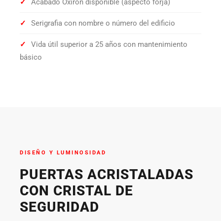
✓
Acabado Oxiron disponible (aspecto forja)
✓
Serigrafia con nombre o número del edificio
✓
Vida útil superior a 25 años con mantenimiento
básico
DISEÑO Y LUMINOSIDAD
PUERTAS ACRISTALADAS
CON CRISTAL DE
SEGURIDAD