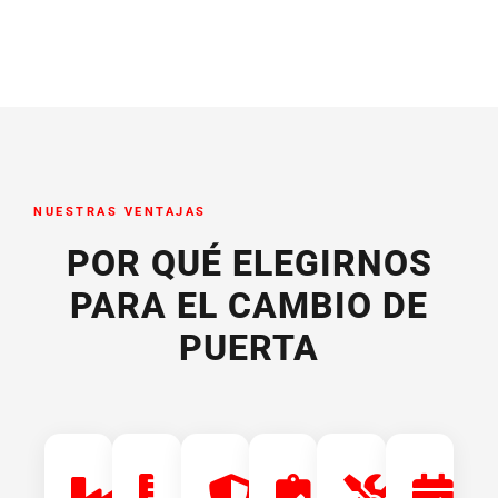
NUESTRAS VENTAJAS
POR QUÉ ELEGIRNOS
PARA EL CAMBIO DE
PUERTA