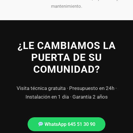
mantenimiento.
¿LE CAMBIAMOS LA
PUERTA DE SU
COMUNIDAD?
Visita técnica gratuita · Presupuesto en 24h ·
Instalación en 1 día · Garantía 2 años
WhatsApp 645 51 30 90