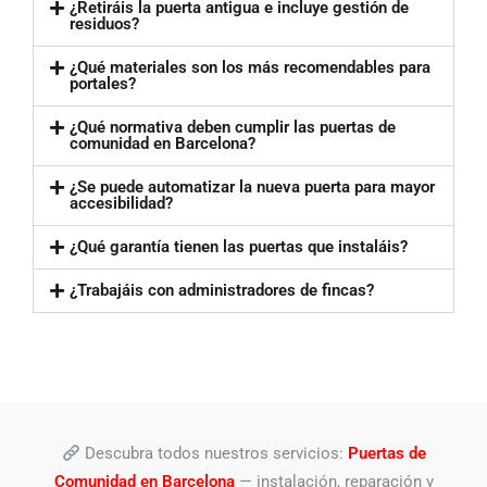
¿Retiráis la puerta antigua e incluye gestión de
residuos?
¿Qué materiales son los más recomendables para
portales?
¿Qué normativa deben cumplir las puertas de
comunidad en Barcelona?
¿Se puede automatizar la nueva puerta para mayor
accesibilidad?
¿Qué garantía tienen las puertas que instaláis?
¿Trabajáis con administradores de fincas?
Descubra todos nuestros servicios:
Puertas de
Comunidad en Barcelona
— instalación, reparación y