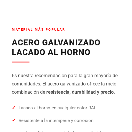
MATERIAL MÁS POPULAR
ACERO GALVANIZADO
LACADO AL HORNO
Es nuestra recomendación para la gran mayoría de
comunidades. El acero galvanizado ofrece la mejor
combinación de
resistencia, durabilidad y precio
.
✓
Lacado al horno en cualquier color RAL
✓
Resistente a la intemperie y corrosión