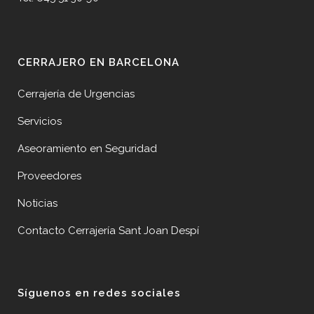
CERRAJERO EN BARCELONA
Cerrajería de Urgencias
Servicios
Aseoramiento en Seguridad
Proveedores
Noticias
Contacto Cerrajería Sant Joan Despí
Síguenos en redes sociales