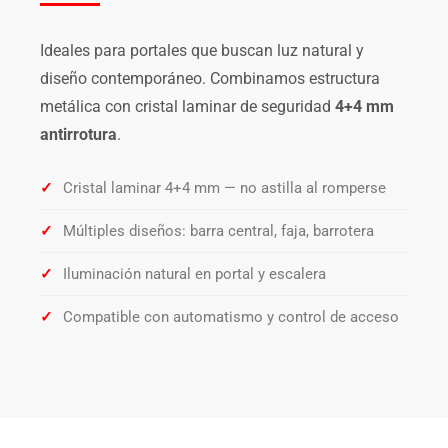
Ideales para portales que buscan luz natural y
diseño contemporáneo. Combinamos estructura
metálica con cristal laminar de seguridad
4+4 mm
antirrotura
.
✓
Cristal laminar 4+4 mm — no astilla al romperse
✓
Múltiples diseños: barra central, faja, barrotera
✓
Iluminación natural en portal y escalera
✓
Compatible con automatismo y control de acceso