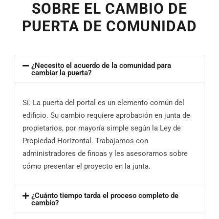
SOBRE EL CAMBIO DE
PUERTA DE COMUNIDAD
¿Necesito el acuerdo de la comunidad para
cambiar la puerta?
Sí. La puerta del portal es un elemento común del
edificio. Su cambio requiere aprobación en junta de
propietarios, por mayoría simple según la Ley de
Propiedad Horizontal. Trabajamos con
administradores de fincas y les asesoramos sobre
cómo presentar el proyecto en la junta.
¿Cuánto tiempo tarda el proceso completo de
cambio?