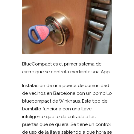
BlueCompact es el primer sistema de
cierre que se controla mediante una App
Instalación de una puerta de comunidad
de vecinos en Barcelona con un bombillo
bluecompact de Winkhaus. Este tipo de
bombillo funciona con una llave
inteligente que te da entrada a las
puertas que se quiera. Se tiene un control
de uso de la llave sabiendo a que hora se