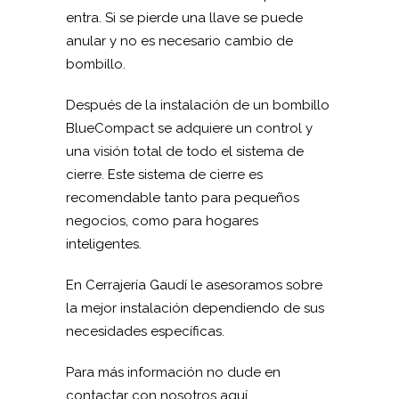
entra. Si se pierde una llave se puede
anular y no es necesario cambio de
bombillo.
Después de la instalación de un bombillo
BlueCompact se adquiere un control y
una visión total de todo el sistema de
cierre. Este sistema de cierre es
recomendable tanto para pequeños
negocios, como para hogares
inteligentes.
En Cerrajería Gaudí le asesoramos sobre
la mejor instalación dependiendo de sus
necesidades específicas.
Para más información no dude en
contactar con nosotros aquí