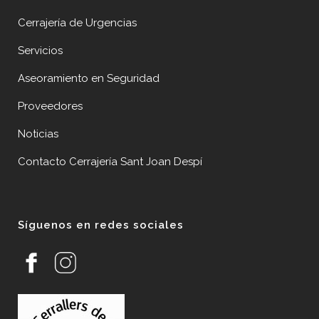
Cerrajería de Urgencias
Servicios
Aseoramiento en Seguridad
Proveedores
Noticias
Contacto Cerrajería Sant Joan Despí
Síguenos en redes sociales