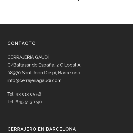
CONTACTO
CERRAJERÍA GAUDÍ
C/Baltasar de España, 2 C Local A
08970 Sant Joan Despí, Barcelona
info@cerrajeriagaudi.com
Tel. 93 013 05 58
Tel. 645 51 30 90
CERRAJERO EN BARCELONA