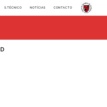
S.TÉCNICO
NOTÍCIAS
CONTACTO
AD