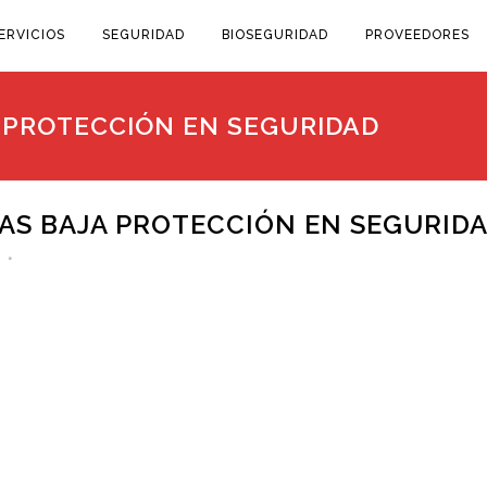
ERVICIOS
SEGURIDAD
BIOSEGURIDAD
PROVEEDORES
 PROTECCIÓN EN SEGURIDAD
S BAJA PROTECCIÓN EN SEGURID