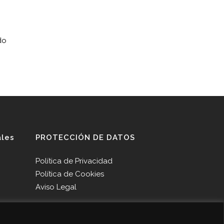
do
ales
PROTECCIÓN DE DATOS
Política de Privacidad
Política de Cookies
Aviso Legal