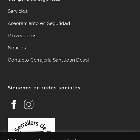
Servicios
Aseoramiento en Seguridad
Proveedores
Noticias
Contacto Cerrajería Sant Joan Despí
Síguenos en redes sociales