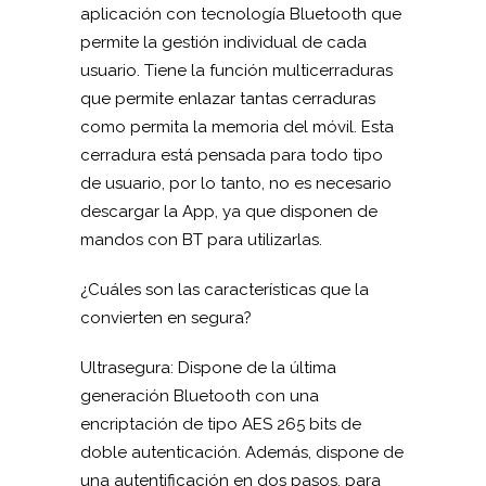
aplicación con tecnología Bluetooth que
permite la gestión individual de cada
usuario. Tiene la función multicerraduras
que permite enlazar tantas cerraduras
como permita la memoria del móvil. Esta
cerradura está pensada para todo tipo
de usuario, por lo tanto, no es necesario
descargar la App, ya que disponen de
mandos con BT para utilizarlas.
¿Cuáles son las características que la
convierten en segura?
Ultrasegura: Dispone de la última
generación Bluetooth con una
encriptación de tipo AES 265 bits de
doble autenticación. Además, dispone de
una autentificación en dos pasos, para