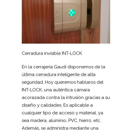
Cerradura invisible INT-LOCK
En la cerrajería Gaudí disponemos de la
última cerradura inteligente de alta
seguridad. Hoy queremos hablaros del
INT-LOCK, una auténtica cámara
acorazada contra la intrusión gracias a su
diseño y calidades. Es aplicable a
cualquier tipo de acceso y material, ya
sea madera, aluminio, PVC, hierro, etc.
Además, se administra mediante una