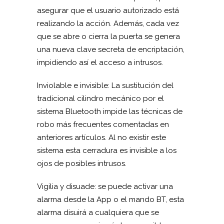
asegurar que el usuario autorizado está
realizando la acción. Además, cada vez
que se abre o cierra la puerta se genera
una nueva clave secreta de encriptación,
impidiendo así el acceso a intrusos.
Inviolable e invisible: La sustitución del
tradicional cilindro mecánico por el
sistema Bluetooth impide las técnicas de
robo más frecuentes comentadas en
anteriores artículos. Al no existir este
sistema esta cerradura es invisible a los
ojos de posibles intrusos.
Vigilia y disuade: se puede activar una
alarma desde la App o el mando BT, esta
alarma disuirá a cualquiera que se