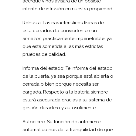
acerque y nos avisará de un posible
intento de intrusión en nuestra propiedad.
Robusta: Las características físicas de
esta cerradura la convierten en un
armazón prácticamente impenetrable, ya
que está sometida a las más estrictas
pruebas de calidad.
Informa del estado: Te informa del estado
de la puerta, ya sea porque está abierta o
cerrada o bien porque necesita ser
cargada. Respecto a la batería siempre
estará asegurada gracias a su sistema de
gestión duradero y autosuficiente.
Autocierre: Su función de autocierre
automático nos da la tranquilidad de que