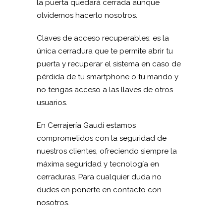
la puerta quedará cerrada aunque
olvidemos hacerlo nosotros.
Claves de acceso recuperables: es la
única cerradura que te permite abrir tu
puerta y recuperar el sistema en caso de
pérdida de tu smartphone o tu mando y
no tengas acceso a las llaves de otros
usuarios.
En Cerrajería Gaudí estamos
comprometidos con la seguridad de
nuestros clientes, ofreciendo siempre la
máxima seguridad y tecnología en
cerraduras. Para cualquier duda no
dudes en ponerte en contacto con
nosotros.