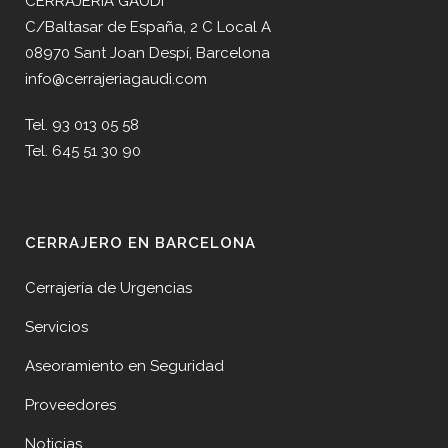
CERRAJERÍA GAUDÍ
C/Baltasar de España, 2 C Local A
08970 Sant Joan Despí, Barcelona
info@cerrajeriagaudi.com
Tel. 93 013 05 58
Tel. 645 51 30 90
CERRAJERO EN BARCELONA
Cerrajería de Urgencias
Servicios
Aseoramiento en Seguridad
Proveedores
Noticias