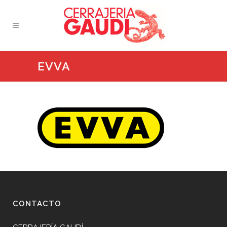
EVVA
CONTACTO