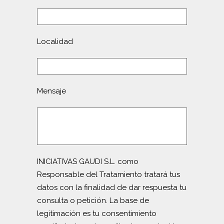
Localidad
Mensaje
INICIATIVAS GAUDI S.L. como
Responsable del Tratamiento tratará tus
datos con la finalidad de dar respuesta tu
consulta o petición. La base de
legitimación es tu consentimiento