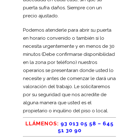
puerta sufra daños. Siempre con un
precio ajustado.
Podemos atenderle para abrir su puerta
en horario convenido o también si lo
necesita urgentemente y en menos de 30
minutos (Debe confirmarse disponibilidad
en la zona por teléfono) nuestros
operarios se presentaran donde usted lo
necesite y antes de comenzar le dará una
valoración del trabajo. Le solicitaremos
por su seguridad que nos acredite de
alguna manera que usted es el
propietario o inquilino del piso o local.
LLÁMENOS:
93 013 05 58
–
645
51 30 90