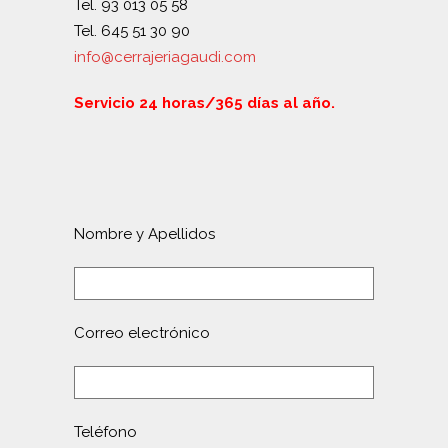
Tel. 93 013 05 58
Tel. 645 51 30 90
info@cerrajeriagaudi.com
Servicio 24 horas/365 días al año.
Nombre y Apellidos
Correo electrónico
Teléfono