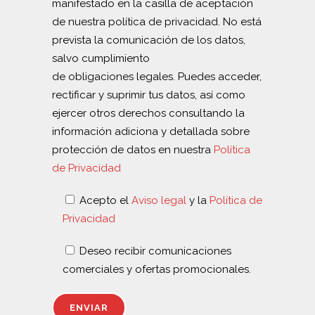
manifestado en la casilla de aceptación
de nuestra política de privacidad. No está
prevista la comunicación de los datos,
salvo cumplimiento
de obligaciones legales. Puedes acceder,
rectificar y suprimir tus datos, así como
ejercer otros derechos consultando la
información adiciona y detallada sobre
protección de datos en nuestra
Política
de Privacidad
Acepto el
Aviso legal
y la
Política de
Privacidad
Deseo recibir comunicaciones
comerciales y ofertas promocionales.