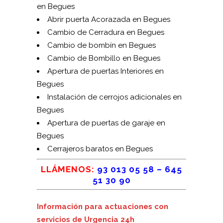
en Begues
Abrir puerta Acorazada en Begues
Cambio de Cerradura en Begues
Cambio de bombín en Begues
Cambio de Bombillo en Begues
Apertura de puertas Interiores en
Begues
Instalación de cerrojos adicionales en
Begues
Apertura de puertas de garaje en
Begues
Cerrajeros baratos en Begues
LLÁMENOS:
93 013 05 58
–
645
51 30 90
Información para actuaciones con
servicios de Urgencia 24h