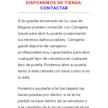
DISPONEMOS DE TIENDA.
CONTACTAR
Si te quedas encerrado en tu casa de
Begues puedes contactar con Cerrajería
Gaudí para abrir tu puerta ocasionando
los mínimos daños posibles. Cerrajería
gaudí dispone de cerrajeros
profesionales muy capacitados para abrir
cualquier tipo de cerradura en cualquier
tipo de puerta. Podemos abrir su puerta
tanto si está cerrada con llave como si no
lo está.
Podemos ayudarte si te has dejado las
llaves puestas por dentro, si se te ha
partido la llave dentro de la cerradura o
si el candado de tu local comercial se ha