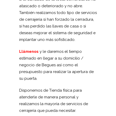
atascado o deteriorado y no abre.
También realizamos todo tipo de servicios
de cerrajería si han forzado la cerradura,
si has perdido las llaves de casa o si
deseas mejorar el sistema de seguridad e
implantar uno más sofisticado.
Llámenos
y le daremos el tiempo
estimado en llegar a su domicilio /
negocio de Begues así como el
presupuesto para realizar la apertura de
su puerta.
Disponemos de Tienda física para
atenderle de manera personal y
realizamos la mayoría de servicios de
cerrajería que pueda necesitar.