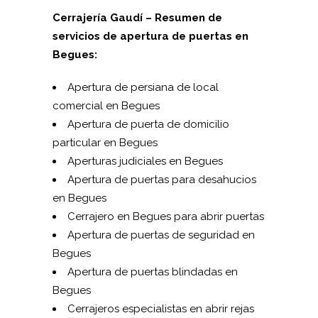
Cerrajería Gaudí – Resumen de
servicios de apertura de puertas en
Begues:
Apertura de persiana de local
comercial en Begues
Apertura de puerta de domicilio
particular en Begues
Aperturas judiciales en Begues
Apertura de puertas para desahucios
en Begues
Cerrajero en Begues para abrir puertas
Apertura de puertas de seguridad en
Begues
Apertura de puertas blindadas en
Begues
Cerrajeros especialistas en abrir rejas