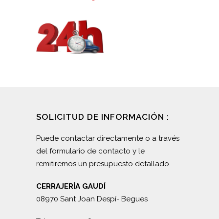
SOLICITUD DE INFORMACIÓN :
Puede contactar directamente o a través
del formulario de contacto y le
remitiremos un presupuesto detallado.
CERRAJERÍA GAUDÍ
08970 Sant Joan Despí- Begues