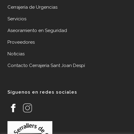
Cerrajería de Urgencias
Servicios
Aseoramiento en Seguridad
Proveedores
Noticias
Contacto Cerrajería Sant Joan Despí
Síguenos en redes sociales