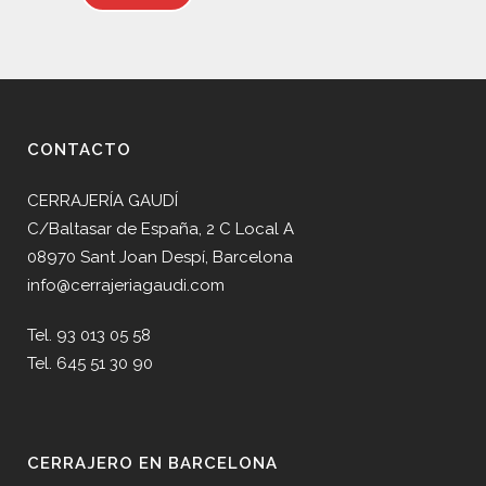
CONTACTO
CERRAJERÍA GAUDÍ
C/Baltasar de España, 2 C Local A
08970 Sant Joan Despí, Barcelona
info@cerrajeriagaudi.com
Tel. 93 013 05 58
Tel. 645 51 30 90
CERRAJERO EN BARCELONA