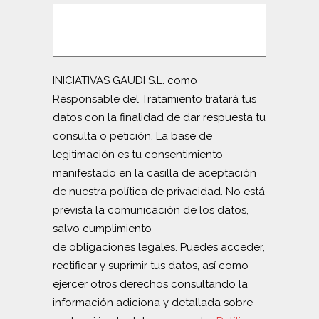
INICIATIVAS GAUDI S.L. como
Responsable del Tratamiento tratará tus
datos con la finalidad de dar respuesta tu
consulta o petición. La base de
legitimación es tu consentimiento
manifestado en la casilla de aceptación
de nuestra política de privacidad. No está
prevista la comunicación de los datos,
salvo cumplimiento
de obligaciones legales. Puedes acceder,
rectificar y suprimir tus datos, así como
ejercer otros derechos consultando la
información adiciona y detallada sobre