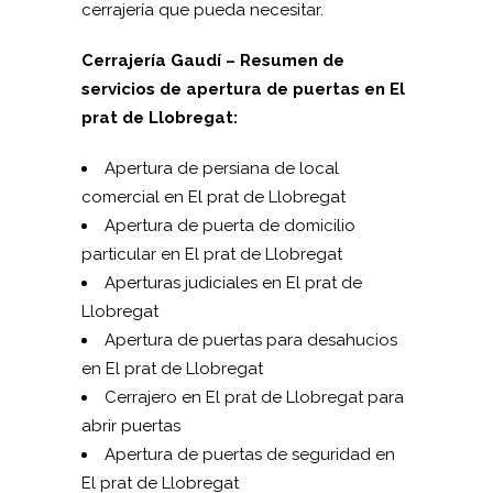
cerrajería que pueda necesitar.
Cerrajería Gaudí – Resumen de
servicios de apertura de puertas en El
prat de Llobregat:
Apertura de persiana de local
comercial en El prat de Llobregat
Apertura de puerta de domicilio
particular en El prat de Llobregat
Aperturas judiciales en El prat de
Llobregat
Apertura de puertas para desahucios
en El prat de Llobregat
Cerrajero en El prat de Llobregat para
abrir puertas
Apertura de puertas de seguridad en
El prat de Llobregat