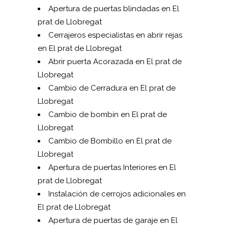
Apertura de puertas blindadas en El
prat de Llobregat
Cerrajeros especialistas en abrir rejas
en El prat de Llobregat
Abrir puerta Acorazada en El prat de
Llobregat
Cambio de Cerradura en El prat de
Llobregat
Cambio de bombín en El prat de
Llobregat
Cambio de Bombillo en El prat de
Llobregat
Apertura de puertas Interiores en El
prat de Llobregat
Instalación de cerrojos adicionales en
El prat de Llobregat
Apertura de puertas de garaje en El