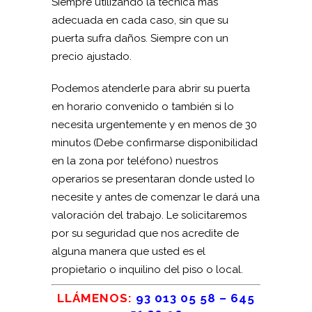
Siempre utilizando la técnica más
adecuada en cada caso, sin que su
puerta sufra daños. Siempre con un
precio ajustado.
Podemos atenderle para abrir su puerta
en horario convenido o también si lo
necesita urgentemente y en menos de 30
minutos (Debe confirmarse disponibilidad
en la zona por teléfono) nuestros
operarios se presentaran donde usted lo
necesite y antes de comenzar le dará una
valoración del trabajo. Le solicitaremos
por su seguridad que nos acredite de
alguna manera que usted es el
propietario o inquilino del piso o local.
LLÁMENOS:
93 013 05 58
–
645