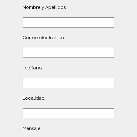
Nombre y Apellidos
Correo electrónico
Teléfono
Localidad
Mensaje