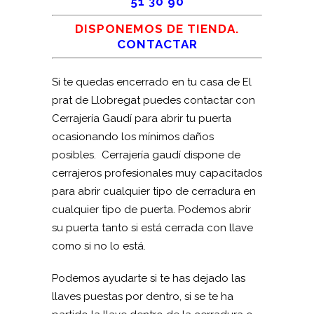
51 30 90
DISPONEMOS DE TIENDA.
CONTACTAR
Si te quedas encerrado en tu casa de El
prat de Llobregat puedes contactar con
Cerrajería Gaudí para abrir tu puerta
ocasionando los mínimos daños
posibles. Cerrajería gaudí dispone de
cerrajeros profesionales muy capacitados
para abrir cualquier tipo de cerradura en
cualquier tipo de puerta. Podemos abrir
su puerta tanto si está cerrada con llave
como si no lo está.
Podemos ayudarte si te has dejado las
llaves puestas por dentro, si se te ha