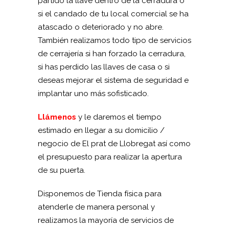
partido la llave dentro de la cerradura o
si el candado de tu local comercial se ha
atascado o deteriorado y no abre.
También realizamos todo tipo de servicios
de cerrajería si han forzado la cerradura,
si has perdido las llaves de casa o si
deseas mejorar el sistema de seguridad e
implantar uno más sofisticado.
Llámenos
y le daremos el tiempo
estimado en llegar a su domicilio /
negocio de El prat de Llobregat así como
el presupuesto para realizar la apertura
de su puerta.
Disponemos de Tienda física para
atenderle de manera personal y
realizamos la mayoría de servicios de