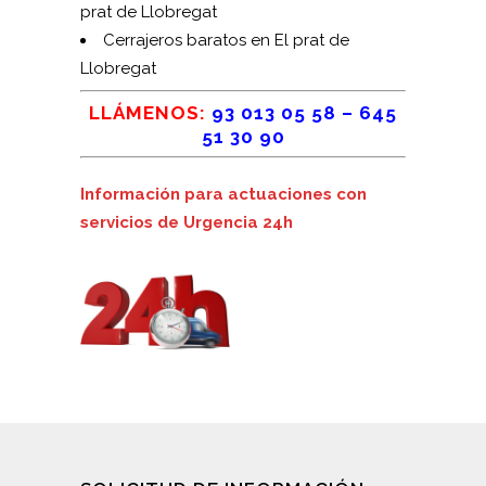
prat de Llobregat
Cerrajeros baratos en El prat de
Llobregat
LLÁMENOS:
93 013 05 58
–
645
51 30 90
Información para actuaciones con
servicios de Urgencia 24h