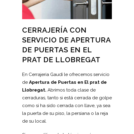
CERRAJERÍA CON
SERVICIO DE APERTURA
DE PUERTAS EN EL
PRAT DE LLOBREGAT
En Cerrajeria Gaudí le ofrecemos servicio
de
Apertura de Puertas en El prat de
Llobregat.
Abrimos toda clase de
cerraduras, tanto si está cerrada de golpe
como si ha sido cerrada con llave, ya sea
la puerta de su piso, la persiana o la reja
de su local.