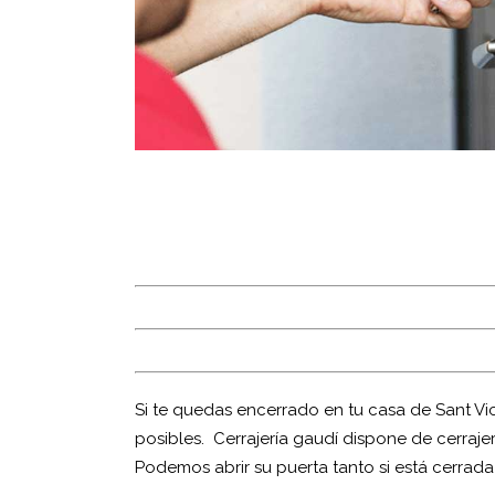
Si te quedas encerrado en tu casa de Sant Vi
posibles. Cerrajería gaudí dispone de cerraje
Podemos abrir su puerta tanto si está cerrada