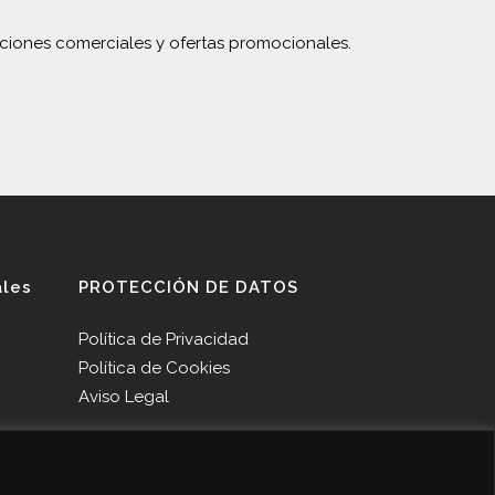
ciones comerciales y ofertas promocionales.
ales
PROTECCIÓN DE DATOS
Política de Privacidad
Política de Cookies
Aviso Legal