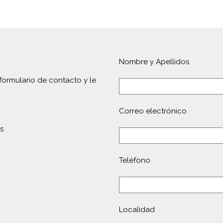
Nombre y Apellidos
formulario de contacto y le
Correo electrónico
s
Teléfono
Localidad