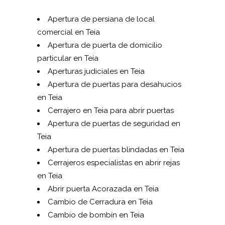
Apertura de persiana de local
comercial en Teia
Apertura de puerta de domicilio
particular en Teia
Aperturas judiciales en Teia
Apertura de puertas para desahucios
en Teia
Cerrajero en Teia para abrir puertas
Apertura de puertas de seguridad en
Teia
Apertura de puertas blindadas en Teia
Cerrajeros especialistas en abrir rejas
en Teia
Abrir puerta Acorazada en Teia
Cambio de Cerradura en Teia
Cambio de bombín en Teia