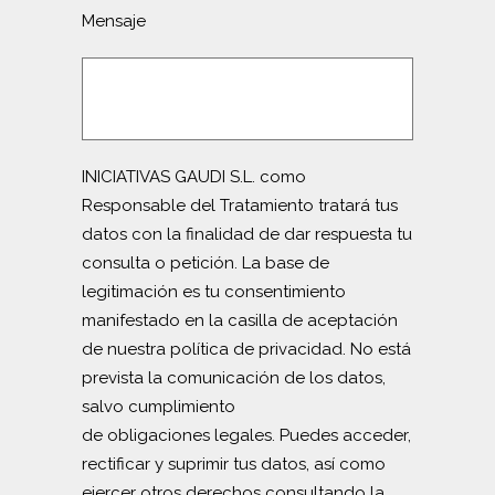
Mensaje
INICIATIVAS GAUDI S.L. como
Responsable del Tratamiento tratará tus
datos con la finalidad de dar respuesta tu
consulta o petición. La base de
legitimación es tu consentimiento
manifestado en la casilla de aceptación
de nuestra política de privacidad. No está
prevista la comunicación de los datos,
salvo cumplimiento
de obligaciones legales. Puedes acceder,
rectificar y suprimir tus datos, así como
ejercer otros derechos consultando la