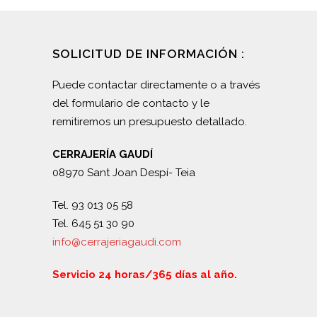
SOLICITUD DE INFORMACIÓN :
Puede contactar directamente o a través
del formulario de contacto y le
remitiremos un presupuesto detallado.
CERRAJERÍA GAUDÍ
08970 Sant Joan Despí- Teia
Tel. 93 013 05 58
Tel. 645 51 30 90
info@cerrajeriagaudi.com
Servicio 24 horas/365 días al año.