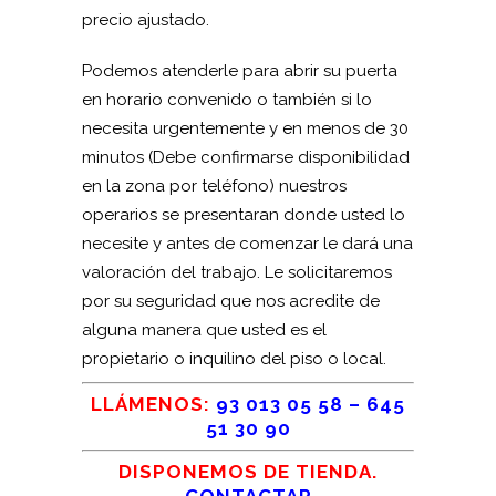
precio ajustado.
Podemos atenderle para abrir su puerta
en horario convenido o también si lo
necesita urgentemente y en menos de 30
minutos (Debe confirmarse disponibilidad
en la zona por teléfono) nuestros
operarios se presentaran donde usted lo
necesite y antes de comenzar le dará una
valoración del trabajo. Le solicitaremos
por su seguridad que nos acredite de
alguna manera que usted es el
propietario o inquilino del piso o local.
LLÁMENOS:
93 013 05 58
–
645
51 30 90
DISPONEMOS DE TIENDA.