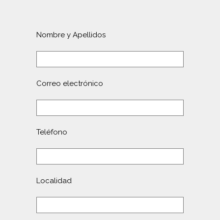
Nombre y Apellidos
Correo electrónico
Teléfono
Localidad