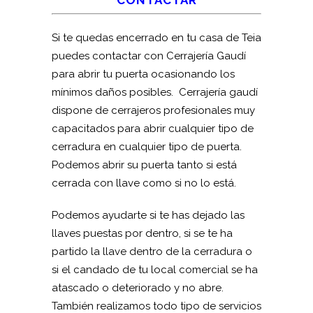
CONTACTAR
Si te quedas encerrado en tu casa de Teia
puedes contactar con Cerrajería Gaudí
para abrir tu puerta ocasionando los
mínimos daños posibles. Cerrajería gaudí
dispone de cerrajeros profesionales muy
capacitados para abrir cualquier tipo de
cerradura en cualquier tipo de puerta.
Podemos abrir su puerta tanto si está
cerrada con llave como si no lo está.
Podemos ayudarte si te has dejado las
llaves puestas por dentro, si se te ha
partido la llave dentro de la cerradura o
si el candado de tu local comercial se ha
atascado o deteriorado y no abre.
También realizamos todo tipo de servicios