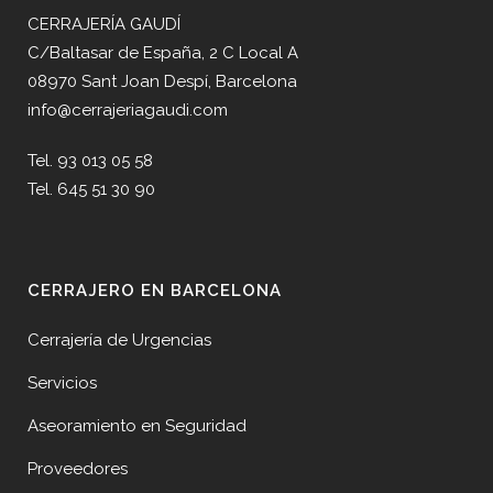
CERRAJERÍA GAUDÍ
C/Baltasar de España, 2 C Local A
08970 Sant Joan Despí, Barcelona
info@cerrajeriagaudi.com
Tel. 93 013 05 58
Tel. 645 51 30 90
CERRAJERO EN BARCELONA
Cerrajería de Urgencias
Servicios
Aseoramiento en Seguridad
Proveedores