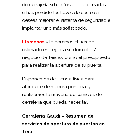
de cerrajería si han forzado la cerradura,
si has perdido las llaves de casa o si
deseas mejorar el sistema de seguridad e
implantar uno más sofisticado.
Llámenos
y le daremos el tiempo
estimado en llegar a su domicilio /
negocio de Teia así como el presupuesto
para realizar la apertura de su puerta.
Disponemos de Tienda física para
atenderle de manera personal y
realizamos la mayoría de servicios de
cerrajería que pueda necesitar.
Cerrajería Gaudí – Resumen de
servicios de apertura de puertas en
Teia: