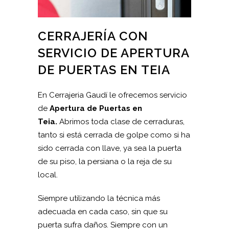
CERRAJERÍA CON
SERVICIO DE APERTURA
DE PUERTAS EN TEIA
En Cerrajeria Gaudí le ofrecemos servicio
de
Apertura de Puertas en
Teia.
Abrimos toda clase de cerraduras,
tanto si está cerrada de golpe como si ha
sido cerrada con llave, ya sea la puerta
de su piso, la persiana o la reja de su
local.
Siempre utilizando la técnica más
adecuada en cada caso, sin que su
puerta sufra daños. Siempre con un