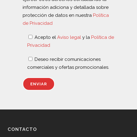
información adiciona y detallada sobre
protección de datos en nuestra
Política
de Privacidad
Acepto el
Aviso legal
y la
Política de
Privacidad
Deseo recibir comunicaciones
comerciales y ofertas promocionales.
CONTACTO