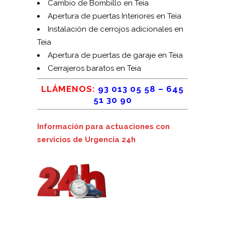
Cambio de Bombillo en Teia
Apertura de puertas Interiores en Teia
Instalación de cerrojos adicionales en
Teia
Apertura de puertas de garaje en Teia
Cerrajeros baratos en Teia
LLÁMENOS:
93 013 05 58
–
645
51 30 90
Información para actuaciones con
servicios de Urgencia 24h