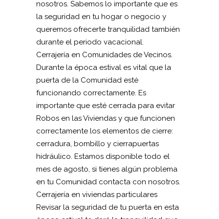
nosotros. Sabemos lo importante que es
la seguridad en tu hogar o negocio y
queremos ofrecerte tranquilidad también
durante el periodo vacacional.
Cerrajería en Comunidades de Vecinos.
Durante la época estival es vital que la
puerta de la Comunidad esté
funcionando correctamente. Es
importante que esté cerrada para evitar
Robos en las Viviendas y que funcionen
correctamente los elementos de cierre:
cerradura, bombillo y cierrapuertas
hidráulico. Estamos disponible todo el
mes de agosto, si tienes algún problema
en tu Comunidad contacta con nosotros.
Cerrajería en viviendas particulares
Revisar la seguridad de tu puerta en esta