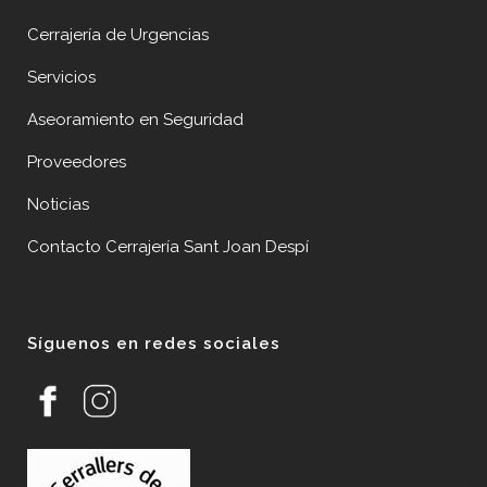
Cerrajería de Urgencias
Servicios
Aseoramiento en Seguridad
Proveedores
Noticias
Contacto Cerrajería Sant Joan Despí
Síguenos en redes sociales