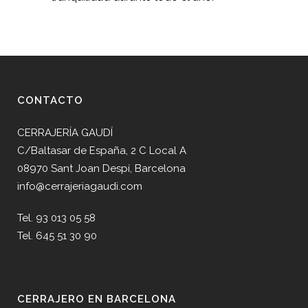
CONTACTO
CERRAJERÍA GAUDÍ
C/Baltasar de España, 2 C Local A
08970 Sant Joan Despí, Barcelona
info@cerrajeriagaudi.com
Tel. 93 013 05 58
Tel. 645 51 30 90
CERRAJERO EN BARCELONA