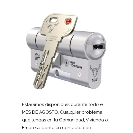
Estaremos disponibles durante todo el
MES DE AGOSTO. Cualquier problema
que tengas en tu Comunidad, Vivienda o
Empresa ponte en contacto con