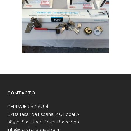
CONTACTO
CERRAJERÍA GAUDÍ
C/Baltasar de España, 2 C Local A
08970 Sant Joan Despí, Barcelona
info@cerrajeriagaudi.com