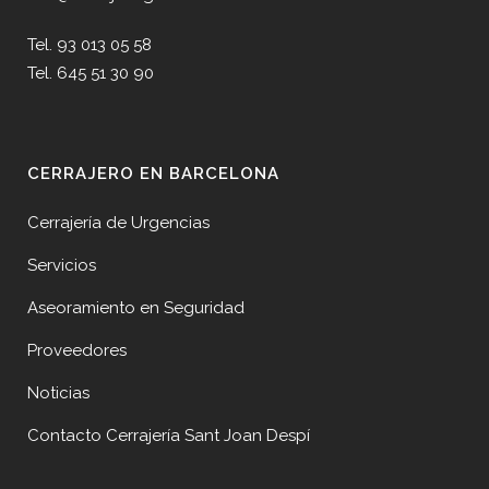
Tel. 93 013 05 58
Tel. 645 51 30 90
CERRAJERO EN BARCELONA
Cerrajería de Urgencias
Servicios
Aseoramiento en Seguridad
Proveedores
Noticias
Contacto Cerrajería Sant Joan Despí