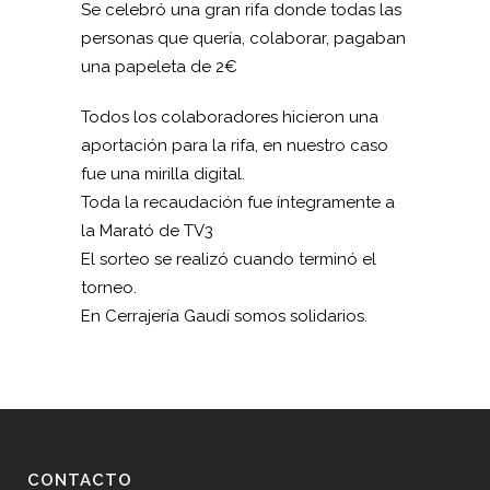
Se celebró una gran rifa donde todas las
personas que quería, colaborar, pagaban
una papeleta de 2€
Todos los colaboradores hicieron una
aportación para la rifa, en nuestro caso
fue una mirilla digital.
Toda la recaudación fue íntegramente a
la Marató de TV3
El sorteo se realizó cuando terminó el
torneo.
En Cerrajería Gaudí somos solidarios.
CONTACTO