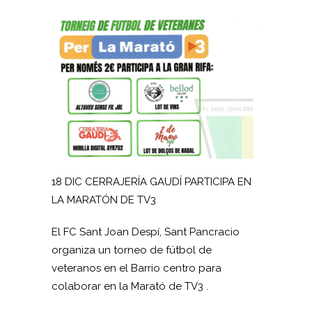
18 DIC CERRAJERÍA GAUDÍ PARTICIPA EN
LA MARATÓN DE TV3
El FC Sant Joan Despí, Sant Pancracio
organiza un torneo de fútbol de
veteranos en el Barrio centro para
colaborar en la Marató de TV3 .