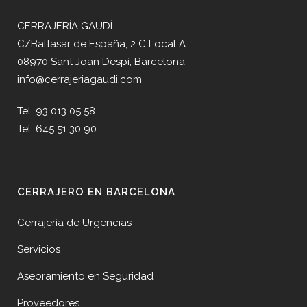
CERRAJERÍA GAUDÍ
C/Baltasar de España, 2 C Local A
08970 Sant Joan Despí, Barcelona
info@cerrajeriagaudi.com
Tel. 93 013 05 58
Tel. 645 51 30 90
CERRAJERO EN BARCELONA
Cerrajería de Urgencias
Servicios
Aseoramiento en Seguridad
Proveedores