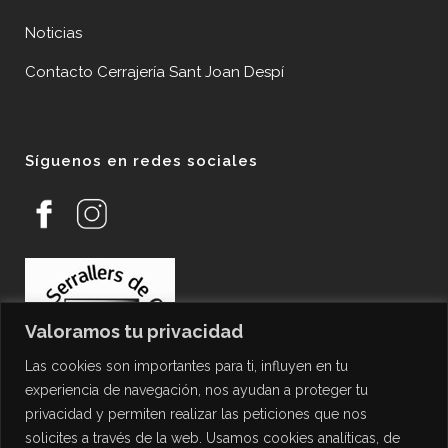
Noticias
Contacto Cerrajería Sant Joan Despí
Síguenos en redes sociales
Valoramos tu privacidad
Las cookies son importantes para ti, influyen en tu
experiencia de navegación, nos ayudan a proteger tu
privacidad y permiten realizar las peticiones que nos
solicites a través de la web. Usamos cookies analíticas, de