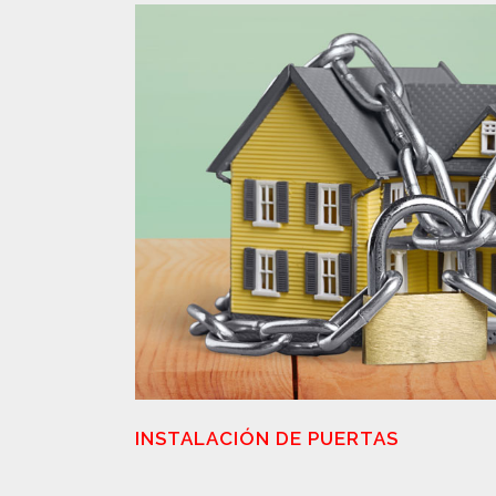
INSTALACIÓN DE PUERTAS