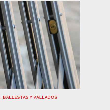
S, BALLESTAS Y VALLADOS