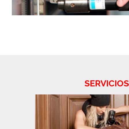
SERVICIOS