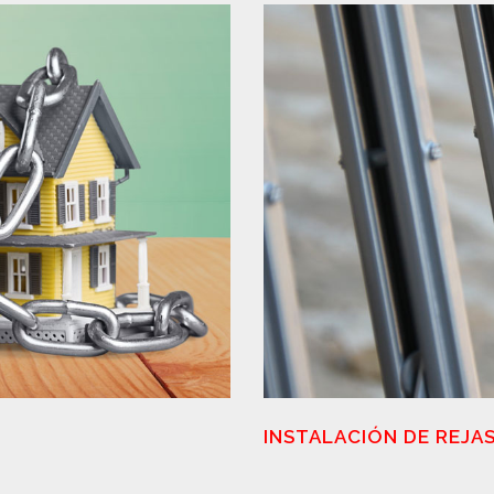
INSTALACIÓN DE REJA