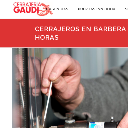
URGENCIAS
PUERTAS INN DOOR
S
CERRAJEROS EN BARBERA D
HORAS