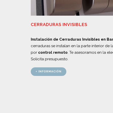
CERRADURAS INVISIBLES
Instalación de Cerraduras Invisibles en Ba
cerraduras se instalan en la parte interior de
por
control remoto
. Te asesoramos en la ele
Solicita presupuesto.
+ INFORMACIÓN