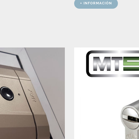
+ INFORMACIÓN