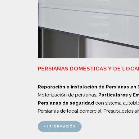
PERSIANAS DOMÉSTICAS Y DE LOCA
Reparación e instalación de Persianas en 
Motorización de persianas.
Particulares y E
Persianas de seguridad
con sistema autoblo
Persianas de local comercial. Presupuestos s
+ INFORMACIÓN