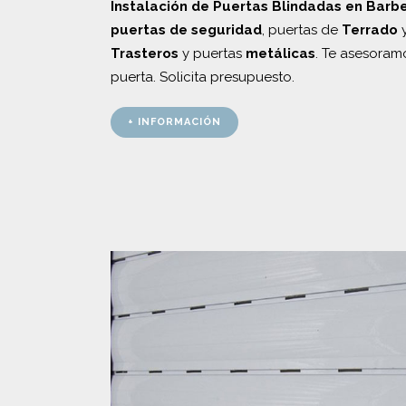
Instalación de Puertas Blindadas en Barbe
puertas de seguridad
, puertas de
Terrado
Trasteros
y puertas
metálicas
. Te asesoram
puerta. Solicita presupuesto.
+ INFORMACIÓN