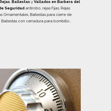
Rejas
,
Ballestas
y
Vallados en Barbera del
de Seguridad
antirobo, rejas Fijas, Rejas
as Ornamentales, Ballestas para cierre de
, Ballestas con cerradura para bombillo…