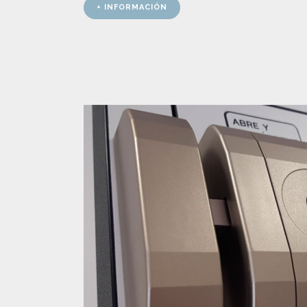
+ INFORMACIÓN