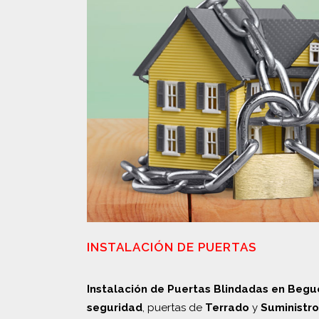
INSTALACIÓN DE PUERTAS
Instalación de Puertas Blindadas en Begu
seguridad
, puertas de
Terrado
y
Suministro