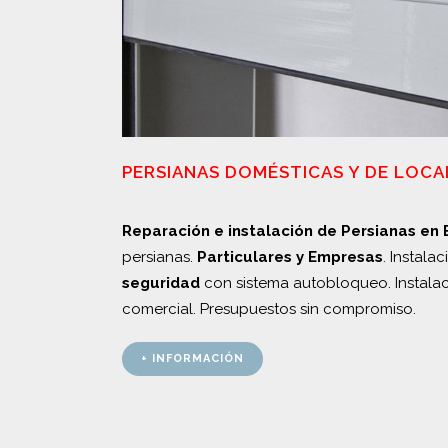
PERSIANAS DOMÉSTICAS Y DE LOCA
Reparación e instalación de Persianas en
persianas.
Particulares y Empresas
. Instala
seguridad
con sistema autobloqueo. Instalac
comercial. Presupuestos sin compromiso.
+ INFORMACIÓN