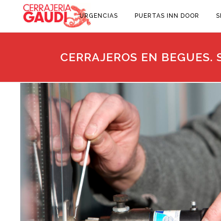
URGENCIAS
PUERTAS INN DOOR
S
CERRAJEROS EN BEGUES. S