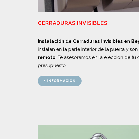
CERRADURAS INVISIBLES
Instalación de Cerraduras Invisibles en B
instalan en la parte interior de la puerta y s
remoto
. Te asesoramos en la elección de tu c
presupuesto.
+ INFORMACIÓN