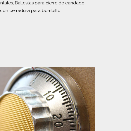
tales, Ballestas para cierre de candado,
s con cerradura para bombillo…