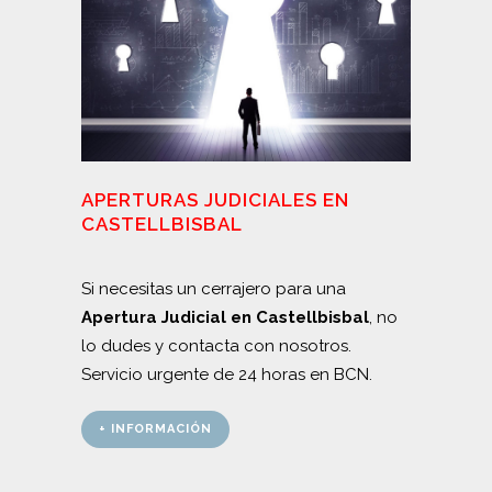
APERTURAS JUDICIALES EN
CASTELLBISBAL
Si necesitas un cerrajero para una
Apertura Judicial en Castellbisbal
, no
lo dudes y contacta con nosotros.
Servicio urgente de 24 horas en BCN.
+ INFORMACIÓN