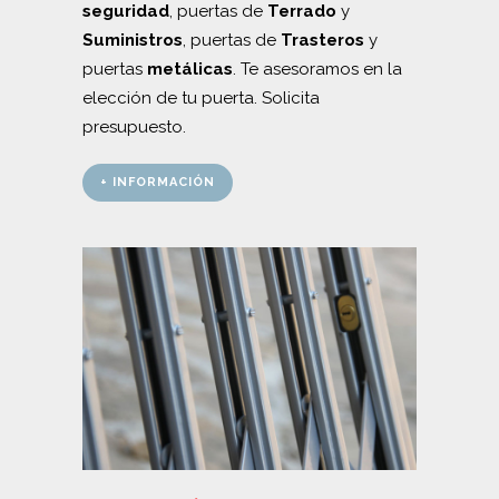
seguridad
, puertas de
Terrado
y
Suministros
, puertas de
Trasteros
y
puertas
metálicas
. Te asesoramos en la
elección de tu puerta. Solicita
presupuesto.
+ INFORMACIÓN