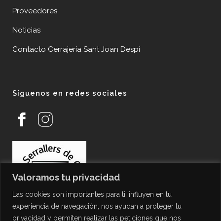
Proveedores
Noticias
Contacto Cerrajería Sant Joan Despí
Síguenos en redes sociales
Valoramos tu privacidad
Las cookies son importantes para ti, influyen en tu
experiencia de navegación, nos ayudan a proteger tu
privacidad y permiten realizar las peticiones que nos