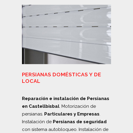
PERSIANAS DOMÉSTICAS Y DE
LOCAL
Reparación e instalación de Persianas
en Castellbisbal
. Motorización de
persianas.
Particulares y Empresas
.
Instalación de
Persianas de seguridad
con sistema autobloqueo. Instalación de