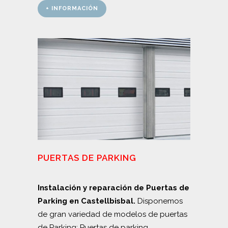
+ INFORMACIÓN
PUERTAS DE PARKING
Instalación y reparación de Puertas de
Parking en Castellbisbal.
Disponemos
de gran variedad de modelos de puertas
de Parking: Puertas de parking