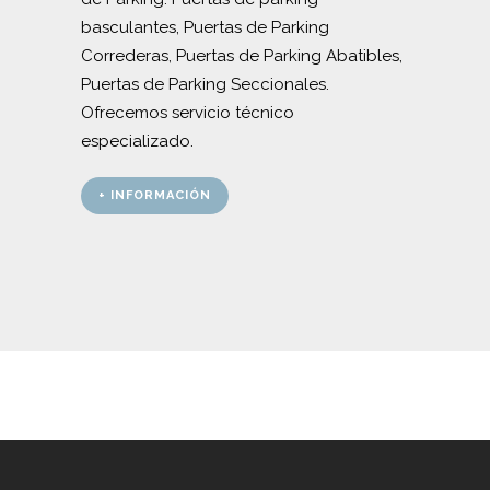
basculantes, Puertas de Parking
Correderas, Puertas de Parking Abatibles,
Puertas de Parking Seccionales.
Ofrecemos servicio técnico
especializado.
+ INFORMACIÓN