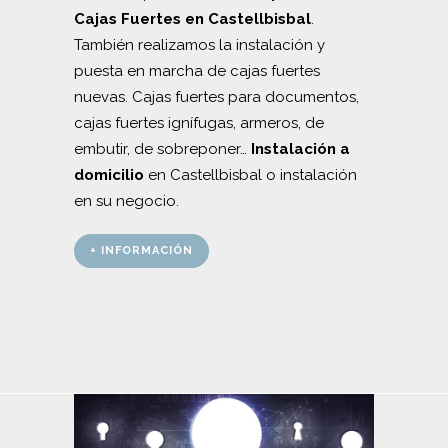
Cajas Fuertes en Castellbisbal
.
También realizamos la instalación y
puesta en marcha de cajas fuertes
nuevas. Cajas fuertes para documentos,
cajas fuertes ignífugas, armeros, de
embutir, de sobreponer…
Instalación a
domicilio
en Castellbisbal o instalación
en su negocio.
+ INFORMACIÓN