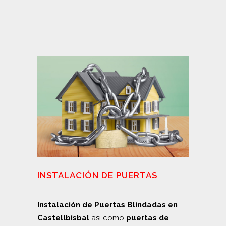
INSTALACIÓN DE PUERTAS
Instalación de Puertas Blindadas en
Castellbisbal
asi como
puertas de