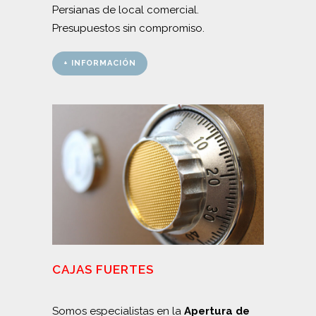
Persianas de local comercial.
Presupuestos sin compromiso.
+ INFORMACIÓN
CAJAS FUERTES
Somos especialistas en la
Apertura de