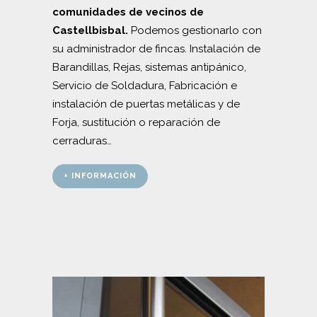
comunidades de vecinos de
Castellbisbal.
Podemos gestionarlo con
su administrador de fincas. Instalación de
Barandillas, Rejas, sistemas antipánico,
Servicio de Soldadura, Fabricación e
instalación de puertas metálicas y de
Forja, sustitución o reparación de
cerraduras…
+ INFORMACIÓN