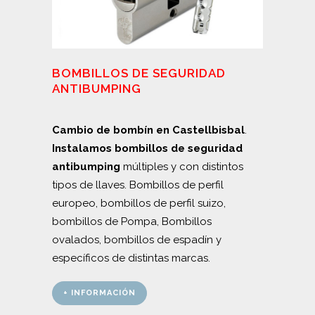
BOMBILLOS DE SEGURIDAD
ANTIBUMPING
Cambio de bombín en Castellbisbal
.
Instalamos bombillos de seguridad
antibumping
múltiples y con distintos
tipos de llaves. Bombillos de perfil
europeo, bombillos de perfil suizo,
bombillos de Pompa, Bombillos
ovalados, bombillos de espadín y
específicos de distintas marcas.
+ INFORMACIÓN