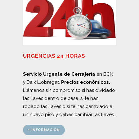
URGENCIAS 24 HORAS
Servicio Urgente de Cerrajería
en BCN
y Baix Llobregat.
Precios económicos.
Llámanos sin compromiso si has olvidado
las llaves dentro de casa, si te han
robado las llaves o si te has cambiado a
un nuevo piso y debes cambiar las llaves.
+ INFORMACIÓN