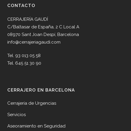
CONTACTO
CERRAJERÍA GAUDÍ
C/Baltasar de España, 2 C Local A
08970 Sant Joan Despí, Barcelona
info@cerrajeriagaudi.com
Tel. 93 013 05 58
Tel. 645 51 30 90
CERRAJERO EN BARCELONA
Cerrajería de Urgencias
Servicios
Aseoramiento en Seguridad