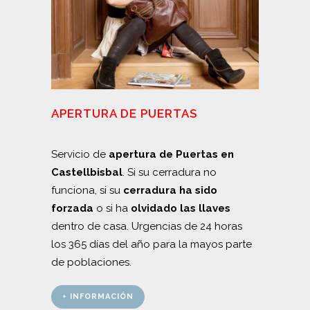
APERTURA DE PUERTAS
Servicio de
apertura de Puertas en
Castellbisbal
. Si su cerradura no
funciona, si su
cerradura ha sido
forzada
o si ha
olvidado las llaves
dentro de casa. Urgencias de 24 horas
los 365 días del año para la mayos parte
de poblaciones.
+ INFORMACIÓN