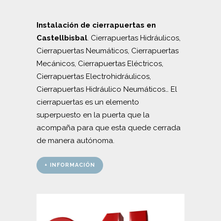
Instalación de cierrapuertas en
Castellbisbal
. Cierrapuertas Hidráulicos,
Cierrapuertas Neumáticos, Cierrapuertas
Mecánicos, Cierrapuertas Eléctricos,
Cierrapuertas Electrohidráulicos,
Cierrapuertas Hidráulico Neumáticos… El
cierrapuertas es un elemento
superpuesto en la puerta que la
acompaña para que esta quede cerrada
de manera autónoma.
+ INFORMACIÓN