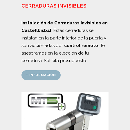
CERRADURAS INVISIBLES
Instalación de Cerraduras Invisibles en
Castellbisbal
. Estas cerraduras se
instalan en la parte interior de la puerta y
son accionadas por
control remoto
. Te
asesoramos en la elección de tu
cerradura. Solicita presupuesto.
+ INFORMACIÓN