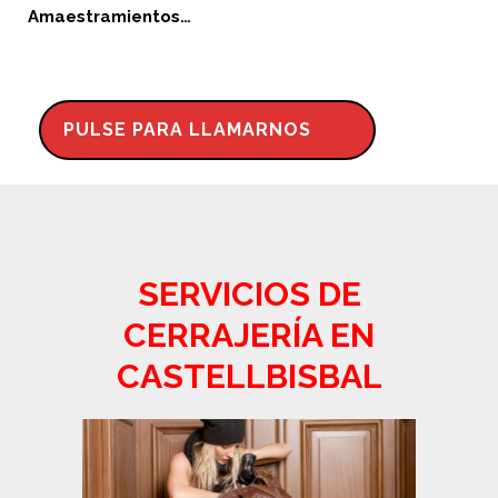
Amaestramientos…
PULSE PARA LLAMARNOS
SERVICIOS DE
CERRAJERÍA EN
CASTELLBISBAL