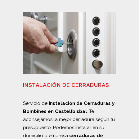
INSTALACIÓN DE CERRADURAS
Servicio de
Instalación de Cerraduras y
Bombines en Castellbisbal
. Te
aconsejamos la mejor cerradura según tu
presupuesto. Podemos instalar en su
domicilio o empresa
cerraduras de