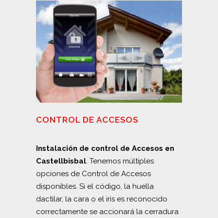
CONTROL DE ACCESOS
Instalación de control de Accesos en
Castellbisbal
. Tenemos múltiples
opciones de Control de Accesos
disponibles. Si el código, la huella
dactilar, la cara o el iris es reconocido
correctamente se accionará la cerradura