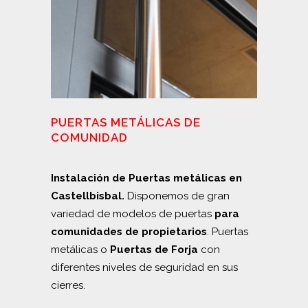
PUERTAS METÁLICAS DE
COMUNIDAD
Instalación de Puertas metálicas en
Castellbisbal.
Disponemos de gran
variedad de modelos de puertas
para
comunidades de propietarios
. Puertas
metálicas o
Puertas de Forja
con
diferentes niveles de seguridad en sus
cierres.