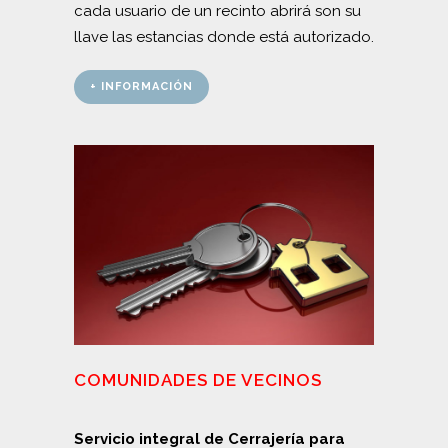
cada usuario de un recinto abrirá son su
llave las estancias donde está autorizado.
+ INFORMACIÓN
COMUNIDADES DE VECINOS
Servicio integral de Cerrajería para