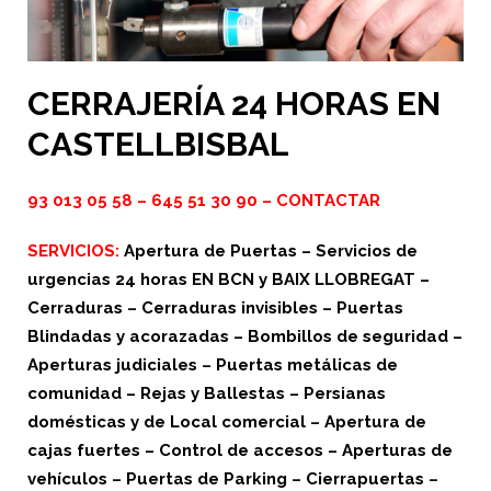
CERRAJERÍA 24 HORAS EN
CASTELLBISBAL
93 013 05 58
–
645 51 30 90
–
CONTACTAR
SERVICIOS:
Apertura de Puertas – Servicios de
urgencias 24 horas EN BCN y BAIX LLOBREGAT –
Cerraduras – Cerraduras invisibles – Puertas
Blindadas y acorazadas – Bombillos de seguridad –
Aperturas judiciales – Puertas metálicas de
comunidad – Rejas y Ballestas – Persianas
domésticas y de Local comercial – Apertura de
cajas fuertes – Control de accesos – Aperturas de
vehículos – Puertas de Parking – Cierrapuertas –