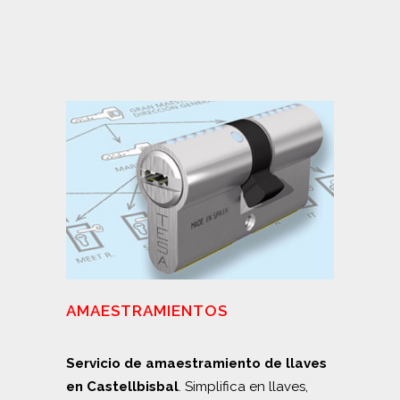
AMAESTRAMIENTOS
Servicio de amaestramiento de llaves
en Castellbisbal
. Simplifica en llaves,