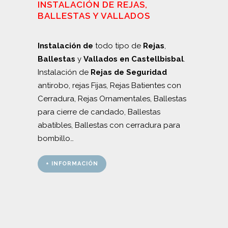
INSTALACIÓN DE REJAS,
BALLESTAS Y VALLADOS
Instalación de
todo tipo de
Rejas
,
Ballestas
y
Vallados en Castellbisbal
.
Instalación de
Rejas de Seguridad
antirobo, rejas Fijas, Rejas Batientes con
Cerradura, Rejas Ornamentales, Ballestas
para cierre de candado, Ballestas
abatibles, Ballestas con cerradura para
bombillo…
+ INFORMACIÓN