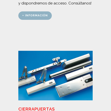
y dispondremos de acceso. Consúltanos!
+ INFORMACIÓN
CIERRAPUERTAS