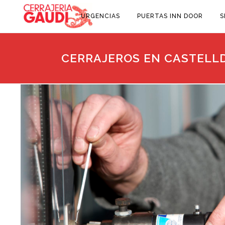
URGENCIAS
PUERTAS INN DOOR
S
CERRAJEROS EN CASTELLD