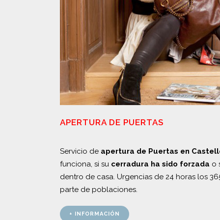
APERTURA DE PUERTAS
Servicio de
apertura de Puertas en Castell
funciona, si su
cerradura ha sido forzada
o 
dentro de casa. Urgencias de 24 horas los 36
parte de poblaciones.
+ INFORMACIÓN