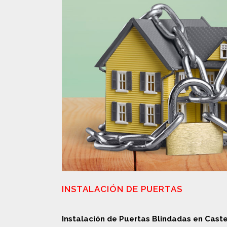
INSTALACIÓN DE PUERTAS
Instalación de Puertas Blindadas en Caste