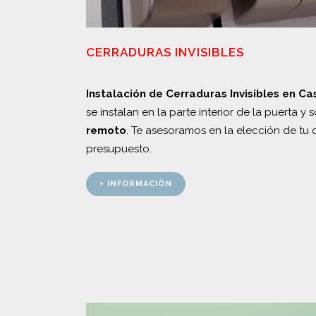
CERRADURAS INVISIBLES
Instalación de Cerraduras Invisibles en Ca
se instalan en la parte interior de la puerta 
remoto
. Te asesoramos en la elección de tu c
presupuesto.
+ INFORMACIÓN