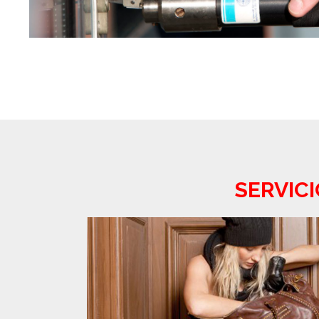
SERVIC