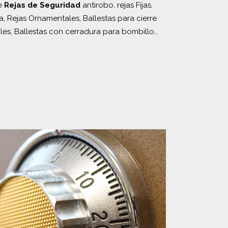
de
Rejas de Seguridad
antirobo, rejas Fijas,
, Rejas Ornamentales, Ballestas para cierre
les, Ballestas con cerradura para bombillo…