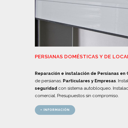
PERSIANAS DOMÉSTICAS Y DE LOCA
Reparación e instalación de Persianas en 
de persianas.
Particulares y Empresas
. Inst
seguridad
con sistema autobloqueo. Instalac
comercial. Presupuestos sin compromiso.
+ INFORMACIÓN