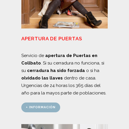
APERTURA DE PUERTAS
Servicio de
apertura de Puertas en
Collbato
. Si su cerradura no funciona, si
su
cerradura ha sido forzada
o si ha
olvidado las llaves
dentro de casa.
Urgencias de 24 horas los 365 días del
año para la mayos parte de poblaciones.
+ INFORMACIÓN