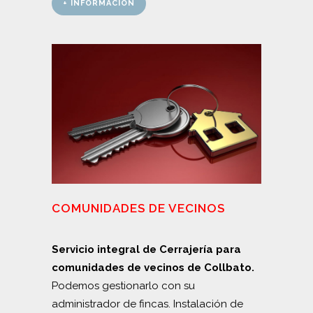
+ INFORMACIÓN
COMUNIDADES DE VECINOS
Servicio integral de Cerrajería para
comunidades de vecinos de Collbato.
Podemos gestionarlo con su
administrador de fincas. Instalación de