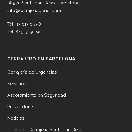
08970 Sant Joan Despí, Barcelona
info@cerrajeriagaudi.com
Tel. 93 013 05 58
Tel. 645 51 30 90
CERRAJERO EN BARCELONA
Cerrajería de Urgencias
Servicios
Aseoramiento en Seguridad
Proveedores
Noticias
Contacto Cerrajería Sant Joan Despí