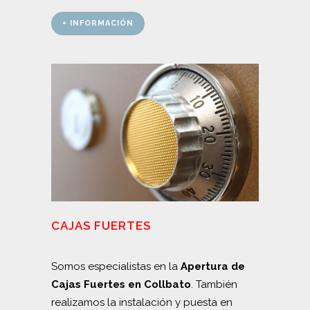
+ INFORMACIÓN
CAJAS FUERTES
Somos especialistas en la
Apertura de
Cajas Fuertes en Collbato
. También
realizamos la instalación y puesta en