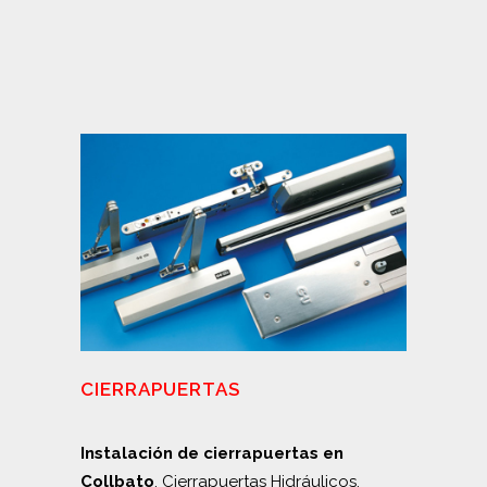
CIERRAPUERTAS
Instalación de cierrapuertas en
Collbato
. Cierrapuertas Hidráulicos,