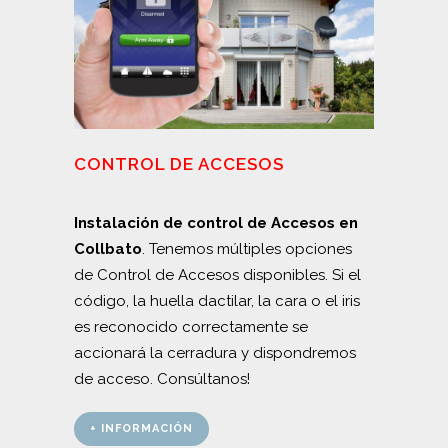
CONTROL DE ACCESOS
Instalación de control de Accesos en
Collbato
. Tenemos múltiples opciones
de Control de Accesos disponibles. Si el
código, la huella dactilar, la cara o el iris
es reconocido correctamente se
accionará la cerradura y dispondremos
de acceso. Consúltanos!
+ INFORMACIÓN