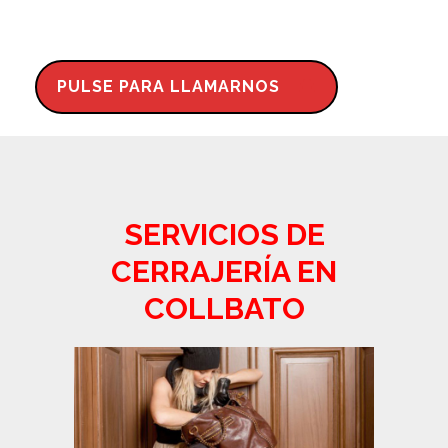
PULSE PARA LLAMARNOS
SERVICIOS DE
CERRAJERÍA EN
COLLBATO