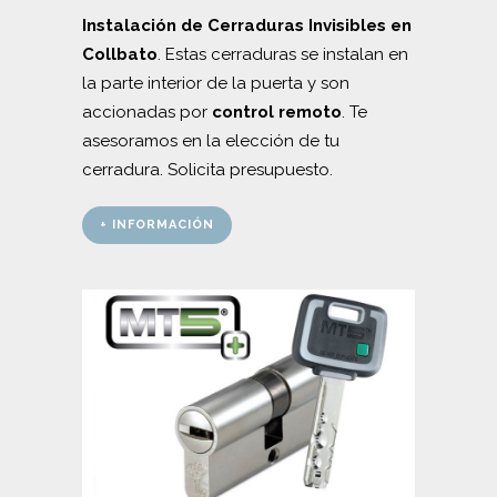
Instalación de Cerraduras Invisibles en
Collbato
. Estas cerraduras se instalan en
la parte interior de la puerta y son
accionadas por
control remoto
. Te
asesoramos en la elección de tu
cerradura. Solicita presupuesto.
+ INFORMACIÓN