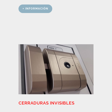
+ INFORMACIÓN
CERRADURAS INVISIBLES