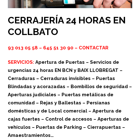
CERRAJERÍA 24 HORAS EN
COLLBATO
93 013 05 58
–
645 51 30 90
–
CONTACTAR
SERVICIOS:
Apertura de Puertas – Servicios de
urgencias 24 horas EN BCN y BAIX LLOBREGAT –
Cerraduras – Cerraduras invisibles – Puertas
Blindadas y acorazadas – Bombillos de seguridad –
Aperturas judiciales – Puertas metálicas de
comunidad – Rejas y Ballestas – Persianas
domésticas y de Local comercial – Apertura de
cajas fuertes – Control de accesos – Aperturas de
vehículos – Puertas de Parking – Cierrapuertas –
Amaestramientos…