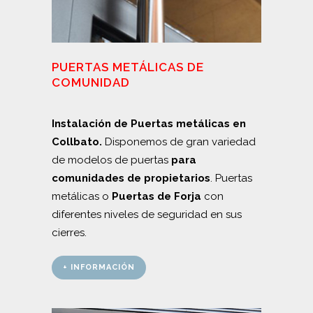
PUERTAS METÁLICAS DE
COMUNIDAD
Instalación de Puertas metálicas en
Collbato.
Disponemos de gran variedad
de modelos de puertas
para
comunidades de propietarios
. Puertas
metálicas o
Puertas de Forja
con
diferentes niveles de seguridad en sus
cierres.
+ INFORMACIÓN