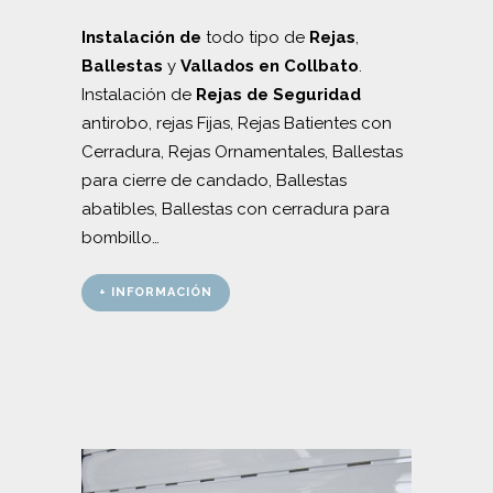
Instalación de
todo tipo de
Rejas
,
Ballestas
y
Vallados en Collbato
.
Instalación de
Rejas de Seguridad
antirobo, rejas Fijas, Rejas Batientes con
Cerradura, Rejas Ornamentales, Ballestas
para cierre de candado, Ballestas
abatibles, Ballestas con cerradura para
bombillo…
+ INFORMACIÓN