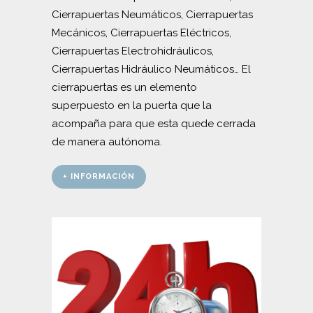
Cierrapuertas Neumáticos, Cierrapuertas
Mecánicos, Cierrapuertas Eléctricos,
Cierrapuertas Electrohidráulicos,
Cierrapuertas Hidráulico Neumáticos… El
cierrapuertas es un elemento
superpuesto en la puerta que la
acompaña para que esta quede cerrada
de manera autónoma.
+ INFORMACIÓN