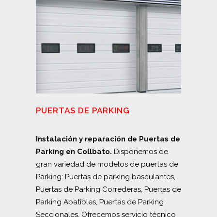
PUERTAS DE PARKING
Instalación y reparación de Puertas de
Parking en Collbato.
Disponemos de
gran variedad de modelos de puertas de
Parking: Puertas de parking basculantes,
Puertas de Parking Correderas, Puertas de
Parking Abatibles, Puertas de Parking
Seccionales. Ofrecemos servicio técnico