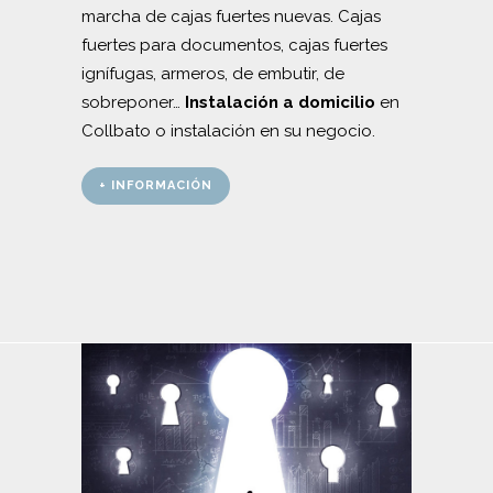
marcha de cajas fuertes nuevas. Cajas
fuertes para documentos, cajas fuertes
ignífugas, armeros, de embutir, de
sobreponer…
Instalación a domicilio
en
Collbato o instalación en su negocio.
+ INFORMACIÓN