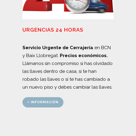
URGENCIAS 24 HORAS
Servicio Urgente de Cerrajería
en BCN
y Baix Llobregat.
Precios económicos.
Llámanos sin compromiso si has olvidado
las llaves dentro de casa, si te han
robado las llaves o si te has cambiado a
un nuevo piso y debes cambiar las llaves.
+ INFORMACIÓN