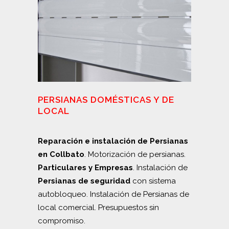
PERSIANAS DOMÉSTICAS Y DE
LOCAL
Reparación e instalación de Persianas
en Collbato
. Motorización de persianas.
Particulares y Empresas
. Instalación de
Persianas de seguridad
con sistema
autobloqueo. Instalación de Persianas de
local comercial. Presupuestos sin
compromiso.