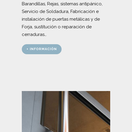
Barandillas, Rejas, sistemas antipánico,
Servicio de Soldadura, Fabricación e
instalación de puertas metálicas y de
Forja, sustitución o reparación de
cerraduras…
+ INFORMACIÓN