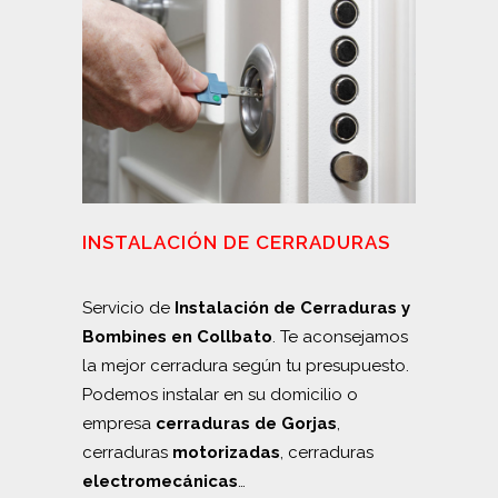
INSTALACIÓN DE CERRADURAS
Servicio de
Instalación de Cerraduras y
Bombines en Collbato
. Te aconsejamos
la mejor cerradura según tu presupuesto.
Podemos instalar en su domicilio o
empresa
cerraduras de Gorjas
,
cerraduras
motorizadas
, cerraduras
electromecánicas
…