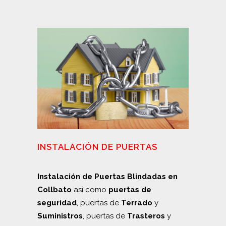
INSTALACIÓN DE PUERTAS
Instalación de Puertas Blindadas en
Collbato
asi como
puertas de
seguridad
, puertas de
Terrado
y
Suministros
, puertas de
Trasteros
y