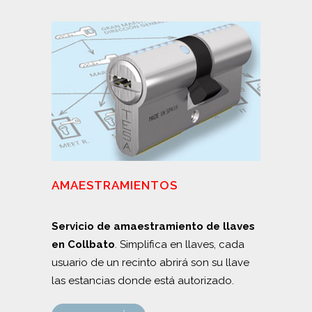
AMAESTRAMIENTOS
Servicio de amaestramiento de llaves
en Collbato
. Simplifica en llaves, cada
usuario de un recinto abrirá son su llave
las estancias donde está autorizado.