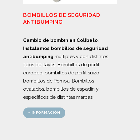
BOMBILLOS DE SEGURIDAD
ANTIBUMPING
Cambio de bombín en Collbato
.
Instalamos bombillos de seguridad
antibumping
múltiples y con distintos
tipos de llaves. Bombillos de perfil
europeo, bombillos de perfil suizo,
bombillos de Pompa, Bombillos
ovalados, bombillos de espadín y
específicos de distintas marcas.
+ INFORMACIÓN