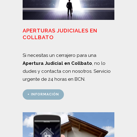
APERTURAS JUDICIALES EN
COLLBATO
Si necesitas un cerrajero para una
Apertura Judicial en Collbato
, no lo
dudes y contacta con nosotros. Servicio
urgente de 24 horas en BCN.
+ INFORMACIÓN