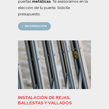
puertas
metálicas
. Te asesoramos en la
elección de tu puerta. Solicita
presupuesto.
+ INFORMACIÓN
INSTALACIÓN DE REJAS,
BALLESTAS Y VALLADOS