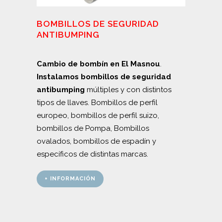
BOMBILLOS DE SEGURIDAD
ANTIBUMPING
Cambio de bombín en El Masnou
.
Instalamos bombillos de seguridad
antibumping
múltiples y con distintos
tipos de llaves. Bombillos de perfil
europeo, bombillos de perfil suizo,
bombillos de Pompa, Bombillos
ovalados, bombillos de espadín y
específicos de distintas marcas.
+ INFORMACIÓN