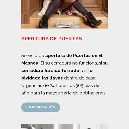
APERTURA DE PUERTAS
Servicio de
apertura de Puertas en El
Masnou
. Si su cerradura no funciona, si su
cerradura ha sido forzada
o si ha
olvidado las llaves
dentro de casa.
Urgencias de 24 horas los 365 días del
año para la mayos parte de poblaciones.
+ INFORMACIÓN