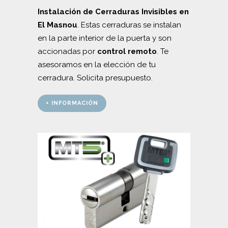
Instalación de Cerraduras Invisibles en
El Masnou
. Estas cerraduras se instalan
en la parte interior de la puerta y son
accionadas por
control remoto
. Te
asesoramos en la elección de tu
cerradura. Solicita presupuesto.
+ INFORMACIÓN