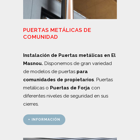
PUERTAS METÁLICAS DE
COMUNIDAD
Instalación de Puertas metálicas en El
Masnou.
Disponemos de gran variedad
de modelos de puertas
para
comunidades de propietarios
. Puertas
metálicas o
Puertas de Forja
con
diferentes niveles de seguridad en sus
cierres.
+ INFORMACIÓN