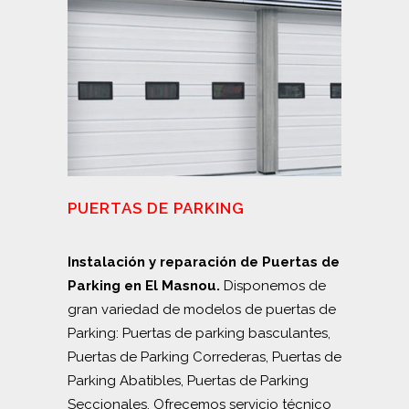
PUERTAS DE PARKING
Instalación y reparación de Puertas de
Parking en El Masnou.
Disponemos de
gran variedad de modelos de puertas de
Parking: Puertas de parking basculantes,
Puertas de Parking Correderas, Puertas de
Parking Abatibles, Puertas de Parking
Seccionales. Ofrecemos servicio técnico