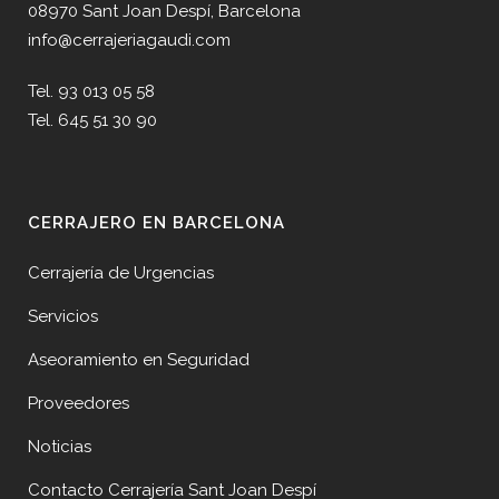
08970 Sant Joan Despí, Barcelona
info@cerrajeriagaudi.com
Tel. 93 013 05 58
Tel. 645 51 30 90
CERRAJERO EN BARCELONA
Cerrajería de Urgencias
Servicios
Aseoramiento en Seguridad
Proveedores
Noticias
Contacto Cerrajería Sant Joan Despí