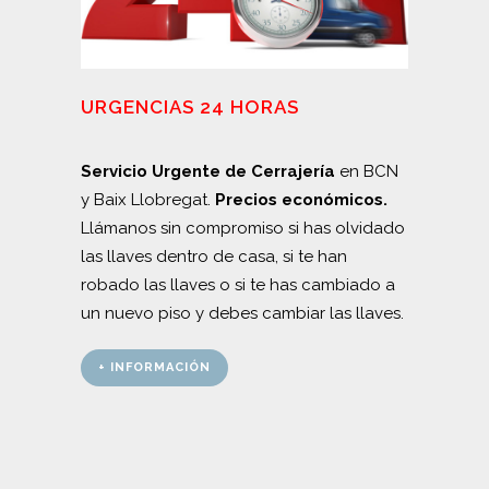
URGENCIAS 24 HORAS
Servicio Urgente de Cerrajería
en BCN
y Baix Llobregat.
Precios económicos.
Llámanos sin compromiso si has olvidado
las llaves dentro de casa, si te han
robado las llaves o si te has cambiado a
un nuevo piso y debes cambiar las llaves.
+ INFORMACIÓN