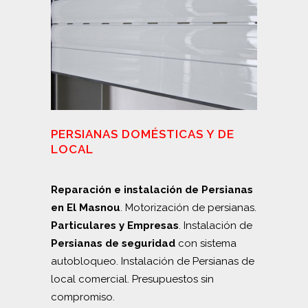
PERSIANAS DOMÉSTICAS Y DE
LOCAL
Reparación e instalación de Persianas
en El Masnou
. Motorización de persianas.
Particulares y Empresas
. Instalación de
Persianas de seguridad
con sistema
autobloqueo. Instalación de Persianas de
local comercial. Presupuestos sin
compromiso.