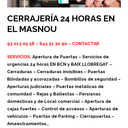
CERRAJERÍA 24 HORAS EN
EL MASNOU
93 013 05 58
–
645 51 30 90
–
CONTACTAR
SERVICIOS:
Apertura de Puertas – Servicios de
urgencias 24 horas EN BCN y BAIX LLOBREGAT –
Cerraduras – Cerraduras invisibles – Puertas
Blindadas y acorazadas – Bombillos de seguridad –
Aperturas judiciales – Puertas metálicas de
comunidad – Rejas y Ballestas – Persianas
domésticas y de Local comercial – Apertura de
cajas fuertes – Control de accesos – Aperturas de
vehículos – Puertas de Parking – Cierrapuertas –
Amaestramientos…