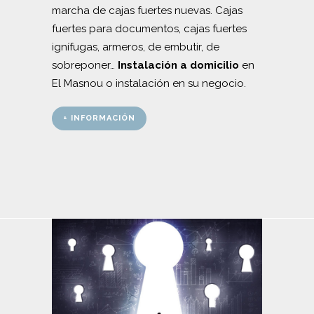
marcha de cajas fuertes nuevas. Cajas
fuertes para documentos, cajas fuertes
ignífugas, armeros, de embutir, de
sobreponer…
Instalación a domicilio
en
El Masnou o instalación en su negocio.
+ INFORMACIÓN