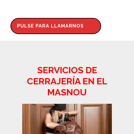
PULSE PARA LLAMARNOS
SERVICIOS DE
CERRAJERÍA EN EL
MASNOU