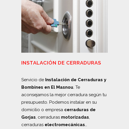
INSTALACIÓN DE CERRADURAS
Servicio de
Instalación de Cerraduras y
Bombines en El Masnou
. Te
aconsejamos la mejor cerradura según tu
presupuesto. Podemos instalar en su
domicilio o empresa
cerraduras de
Gorjas
, cerraduras
motorizadas
,
cerraduras
electromecánicas
…