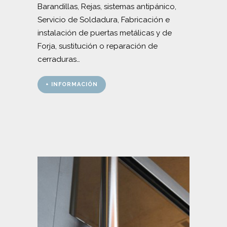
Barandillas, Rejas, sistemas antipánico,
Servicio de Soldadura, Fabricación e
instalación de puertas metálicas y de
Forja, sustitución o reparación de
cerraduras…
+ INFORMACIÓN