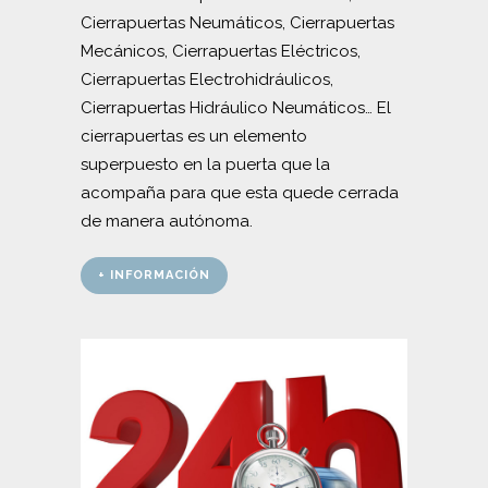
Cierrapuertas Neumáticos, Cierrapuertas
Mecánicos, Cierrapuertas Eléctricos,
Cierrapuertas Electrohidráulicos,
Cierrapuertas Hidráulico Neumáticos… El
cierrapuertas es un elemento
superpuesto en la puerta que la
acompaña para que esta quede cerrada
de manera autónoma.
+ INFORMACIÓN