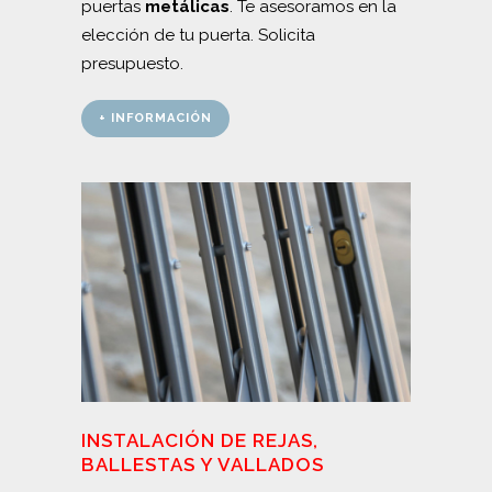
puertas
metálicas
. Te asesoramos en la
elección de tu puerta. Solicita
presupuesto.
+ INFORMACIÓN
INSTALACIÓN DE REJAS,
BALLESTAS Y VALLADOS