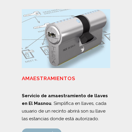
AMAESTRAMIENTOS
Servicio de amaestramiento de llaves
en El Masnou
. Simplifica en llaves, cada
usuario de un recinto abrirá son su llave
las estancias donde está autorizado.