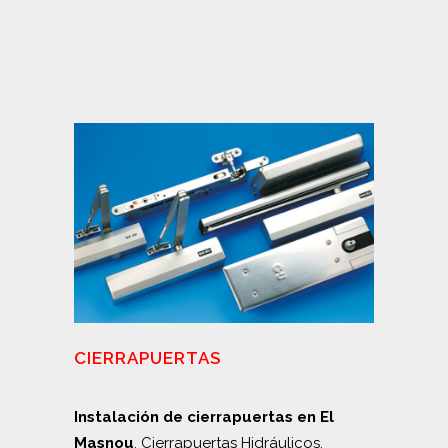
CIERRAPUERTAS
Instalación de cierrapuertas en El
Masnou
. Cierrapuertas Hidráulicos,