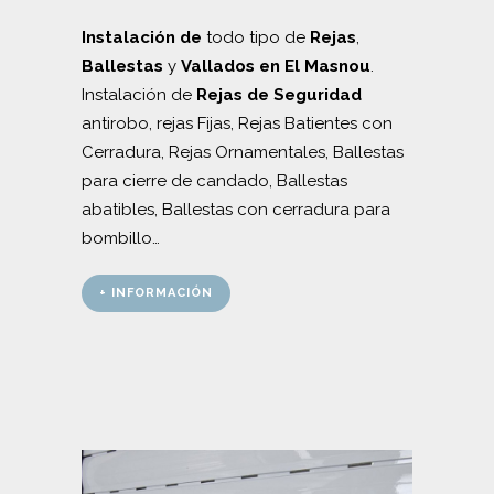
Instalación de
todo tipo de
Rejas
,
Ballestas
y
Vallados en El Masnou
.
Instalación de
Rejas de Seguridad
antirobo, rejas Fijas, Rejas Batientes con
Cerradura, Rejas Ornamentales, Ballestas
para cierre de candado, Ballestas
abatibles, Ballestas con cerradura para
bombillo…
+ INFORMACIÓN