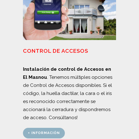
CONTROL DE ACCESOS
Instalación de control de Accesos en
El Masnou
. Tenemos múltiples opciones
de Control de Accesos disponibles. Si el
código, la huella dactilar, la cara o el iris
es reconocido correctamente se
accionará la cerradura y dispondremos
de acceso. Consúltanos!
+ INFORMACIÓN