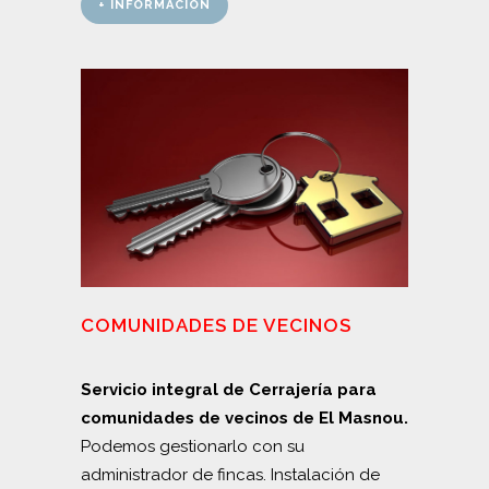
+ INFORMACIÓN
COMUNIDADES DE VECINOS
Servicio integral de Cerrajería para
comunidades de vecinos de El Masnou.
Podemos gestionarlo con su
administrador de fincas. Instalación de