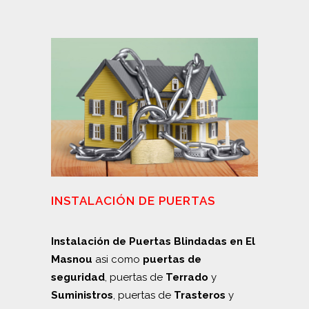
INSTALACIÓN DE PUERTAS
Instalación de Puertas Blindadas en El
Masnou
asi como
puertas de
seguridad
, puertas de
Terrado
y
Suministros
, puertas de
Trasteros
y