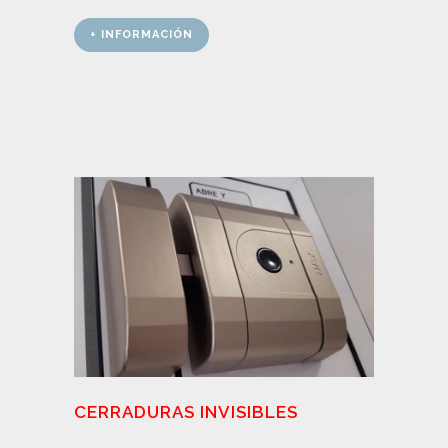
+ INFORMACIÓN
CERRADURAS INVISIBLES