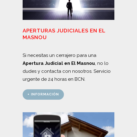
APERTURAS JUDICIALES EN EL
MASNOU
Si necesitas un cerrajero para una
Apertura Judicial en El Masnou
, no lo
dudes y contacta con nosotros. Servicio
urgente de 24 horas en BCN.
+ INFORMACIÓN