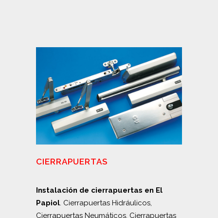
CIERRAPUERTAS
Instalación de cierrapuertas en El
Papiol
. Cierrapuertas Hidráulicos,
Cierrapuertas Neumáticos, Cierrapuertas