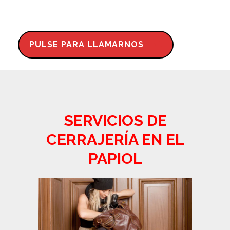
PULSE PARA LLAMARNOS
SERVICIOS DE
CERRAJERÍA EN EL
PAPIOL