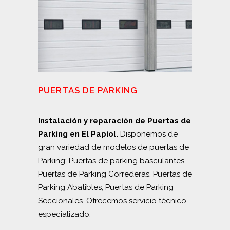
PUERTAS DE PARKING
Instalación y reparación de Puertas de
Parking en El Papiol.
Disponemos de
gran variedad de modelos de puertas de
Parking: Puertas de parking basculantes,
Puertas de Parking Correderas, Puertas de
Parking Abatibles, Puertas de Parking
Seccionales. Ofrecemos servicio técnico
especializado.