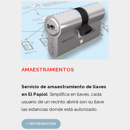
AMAESTRAMIENTOS
Servicio de amaestramiento de llaves
en El Papiol
. Simplifica en llaves, cada
usuario de un recinto abrirá son su llave
las estancias donde está autorizado.
+ INFORMACIÓN