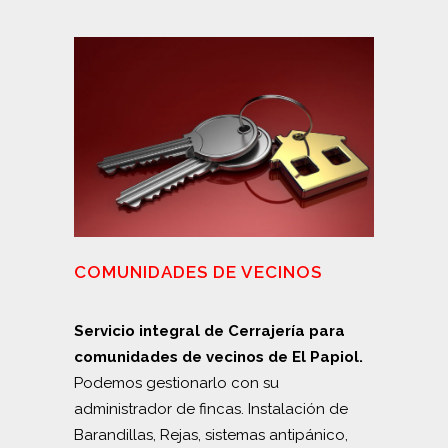
COMUNIDADES DE VECINOS
Servicio integral de Cerrajería para
comunidades de vecinos de El Papiol.
Podemos gestionarlo con su
administrador de fincas. Instalación de
Barandillas, Rejas, sistemas antipánico,