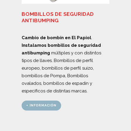
BOMBILLOS DE SEGURIDAD
ANTIBUMPING
Cambio de bombín en El Papiol
.
Instalamos bombillos de seguridad
antibumping
múltiples y con distintos
tipos de llaves. Bombillos de perfil
europeo, bombillos de perfil suizo,
bombillos de Pompa, Bombillos
ovalados, bombillos de espadín y
específicos de distintas marcas.
+ INFORMACIÓN