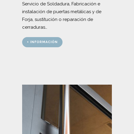
Servicio de Soldadura, Fabricación e
instalación de puertas metálicas y de
Forja, sustitución o reparación de
cerraduras…
+ INFORMACIÓN