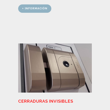
+ INFORMACIÓN
CERRADURAS INVISIBLES