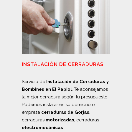
INSTALACIÓN DE CERRADURAS
Servicio de
Instalación de Cerraduras y
Bombines en El Papiol
. Te aconsejamos
la mejor cerradura según tu presupuesto.
Podemos instalar en su domicilio o
empresa
cerraduras de Gorjas
,
cerraduras
motorizadas
, cerraduras
electromecánicas
…