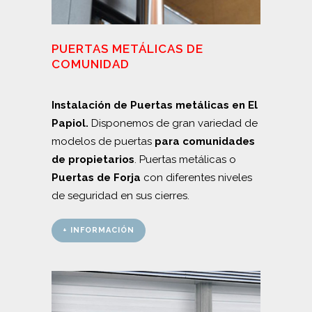
PUERTAS METÁLICAS DE
COMUNIDAD
Instalación de Puertas metálicas en El
Papiol.
Disponemos de gran variedad de
modelos de puertas
para
comunidades
de propietarios
. Puertas metálicas o
Puertas de Forja
con diferentes niveles
de seguridad en sus cierres.
+ INFORMACIÓN