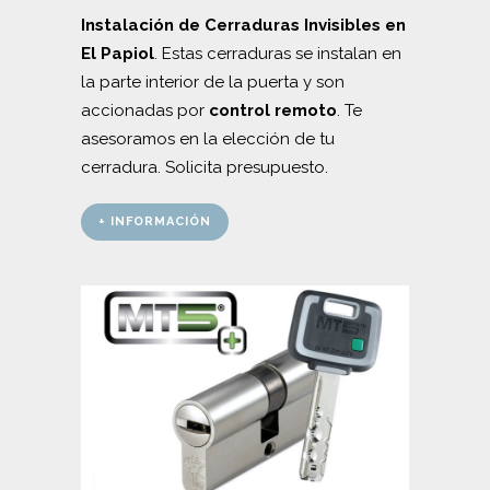
Instalación de Cerraduras Invisibles en
El Papiol
. Estas cerraduras se instalan en
la parte interior de la puerta y son
accionadas por
control remoto
. Te
asesoramos en la elección de tu
cerradura. Solicita presupuesto.
+ INFORMACIÓN