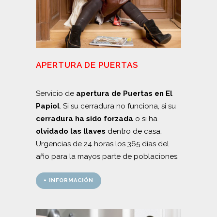
APERTURA DE PUERTAS
Servicio de
apertura de Puertas en El
Papiol
. Si su cerradura no funciona, si su
cerradura ha sido forzada
o si ha
olvidado las llaves
dentro de casa.
Urgencias de 24 horas los 365 días del
año para la mayos parte de poblaciones.
+ INFORMACIÓN