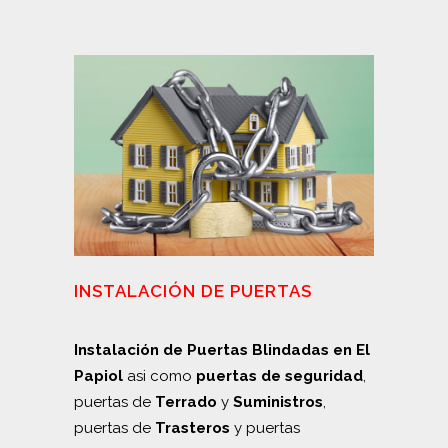
INSTALACIÓN DE PUERTAS
Instalación de Puertas Blindadas en El
Papiol
asi como
puertas de seguridad
,
puertas de
Terrado
y
Suministros
,
puertas de
Trasteros
y puertas