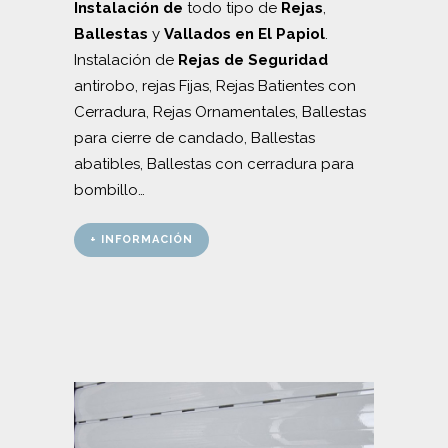
Instalación de
todo tipo de
Rejas
,
Ballestas
y
Vallados en El Papiol
.
Instalación de
Rejas de Seguridad
antirobo, rejas Fijas, Rejas Batientes con
Cerradura, Rejas Ornamentales, Ballestas
para cierre de candado, Ballestas
abatibles, Ballestas con cerradura para
bombillo…
+ INFORMACIÓN