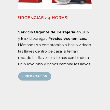
URGENCIAS 24 HORAS
Servicio Urgente de Cerrajería
en BCN
y Baix Llobregat.
Precios económicos.
Llámanos sin compromiso si has olvidado
las llaves dentro de casa, si te han
robado las llaves o si te has cambiado a
un nuevo piso y debes cambiar las llaves.
+ INFORMACIÓN