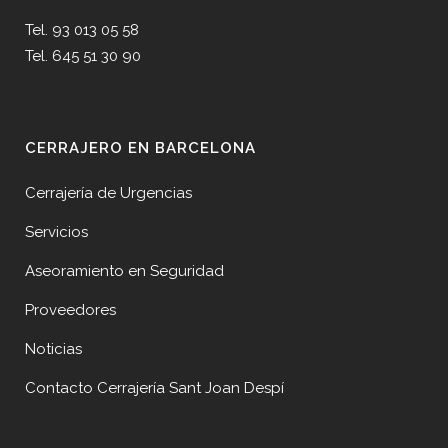
Tel. 93 013 05 58
Tel. 645 51 30 90
CERRAJERO EN BARCELONA
Cerrajería de Urgencias
Servicios
Aseoramiento en Seguridad
Proveedores
Noticias
Contacto Cerrajería Sant Joan Despí