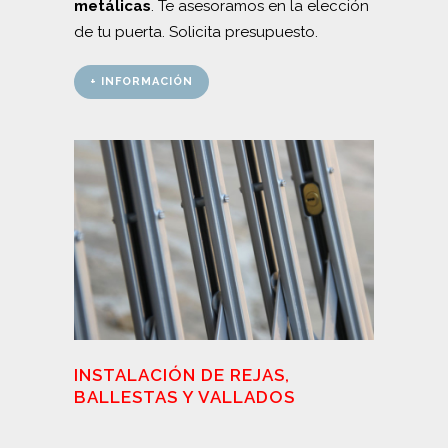
metálicas
. Te asesoramos en la elección
de tu puerta. Solicita presupuesto.
+ INFORMACIÓN
INSTALACIÓN DE REJAS,
BALLESTAS Y VALLADOS