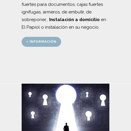
fuertes para documentos, cajas fuertes
ignífugas, armeros, de embutir, de
sobreponer…
Instalación a domicilio
en
El Papiol o instalación en su negocio.
+ INFORMACIÓN