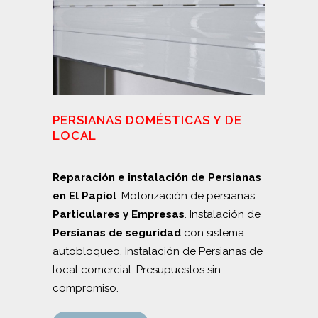
PERSIANAS DOMÉSTICAS Y DE
LOCAL
Reparación e instalación de Persianas
en El Papiol
. Motorización de persianas.
Particulares y Empresas
. Instalación de
Persianas de seguridad
con sistema
autobloqueo. Instalación de Persianas de
local comercial. Presupuestos sin
compromiso.