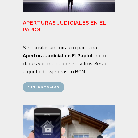
APERTURAS JUDICIALES EN EL
PAPIOL
Si necesitas un cerrajero para una
Apertura Judicial en El Papiol
, no lo
dudes y contacta con nosotros. Servicio
urgente de 24 horas en BCN.
+ INFORMACIÓN