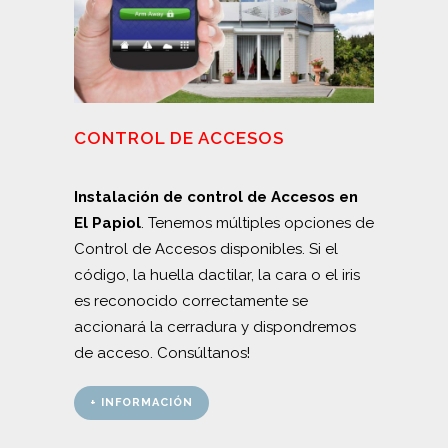
CONTROL DE ACCESOS
Instalación de control de Accesos en
El Papiol
. Tenemos múltiples opciones de
Control de Accesos disponibles. Si el
código, la huella dactilar, la cara o el iris
es reconocido correctamente se
accionará la cerradura y dispondremos
de acceso. Consúltanos!
+ INFORMACIÓN