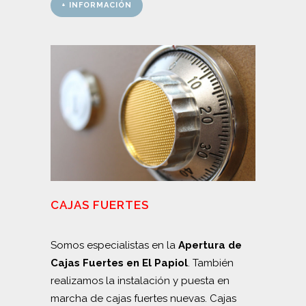
+ INFORMACIÓN
CAJAS FUERTES
Somos especialistas en la
Apertura de
Cajas Fuertes en El Papiol
. También
realizamos la instalación y puesta en
marcha de cajas fuertes nuevas. Cajas