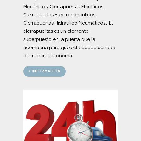
Mecánicos, Cierrapuertas Eléctricos,
Cierrapuertas Electrohidráulicos,
Cierrapuertas Hidráulico Neumáticos… El
cierrapuertas es un elemento
superpuesto en la puerta que la
acompaña para que esta quede cerrada
de manera autónoma.
+ INFORMACIÓN