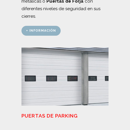
metálicas o
Puertas de Forja
con
diferentes niveles de seguridad en sus
cierres.
+ INFORMACIÓN
PUERTAS DE PARKING