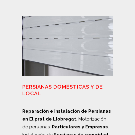
PERSIANAS DOMÉSTICAS Y DE
LOCAL
Reparación e instalación de Persianas
en El prat de Llobregat
. Motorización
de persianas.
Particulares y Empresas
.
Instalación de
Persianas de seguridad