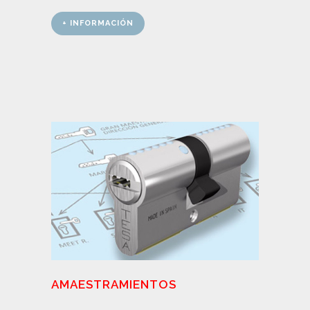
+ INFORMACIÓN
AMAESTRAMIENTOS