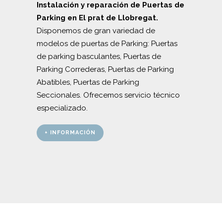
Instalación y reparación de Puertas de
Parking en El prat de Llobregat.
Disponemos de gran variedad de
modelos de puertas de Parking: Puertas
de parking basculantes, Puertas de
Parking Correderas, Puertas de Parking
Abatibles, Puertas de Parking
Seccionales. Ofrecemos servicio técnico
especializado.
+ INFORMACIÓN