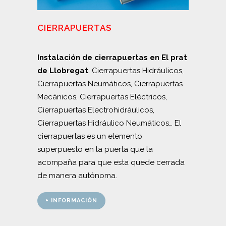
CIERRAPUERTAS
Instalación de cierrapuertas en El prat
de Llobregat
. Cierrapuertas Hidráulicos,
Cierrapuertas Neumáticos, Cierrapuertas
Mecánicos, Cierrapuertas Eléctricos,
Cierrapuertas Electrohidráulicos,
Cierrapuertas Hidráulico Neumáticos… El
cierrapuertas es un elemento
superpuesto en la puerta que la
acompaña para que esta quede cerrada
de manera autónoma.
+ INFORMACIÓN