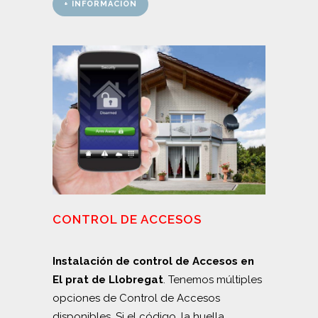
+ INFORMACIÓN
CONTROL DE ACCESOS
Instalación de control de Accesos en
El prat de Llobregat
. Tenemos múltiples
opciones de Control de Accesos
disponibles. Si el código, la huella