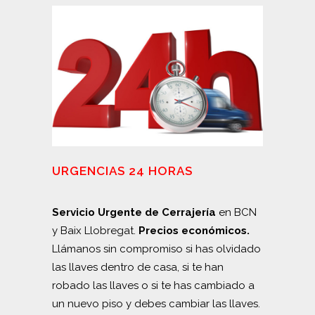
URGENCIAS 24 HORAS
Servicio Urgente de Cerrajería
en BCN
y Baix Llobregat.
Precios económicos.
Llámanos sin compromiso si has olvidado
las llaves dentro de casa, si te han
robado las llaves o si te has cambiado a
un nuevo piso y debes cambiar las llaves.