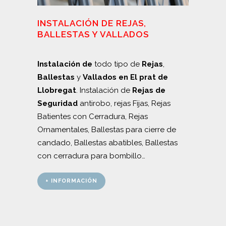
INSTALACIÓN DE REJAS,
BALLESTAS Y VALLADOS
Instalación de
todo tipo de
Rejas
,
Ballestas
y
Vallados en El prat de
Llobregat
. Instalación de
Rejas de
Seguridad
antirobo, rejas Fijas, Rejas
Batientes con Cerradura, Rejas
Ornamentales, Ballestas para cierre de
candado, Ballestas abatibles, Ballestas
con cerradura para bombillo…
+ INFORMACIÓN