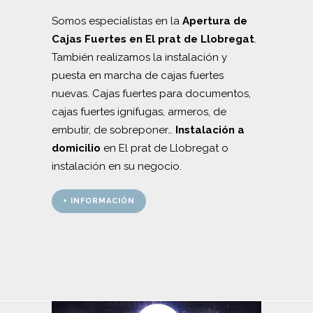
Somos especialistas en la
Apertura de
Cajas Fuertes en El prat de Llobregat
.
También realizamos la instalación y
puesta en marcha de cajas fuertes
nuevas. Cajas fuertes para documentos,
cajas fuertes ignífugas, armeros, de
embutir, de sobreponer…
Instalación a
domicilio
en El prat de Llobregat o
instalación en su negocio.
+ INFORMACIÓN