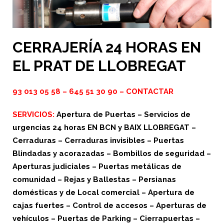
CERRAJERÍA 24 HORAS EN
EL PRAT DE LLOBREGAT
93 013 05 58
–
645 51 30 90
–
CONTACTAR
SERVICIOS:
Apertura de Puertas – Servicios de
urgencias 24 horas EN BCN y BAIX LLOBREGAT –
Cerraduras – Cerraduras invisibles – Puertas
Blindadas y acorazadas – Bombillos de seguridad –
Aperturas judiciales – Puertas metálicas de
comunidad – Rejas y Ballestas – Persianas
domésticas y de Local comercial – Apertura de
cajas fuertes – Control de accesos – Aperturas de
vehículos – Puertas de Parking – Cierrapuertas –