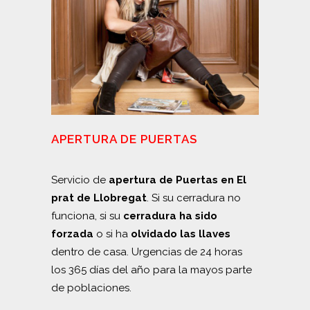
APERTURA DE PUERTAS
Servicio de
apertura de Puertas en El
prat de Llobregat
. Si su cerradura no
funciona, si su
cerradura ha sido
forzada
o si ha
olvidado las llaves
dentro de casa. Urgencias de 24 horas
los 365 días del año para la mayos parte
de poblaciones.