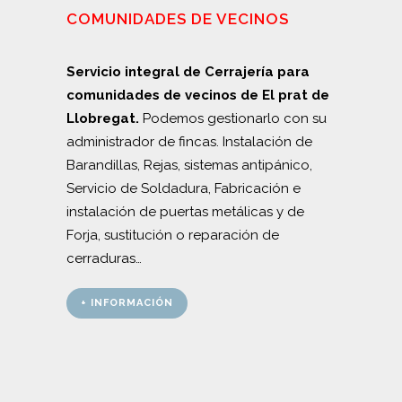
COMUNIDADES DE VECINOS
Servicio integral de Cerrajería para
comunidades de vecinos de El prat de
Llobregat.
Podemos gestionarlo con su
administrador de fincas. Instalación de
Barandillas, Rejas, sistemas antipánico,
Servicio de Soldadura, Fabricación e
instalación de puertas metálicas y de
Forja, sustitución o reparación de
cerraduras…
+ INFORMACIÓN