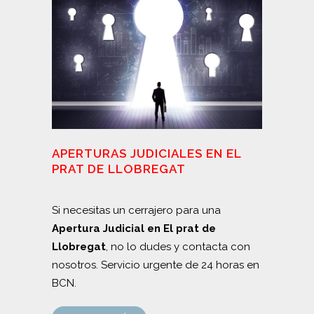
APERTURAS JUDICIALES EN EL
PRAT DE LLOBREGAT
Si necesitas un cerrajero para una
Apertura Judicial en El prat de
Llobregat
, no lo dudes y contacta con
nosotros. Servicio urgente de 24 horas en
BCN.