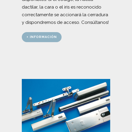
dactilar, la cara o el iris es reconocido
correctamente se accionará la cerradura
y dispondremos de acceso. Consúltanos!
+ INFORMACIÓN