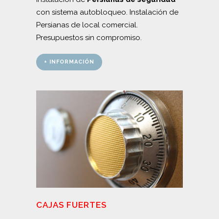
con sistema autobloqueo. Instalación de
Persianas de local comercial.
Presupuestos sin compromiso.
+ INFORMACIÓN
CAJAS FUERTES