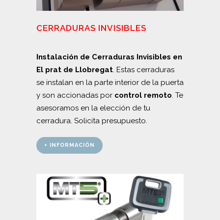
CERRADURAS INVISIBLES
Instalación de Cerraduras Invisibles en
El prat de Llobregat
. Estas cerraduras
se instalan en la parte interior de la puerta
y son accionadas por
control remoto
. Te
asesoramos en la elección de tu
cerradura. Solicita presupuesto.
+ INFORMACIÓN