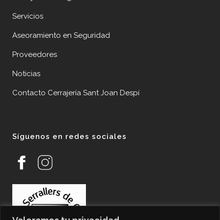
Servicios
Aseoramiento en Seguridad
Proveedores
Noticias
Contacto Cerrajería Sant Joan Despí
Síguenos en redes sociales