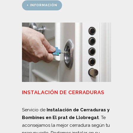
+ INFORMACIÓN
INSTALACIÓN DE CERRADURAS
Servicio de
Instalación de Cerraduras y
Bombines en El prat de Llobregat
. Te
aconsejamos la mejor cerradura según tu