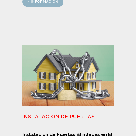
+ INFORMACIÓN
INSTALACIÓN DE PUERTAS
Instalación de Puertas Blindadas en El