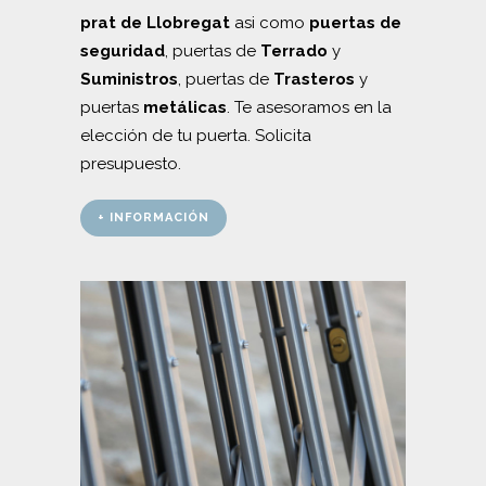
prat de Llobregat
asi como
puertas de
seguridad
, puertas de
Terrado
y
Suministros
, puertas de
Trasteros
y
puertas
metálicas
. Te asesoramos en la
elección de tu puerta. Solicita
presupuesto.
+ INFORMACIÓN