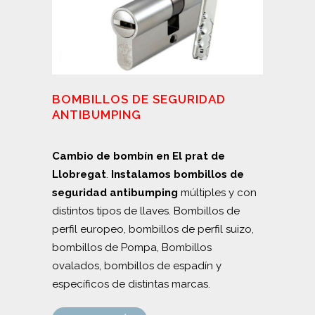
BOMBILLOS DE SEGURIDAD
ANTIBUMPING
Cambio de bombín en El prat de
Llobregat
.
Instalamos bombillos de
seguridad
antibumping
múltiples y con
distintos tipos de llaves. Bombillos de
perfil europeo, bombillos de perfil suizo,
bombillos de Pompa, Bombillos
ovalados, bombillos de espadín y
específicos de distintas marcas.