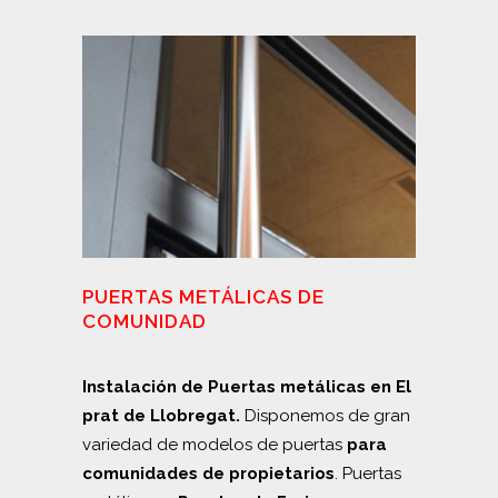
PUERTAS METÁLICAS DE
COMUNIDAD
Instalación de Puertas metálicas en El
prat de Llobregat.
Disponemos de gran
variedad de modelos de puertas
para
comunidades de propietarios
. Puertas