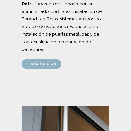
Dalt.
Podemos gestionarlo con su
administrador de fincas. Instalación de
Barandillas, Rejas, sistemas antipánico,
Servicio de Soldadura, Fabricación e
instalación de puertas metálicas y de
Forja, sustitución o reparación de
cerraduras…
+ INFORMACIÓN