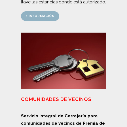
llave las estancias donde está autorizado.
+ INFORMACIÓN
COMUNIDADES DE VECINOS
Servicio integral de Cerrajería para
comunidades de vecinos de Premia de