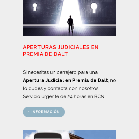
APERTURAS JUDICIALES EN
PREMIA DE DALT
Si necesitas un cerrajero para una
Apertura Judicial en Premia de Dalt
, no
lo dudes y contacta con nosotros.
Servicio urgente de 24 horas en BCN.
+ INFORMACIÓN