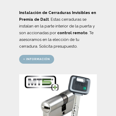
Instalación de Cerraduras Invisibles en
Premia de Dalt
. Estas cerraduras se
instalan en la parte interior de la puerta y
son accionadas por
control remoto
. Te
asesoramos en la elección de tu
cerradura. Solicita presupuesto.
+ INFORMACIÓN