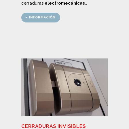
cerraduras
electromecánicas
…
+ INFORMACIÓN
CERRADURAS INVISIBLES