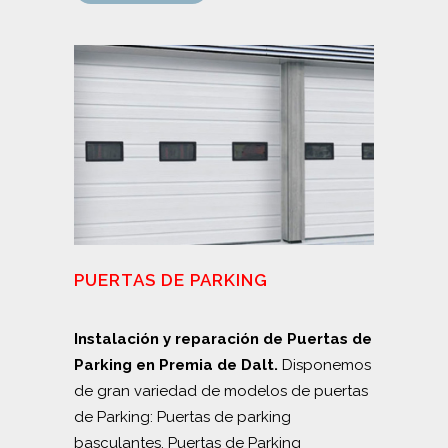
PUERTAS DE PARKING
Instalación y reparación de Puertas de
Parking en Premia de Dalt.
Disponemos
de gran variedad de modelos de puertas
de Parking: Puertas de parking
basculantes, Puertas de Parking