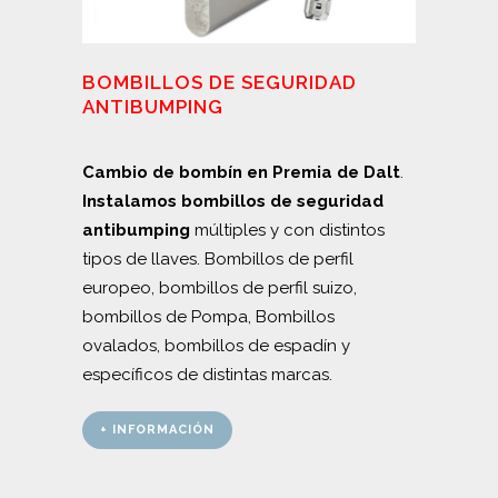
BOMBILLOS DE SEGURIDAD
ANTIBUMPING
Cambio de bombín en Premia de Dalt
.
Instalamos bombillos de seguridad
antibumping
múltiples y con distintos
tipos de llaves. Bombillos de perfil
europeo, bombillos de perfil suizo,
bombillos de Pompa, Bombillos
ovalados, bombillos de espadín y
específicos de distintas marcas.
+ INFORMACIÓN