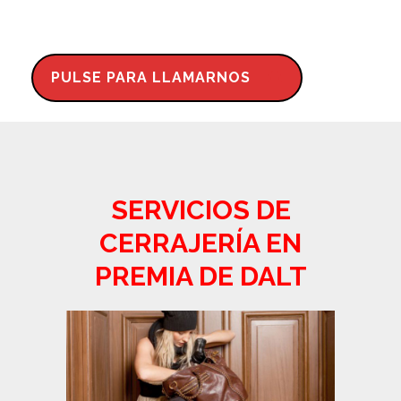
PULSE PARA LLAMARNOS
SERVICIOS DE
CERRAJERÍA EN
PREMIA DE DALT