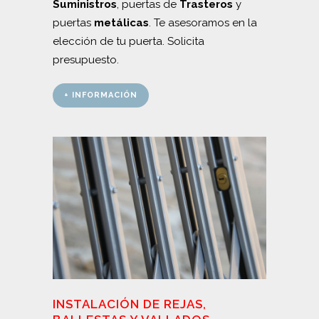
Suministros
, puertas de
Trasteros
y
puertas
metálicas
. Te asesoramos en la
elección de tu puerta. Solicita
presupuesto.
+ INFORMACIÓN
INSTALACIÓN DE REJAS,