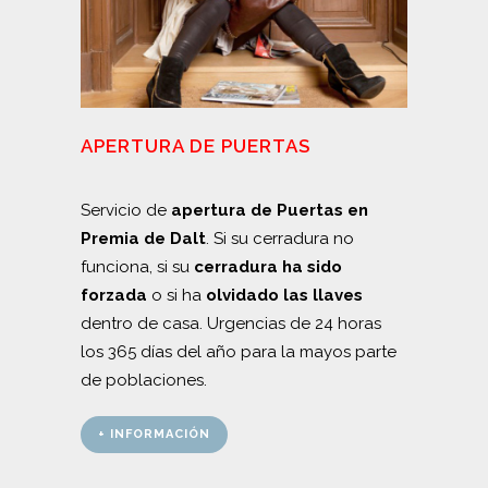
APERTURA DE PUERTAS
Servicio de
apertura de Puertas en
Premia de Dalt
. Si su cerradura no
funciona, si su
cerradura ha sido
forzada
o si ha
olvidado las llaves
dentro de casa. Urgencias de 24 horas
los 365 días del año para la mayos parte
de poblaciones.
+ INFORMACIÓN