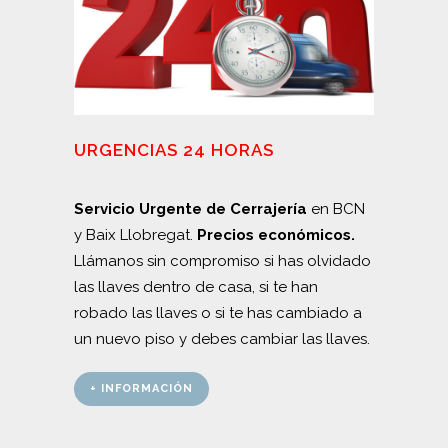
URGENCIAS 24 HORAS
Servicio Urgente de Cerrajería
en BCN
y Baix Llobregat.
Precios económicos.
Llámanos sin compromiso si has olvidado
las llaves dentro de casa, si te han
robado las llaves o si te has cambiado a
un nuevo piso y debes cambiar las llaves.
+ INFORMACIÓN