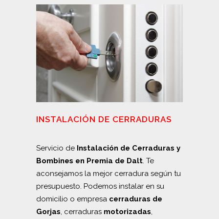
INSTALACIÓN DE CERRADURAS
Servicio de
Instalación de Cerraduras y
Bombines en Premia de Dalt
. Te
aconsejamos la mejor cerradura según tu
presupuesto. Podemos instalar en su
domicilio o empresa
cerraduras de
Gorjas
, cerraduras
motorizadas
,