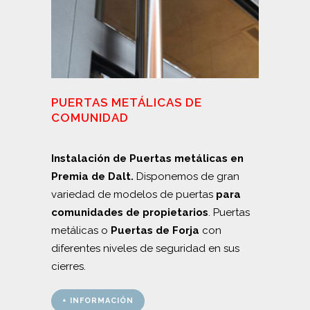
PUERTAS METÁLICAS DE
COMUNIDAD
Instalación de Puertas metálicas en
Premia de Dalt.
Disponemos de gran
variedad de modelos de puertas
para
comunidades de propietarios
. Puertas
metálicas o
Puertas de Forja
con
diferentes niveles de seguridad en sus
cierres.
+ INFORMACIÓN