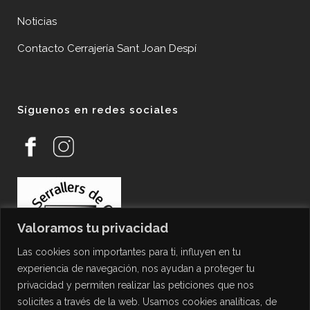
Noticias
Contacto Cerrajería Sant Joan Despí
Síguenos en redes sociales
Valoramos tu privacidad
Las cookies son importantes para ti, influyen en tu
experiencia de navegación, nos ayudan a proteger tu
privacidad y permiten realizar las peticiones que nos
solicites a través de la web. Usamos cookies analíticas, de