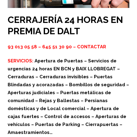
CERRAJERÍA 24 HORAS EN
PREMIA DE DALT
93 013 05 58
–
645 51 30 90
–
CONTACTAR
SERVICIOS:
Apertura de Puertas – Servicios de
urgencias 24 horas EN BCN y BAIX LLOBREGAT –
Cerraduras – Cerraduras invisibles – Puertas
Blindadas y acorazadas – Bombillos de seguridad –
Aperturas judiciales – Puertas metálicas de
comunidad – Rejas y Ballestas – Persianas
domésticas y de Local comercial – Apertura de
cajas fuertes – Control de accesos – Aperturas de
vehículos – Puertas de Parking – Cierrapuertas –
Amaestramientos…