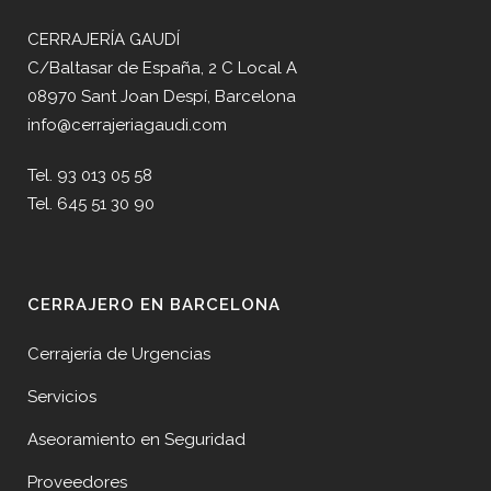
CERRAJERÍA GAUDÍ
C/Baltasar de España, 2 C Local A
08970 Sant Joan Despí, Barcelona
info@cerrajeriagaudi.com
Tel. 93 013 05 58
Tel. 645 51 30 90
CERRAJERO EN BARCELONA
Cerrajería de Urgencias
Servicios
Aseoramiento en Seguridad
Proveedores