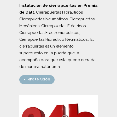
Instalación de cierrapuertas en Premia
de Dalt
. Cierrapuertas Hidráulicos,
Cierrapuertas Neumáticos, Cierrapuertas
Mecánicos, Cierrapuertas Eléctricos,
Cierrapuertas Electrohidráulicos,
Cierrapuertas Hidráulico Neumáticos… El
cierrapuertas es un elemento
superpuesto en la puerta que la
acompaña para que esta quede cerrada
de manera autónoma.
+ INFORMACIÓN