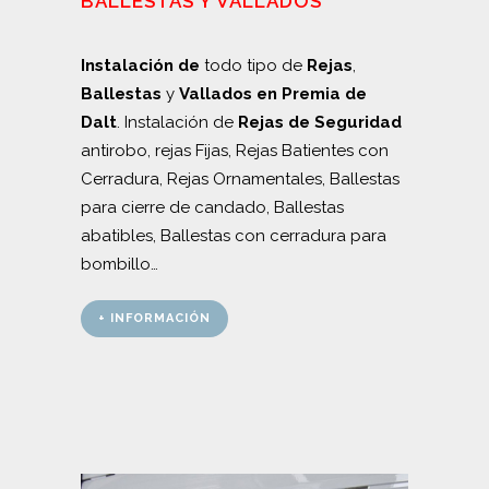
BALLESTAS Y VALLADOS
Instalación de
todo tipo de
Rejas
,
Ballestas
y
Vallados en Premia de
Dalt
. Instalación de
Rejas de Seguridad
antirobo, rejas Fijas, Rejas Batientes con
Cerradura, Rejas Ornamentales, Ballestas
para cierre de candado, Ballestas
abatibles, Ballestas con cerradura para
bombillo…
+ INFORMACIÓN