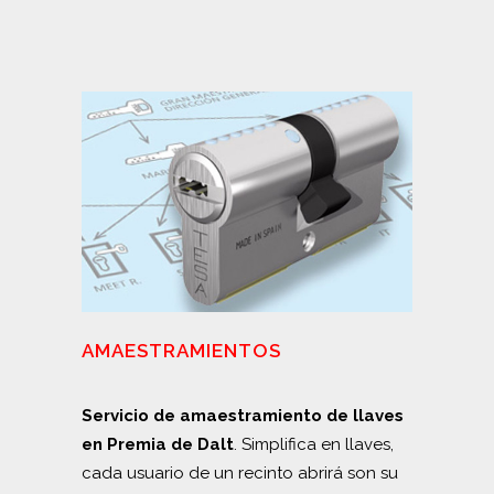
AMAESTRAMIENTOS
Servicio de amaestramiento de llaves
en Premia de Dalt
. Simplifica en llaves,
cada usuario de un recinto abrirá son su