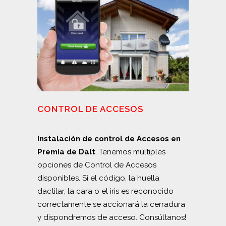
CONTROL DE ACCESOS
Instalación de control de Accesos en
Premia de Dalt
. Tenemos múltiples
opciones de Control de Accesos
disponibles. Si el código, la huella
dactilar, la cara o el iris es reconocido
correctamente se accionará la cerradura
y dispondremos de acceso. Consúltanos!