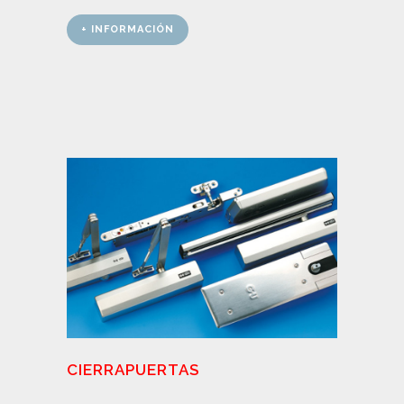
+ INFORMACIÓN
CIERRAPUERTAS