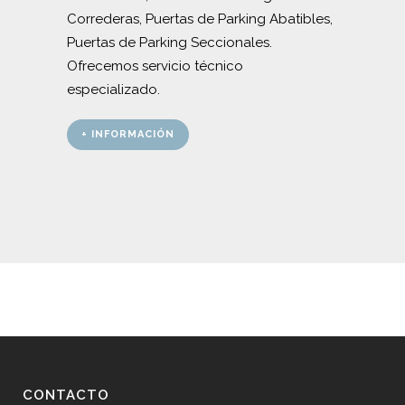
Correderas, Puertas de Parking Abatibles,
Puertas de Parking Seccionales.
Ofrecemos servicio técnico
especializado.
+ INFORMACIÓN
CONTACTO