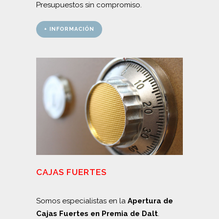
Presupuestos sin compromiso.
+ INFORMACIÓN
CAJAS FUERTES
Somos especialistas en la
Apertura de
Cajas Fuertes en Premia de Dalt
.