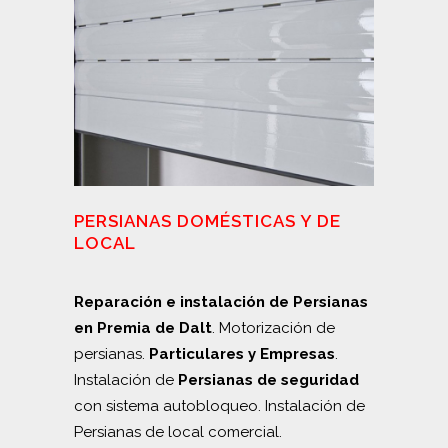
PERSIANAS DOMÉSTICAS Y DE
LOCAL
Reparación e instalación de Persianas
en Premia de Dalt
. Motorización de
persianas.
Particulares y Empresas
.
Instalación de
Persianas de seguridad
con sistema autobloqueo. Instalación de
Persianas de local comercial.