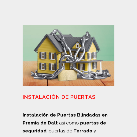
INSTALACIÓN DE PUERTAS
Instalación de Puertas Blindadas en
Premia de Dalt
asi como
puertas de
seguridad
, puertas de
Terrado
y