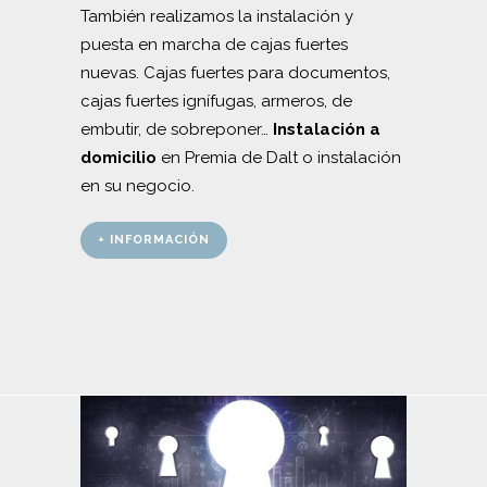
También realizamos la instalación y
puesta en marcha de cajas fuertes
nuevas. Cajas fuertes para documentos,
cajas fuertes ignífugas, armeros, de
embutir, de sobreponer…
Instalación a
domicilio
en Premia de Dalt o instalación
en su negocio.
+ INFORMACIÓN