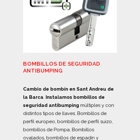
BOMBILLOS DE SEGURIDAD
ANTIBUMPING
Cambio de bombín en Sant Andreu de
la Barca
.
Instalamos bombillos de
seguridad
antibumping
múltiples y con
distintos tipos de llaves. Bombillos de
perfil europeo, bombillos de perfil suizo,
bombillos de Pompa, Bombillos
ovalados, bombillos de espadín y