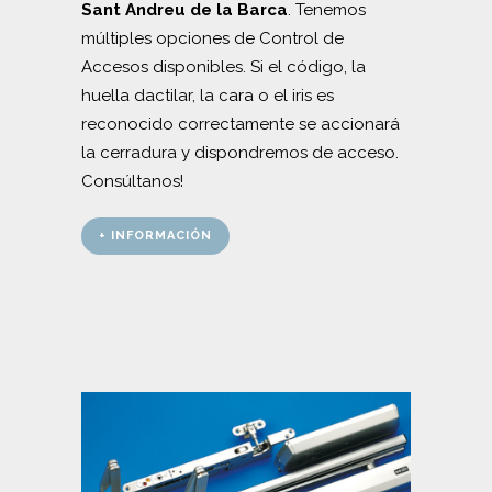
Sant Andreu de la Barca
. Tenemos
múltiples opciones de Control de
Accesos disponibles. Si el código, la
huella dactilar, la cara o el iris es
reconocido correctamente se accionará
la cerradura y dispondremos de acceso.
Consúltanos!
+ INFORMACIÓN