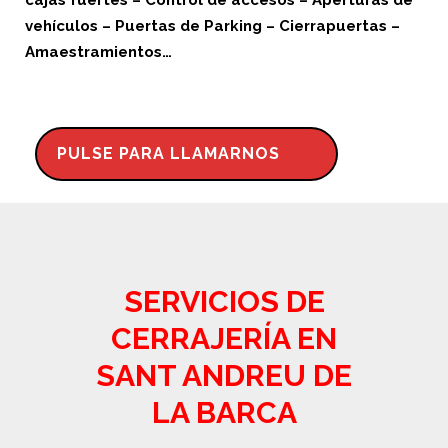
vehículos – Puertas de Parking – Cierrapuertas –
Amaestramientos…
PULSE PARA LLAMARNOS
SERVICIOS DE
CERRAJERÍA EN
SANT ANDREU DE
LA BARCA