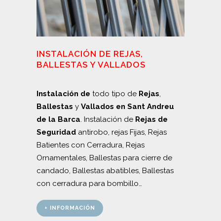
INSTALACIÓN DE REJAS,
BALLESTAS Y VALLADOS
Instalación de
todo tipo de
Rejas
,
Ballestas
y
Vallados en Sant Andreu
de la Barca
. Instalación de
Rejas de
Seguridad
antirobo, rejas Fijas, Rejas
Batientes con Cerradura, Rejas
Ornamentales, Ballestas para cierre de
candado, Ballestas abatibles, Ballestas
con cerradura para bombillo…
+ INFORMACIÓN