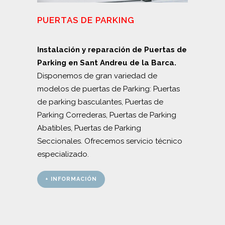
PUERTAS DE PARKING
Instalación y reparación de Puertas de
Parking en Sant Andreu de la Barca.
Disponemos de gran variedad de
modelos de puertas de Parking: Puertas
de parking basculantes, Puertas de
Parking Correderas, Puertas de Parking
Abatibles, Puertas de Parking
Seccionales. Ofrecemos servicio técnico
especializado.
+ INFORMACIÓN