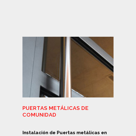
PUERTAS METÁLICAS DE
COMUNIDAD
Instalación de Puertas metálicas en