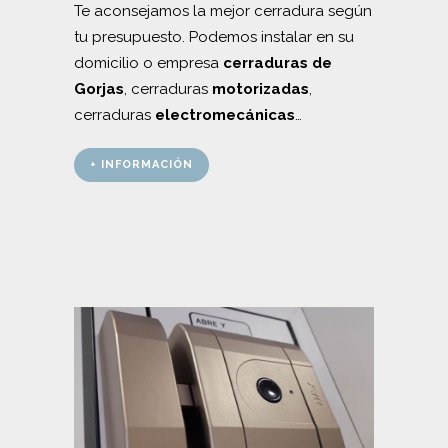
Te aconsejamos la mejor cerradura según
tu presupuesto. Podemos instalar en su
domicilio o empresa
cerraduras de
Gorjas
, cerraduras
motorizadas
,
cerraduras
electromecánicas
…
+ INFORMACIÓN