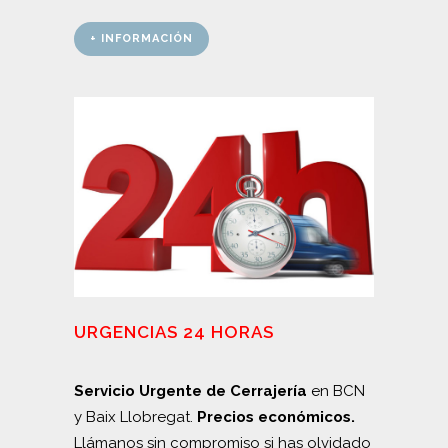
+ INFORMACIÓN
URGENCIAS 24 HORAS
Servicio Urgente de Cerrajería
en BCN
y Baix Llobregat.
Precios económicos.
Llámanos sin compromiso si has olvidado