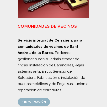
COMUNIDADES DE VECINOS
Servicio integral de Cerrajería para
comunidades de vecinos de Sant
Andreu de la Barca.
Podemos
gestionarlo con su administrador de
fincas. Instalación de Barandillas, Rejas,
sistemas antipánico, Servicio de
Soldadura, Fabricación e instalación de
puertas metálicas y de Forja, sustitución o
reparación de cerraduras…
+ INFORMACIÓN