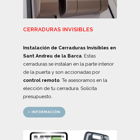
CERRADURAS INVISIBLES
Instalación de Cerraduras Invisibles en
Sant Andreu de la Barca
. Estas
cerraduras se instalan en la parte interior
de la puerta y son accionadas por
control remoto
. Te asesoramos en la
elección de tu cerradura. Solicita
presupuesto.
+ INFORMACIÓN