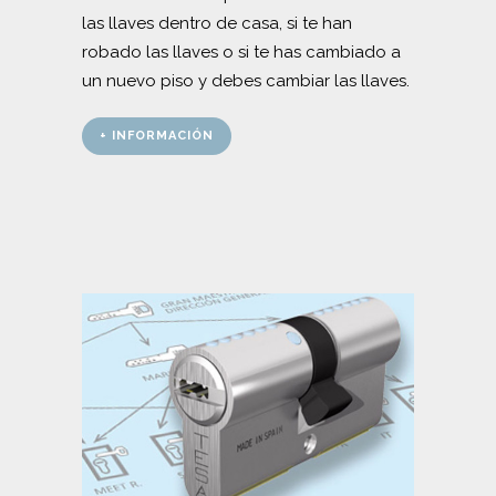
las llaves dentro de casa, si te han
robado las llaves o si te has cambiado a
un nuevo piso y debes cambiar las llaves.
+ INFORMACIÓN