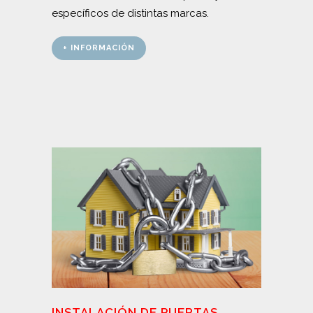
específicos de distintas marcas.
+ INFORMACIÓN
INSTALACIÓN DE PUERTAS