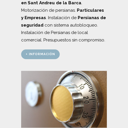
en Sant Andreu de la Barca
.
Motorización de persianas.
Particulares
y Empresas
. Instalación de
Persianas de
seguridad
con sistema autobloqueo.
Instalación de Persianas de local
comercial. Presupuestos sin compromiso.
+ INFORMACIÓN