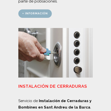
parte de poblaciones.
+ INFORMACIÓN
INSTALACIÓN DE CERRADURAS
Servicio de
Instalación de Cerraduras y
Bombines en Sant Andreu de la Barca
.