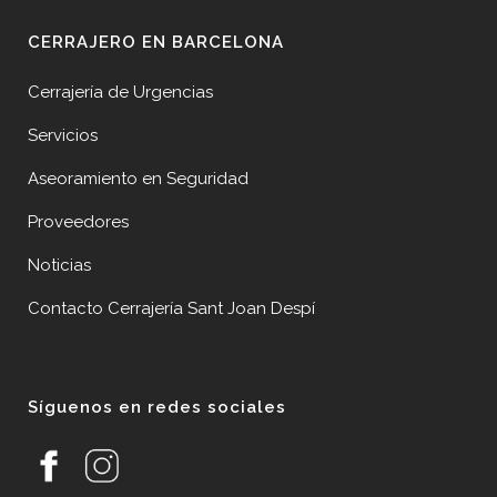
CERRAJERO EN BARCELONA
Cerrajería de Urgencias
Servicios
Aseoramiento en Seguridad
Proveedores
Noticias
Contacto Cerrajería Sant Joan Despí
Síguenos en redes sociales