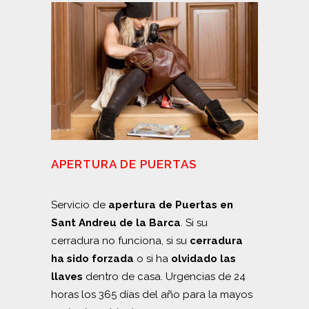
APERTURA DE PUERTAS
Servicio de
apertura de Puertas en
Sant Andreu de la Barca
. Si su
cerradura no funciona, si su
cerradura
ha sido forzada
o si ha
olvidado las
llaves
dentro de casa. Urgencias de 24
horas los 365 días del año para la mayos