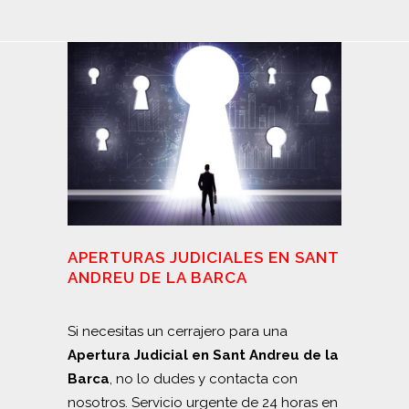
APERTURAS JUDICIALES EN SANT
ANDREU DE LA BARCA
Si necesitas un cerrajero para una
Apertura Judicial en Sant Andreu de la
Barca
, no lo dudes y contacta con
nosotros. Servicio urgente de 24 horas en