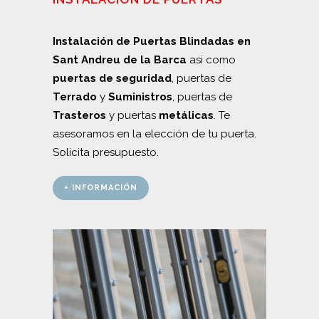
Instalación de Puertas Blindadas en
Sant Andreu de la Barca
asi como
puertas de seguridad
, puertas de
Terrado
y
Suministros
, puertas de
Trasteros
y puertas
metálicas
. Te
asesoramos en la elección de tu puerta.
Solicita presupuesto.
+ INFORMACIÓN