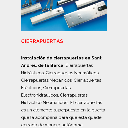
CIERRAPUERTAS
Instalación de cierrapuertas en Sant
Andreu de la Barca
. Cierrapuertas
Hidráulicos, Cierrapuertas Neumáticos,
Cierrapuertas Mecánicos, Cierrapuertas
Eléctricos, Cierrapuertas
Electrohidráulicos, Cierrapuertas
Hidráulico Neumáticos… El cierrapuertas
es un elemento superpuesto en la puerta
que la acompaña para que esta quede
cerrada de manera autónoma.