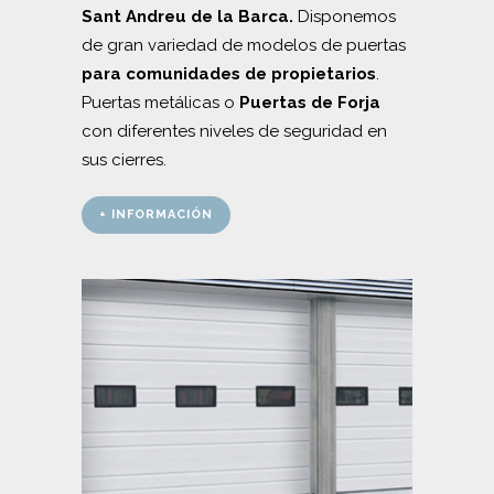
Sant Andreu de la Barca.
Disponemos
de gran variedad de modelos de puertas
para
comunidades de propietarios
.
Puertas metálicas o
Puertas de Forja
con diferentes niveles de seguridad en
sus cierres.
+ INFORMACIÓN