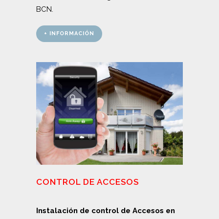
BCN.
+ INFORMACIÓN
CONTROL DE ACCESOS
Instalación de control de Accesos en