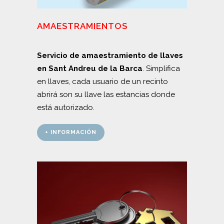
AMAESTRAMIENTOS
Servicio de amaestramiento de llaves
en Sant Andreu de la Barca
. Simplifica
en llaves, cada usuario de un recinto
abrirá son su llave las estancias donde
está autorizado.
+ INFORMACIÓN