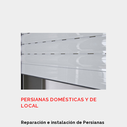
PERSIANAS DOMÉSTICAS Y DE
LOCAL
Reparación e instalación de Persianas