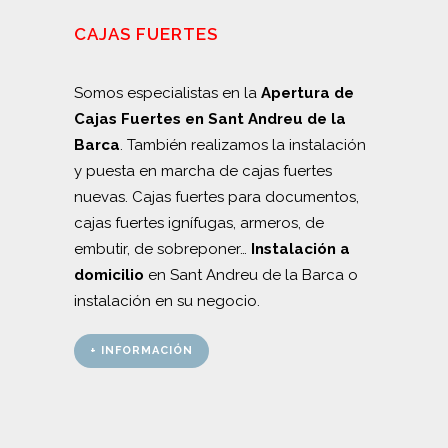
CAJAS FUERTES
Somos especialistas en la
Apertura de
Cajas Fuertes en Sant Andreu de la
Barca
. También realizamos la instalación
y puesta en marcha de cajas fuertes
nuevas. Cajas fuertes para documentos,
cajas fuertes ignífugas, armeros, de
embutir, de sobreponer…
Instalación a
domicilio
en Sant Andreu de la Barca o
instalación en su negocio.
+ INFORMACIÓN