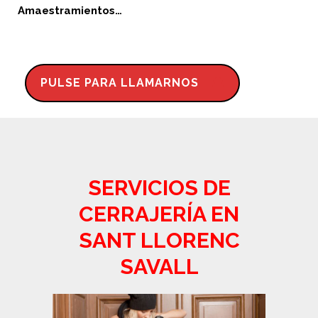
Amaestramientos…
PULSE PARA LLAMARNOS
SERVICIOS DE
CERRAJERÍA EN
SANT LLORENC
SAVALL