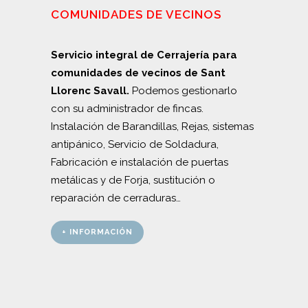
COMUNIDADES DE VECINOS
Servicio integral de Cerrajería para
comunidades de vecinos de Sant
Llorenc Savall.
Podemos gestionarlo
con su administrador de fincas.
Instalación de Barandillas, Rejas, sistemas
antipánico, Servicio de Soldadura,
Fabricación e instalación de puertas
metálicas y de Forja, sustitución o
reparación de cerraduras…
+ INFORMACIÓN