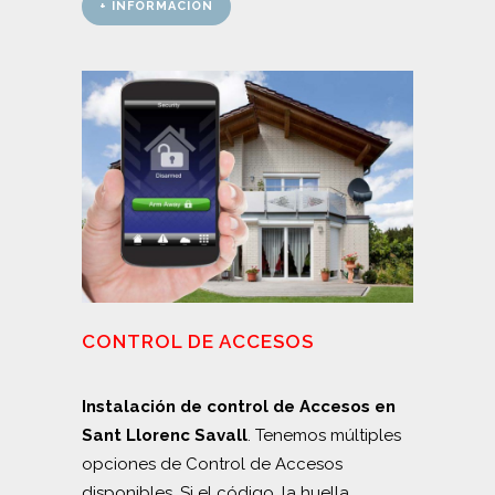
+ INFORMACIÓN
CONTROL DE ACCESOS
Instalación de control de Accesos en
Sant Llorenc Savall
. Tenemos múltiples
opciones de Control de Accesos
disponibles. Si el código, la huella