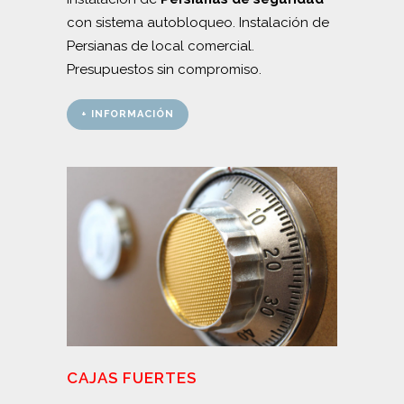
con sistema autobloqueo. Instalación de
Persianas de local comercial.
Presupuestos sin compromiso.
+ INFORMACIÓN
CAJAS FUERTES