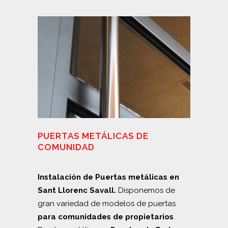
PUERTAS METÁLICAS DE
COMUNIDAD
Instalación de Puertas metálicas en
Sant Llorenc Savall.
Disponemos de
gran variedad de modelos de puertas
para
comunidades de propietarios
.