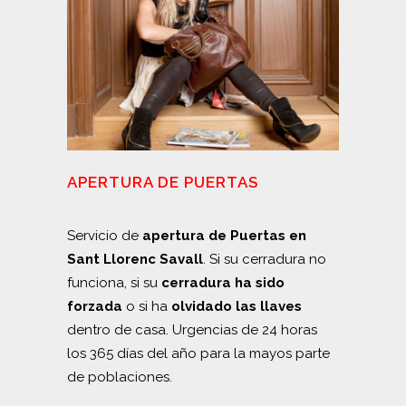
APERTURA DE PUERTAS
Servicio de
apertura de Puertas en
Sant Llorenc Savall
. Si su cerradura no
funciona, si su
cerradura ha sido
forzada
o si ha
olvidado las llaves
dentro de casa. Urgencias de 24 horas
los 365 días del año para la mayos parte
de poblaciones.