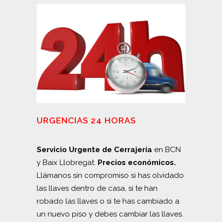
URGENCIAS 24 HORAS
Servicio Urgente de Cerrajería
en BCN
y Baix Llobregat.
Precios económicos.
Llámanos sin compromiso si has olvidado
las llaves dentro de casa, si te han
robado las llaves o si te has cambiado a
un nuevo piso y debes cambiar las llaves.