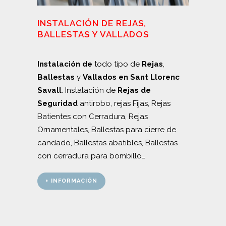
INSTALACIÓN DE REJAS,
BALLESTAS Y VALLADOS
Instalación de
todo tipo de
Rejas
,
Ballestas
y
Vallados en Sant Llorenc
Savall
. Instalación de
Rejas de
Seguridad
antirobo, rejas Fijas, Rejas
Batientes con Cerradura, Rejas
Ornamentales, Ballestas para cierre de
candado, Ballestas abatibles, Ballestas
con cerradura para bombillo…
+ INFORMACIÓN