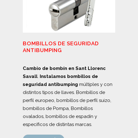
BOMBILLOS DE SEGURIDAD
ANTIBUMPING
Cambio de bombín en Sant Llorenc
Savall
.
Instalamos bombillos de
seguridad
antibumping
múltiples y con
distintos tipos de llaves. Bombillos de
perfil europeo, bombillos de perfil suizo,
bombillos de Pompa, Bombillos
ovalados, bombillos de espadín y
específicos de distintas marcas.