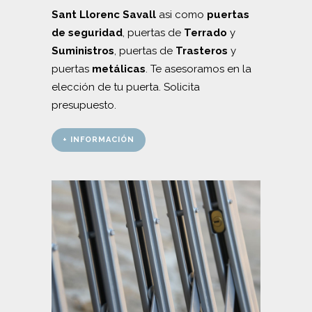
Sant Llorenc Savall
asi como
puertas
de seguridad
, puertas de
Terrado
y
Suministros
, puertas de
Trasteros
y
puertas
metálicas
. Te asesoramos en la
elección de tu puerta. Solicita
presupuesto.
+ INFORMACIÓN