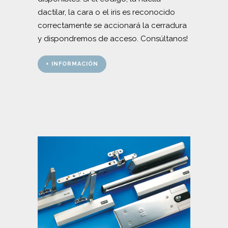
dactilar, la cara o el iris es reconocido
correctamente se accionará la cerradura
y dispondremos de acceso. Consúltanos!
+ INFORMACIÓN