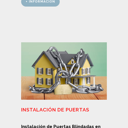
+ INFORMACIÓN
INSTALACIÓN DE PUERTAS
Instalación de Puertas Blindadas en