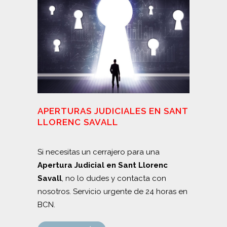
APERTURAS JUDICIALES EN SANT
LLORENC SAVALL
Si necesitas un cerrajero para una
Apertura Judicial en Sant Llorenc
Savall
, no lo dudes y contacta con
nosotros. Servicio urgente de 24 horas en
BCN.