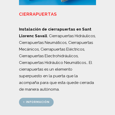
CIERRAPUERTAS
Instalación de cierrapuertas en Sant
Llorenc Savall
. Cierrapuertas Hidráulicos,
Cierrapuertas Neumáticos, Cierrapuertas
Mecánicos, Cierrapuertas Eléctricos,
Cierrapuertas Electrohidráulicos,
Cierrapuertas Hidráulico Neumáticos… El
cierrapuertas es un elemento
superpuesto en la puerta que la
acompaña para que esta quede cerrada
de manera autónoma.
+ INFORMACIÓN