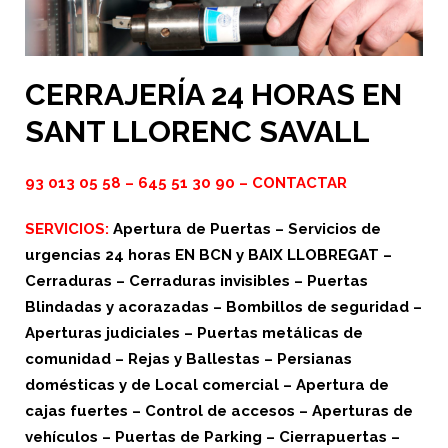
CERRAJERÍA 24 HORAS EN
SANT LLORENC SAVALL
93 013 05 58
–
645 51 30 90
–
CONTACTAR
SERVICIOS:
Apertura de Puertas – Servicios de
urgencias 24 horas EN BCN y BAIX LLOBREGAT –
Cerraduras – Cerraduras invisibles – Puertas
Blindadas y acorazadas – Bombillos de seguridad –
Aperturas judiciales – Puertas metálicas de
comunidad – Rejas y Ballestas – Persianas
domésticas y de Local comercial – Apertura de
cajas fuertes – Control de accesos – Aperturas de
vehículos – Puertas de Parking – Cierrapuertas –