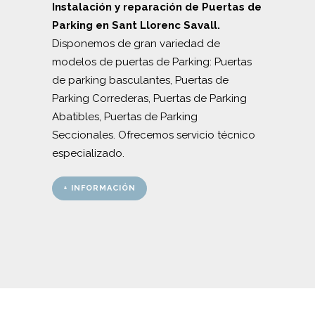
Instalación y reparación de Puertas de
Parking en Sant Llorenc Savall.
Disponemos de gran variedad de
modelos de puertas de Parking: Puertas
de parking basculantes, Puertas de
Parking Correderas, Puertas de Parking
Abatibles, Puertas de Parking
Seccionales. Ofrecemos servicio técnico
especializado.
+ INFORMACIÓN