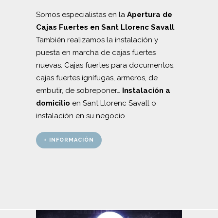
Somos especialistas en la
Apertura de
Cajas Fuertes en Sant Llorenc Savall
.
También realizamos la instalación y
puesta en marcha de cajas fuertes
nuevas. Cajas fuertes para documentos,
cajas fuertes ignífugas, armeros, de
embutir, de sobreponer…
Instalación a
domicilio
en Sant Llorenc Savall o
instalación en su negocio.
+ INFORMACIÓN