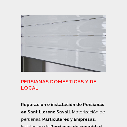
PERSIANAS DOMÉSTICAS Y DE
LOCAL
Reparación e instalación de Persianas
en Sant Llorenc Savall
. Motorización de
persianas.
Particulares y Empresas
.
Instalación de
Persianas de seguridad