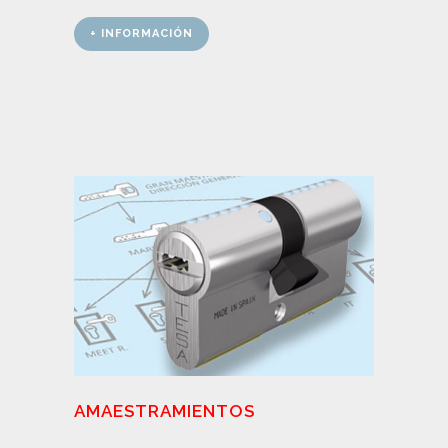
+ INFORMACIÓN
AMAESTRAMIENTOS