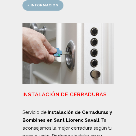
+ INFORMACIÓN
INSTALACIÓN DE CERRADURAS
Servicio de
Instalación de Cerraduras y
Bombines en Sant Llorenc Savall
. Te
aconsejamos la mejor cerradura según tu