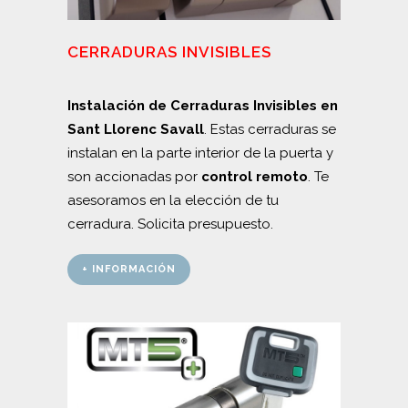
CERRADURAS INVISIBLES
Instalación de Cerraduras Invisibles en
Sant Llorenc Savall
. Estas cerraduras se
instalan en la parte interior de la puerta y
son accionadas por
control remoto
. Te
asesoramos en la elección de tu
cerradura. Solicita presupuesto.
+ INFORMACIÓN