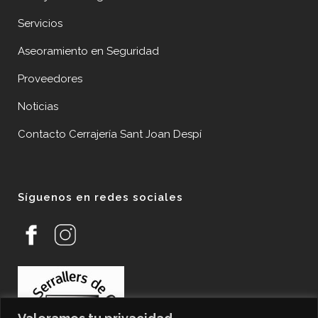
Servicios
Aseoramiento en Seguridad
Proveedores
Noticias
Contacto Cerrajería Sant Joan Despí
Síguenos en redes sociales