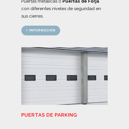
Puertas metálicas o
Puertas de Forja
con diferentes niveles de seguridad en
sus cierres.
+ INFORMACIÓN
PUERTAS DE PARKING