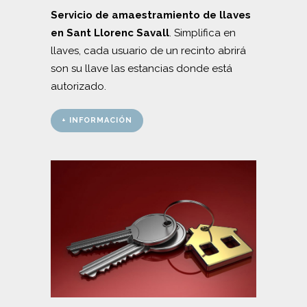
Servicio de amaestramiento de llaves
en Sant Llorenc Savall
. Simplifica en
llaves, cada usuario de un recinto abrirá
son su llave las estancias donde está
autorizado.
+ INFORMACIÓN