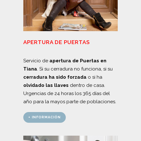
APERTURA DE PUERTAS
Servicio de
apertura de Puertas en
Tiana
. Si su cerradura no funciona, si su
cerradura ha sido forzada
o si ha
olvidado las llaves
dentro de casa.
Urgencias de 24 horas los 365 días del
año para la mayos parte de poblaciones.
+ INFORMACIÓN