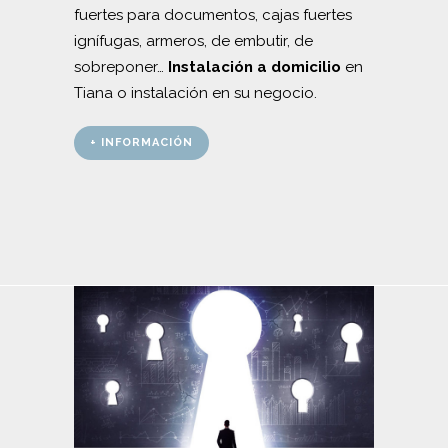
fuertes para documentos, cajas fuertes
ignífugas, armeros, de embutir, de
sobreponer…
Instalación a domicilio
en
Tiana o instalación en su negocio.
+ INFORMACIÓN