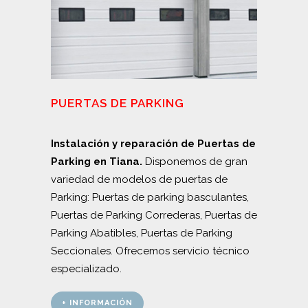
PUERTAS DE PARKING
Instalación y reparación de Puertas de
Parking en Tiana.
Disponemos de gran
variedad de modelos de puertas de
Parking: Puertas de parking basculantes,
Puertas de Parking Correderas, Puertas de
Parking Abatibles, Puertas de Parking
Seccionales. Ofrecemos servicio técnico
especializado.
+ INFORMACIÓN