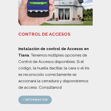
CONTROL DE ACCESOS
Instalación de control de Accesos en
Tiana
. Tenemos múltiples opciones de
Control de Accesos disponibles. Si el
código, la huella dactilar, la cara o el iris
es reconocido correctamente se
accionará la cerradura y dispondremos
de acceso. Consúltanos!
+ INFORMACIÓN