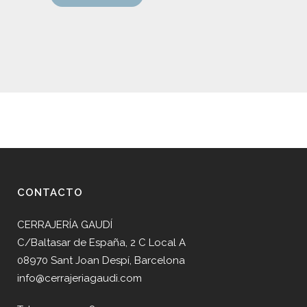
CONTACTO
CERRAJERÍA GAUDÍ
C/Baltasar de España, 2 C Local A
08970 Sant Joan Despí, Barcelona
info@cerrajeriagaudi.com