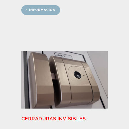
+ INFORMACIÓN
CERRADURAS INVISIBLES