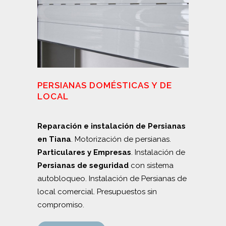
PERSIANAS DOMÉSTICAS Y DE
LOCAL
Reparación e instalación de Persianas
en Tiana
. Motorización de persianas.
Particulares y Empresas
. Instalación de
Persianas de seguridad
con sistema
autobloqueo. Instalación de Persianas de
local comercial. Presupuestos sin
compromiso.