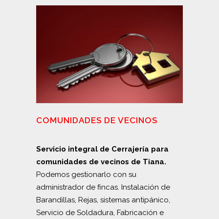
COMUNIDADES DE VECINOS
Servicio integral de Cerrajería para
comunidades de vecinos de Tiana.
Podemos gestionarlo con su
administrador de fincas. Instalación de
Barandillas, Rejas, sistemas antipánico,
Servicio de Soldadura, Fabricación e