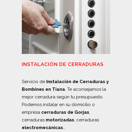
INSTALACIÓN DE CERRADURAS
Servicio de
Instalación de Cerraduras y
Bombines en Tiana
. Te aconsejamos la
mejor cerradura según tu presupuesto.
Podemos instalar en su domicilio o
empresa
cerraduras de Gorjas
,
cerraduras
motorizadas
, cerraduras
electromecánicas
…