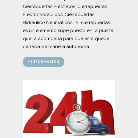
Cierrapuertas Eléctricos, Cierrapuertas
Electrohidráulicos, Cierrapuertas
Hidráulico Neumáticos… El cierrapuertas
es un elemento superpuesto en la puerta
que la acompaña para que esta quede
cerrada de manera autónoma.
+ INFORMACIÓN