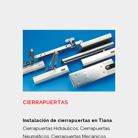
CIERRAPUERTAS
Instalación de cierrapuertas en Tiana
.
Cierrapuertas Hidráulicos, Cierrapuertas
Neumáticos, Cierrapuertas Mecánicos,