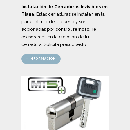
Instalación de Cerraduras Invisibles en
Tiana
. Estas cerraduras se instalan en la
parte interior de la puerta y son
accionadas por
control remoto
. Te
asesoramos en la elección de tu
cerradura. Solicita presupuesto.
+ INFORMACIÓN