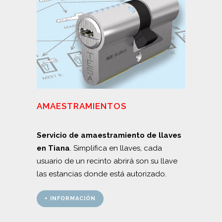
AMAESTRAMIENTOS
Servicio de amaestramiento de llaves
en Tiana
. Simplifica en llaves, cada
usuario de un recinto abrirá son su llave
las estancias donde está autorizado.
+ INFORMACIÓN