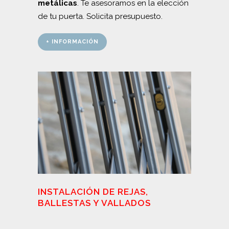
metálicas
. Te asesoramos en la elección
de tu puerta. Solicita presupuesto.
+ INFORMACIÓN
INSTALACIÓN DE REJAS,
BALLESTAS Y VALLADOS