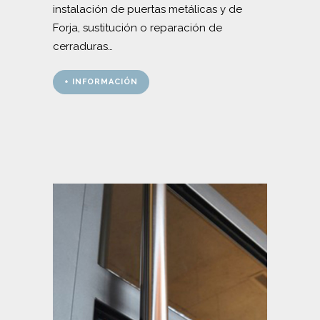
instalación de puertas metálicas y de
Forja, sustitución o reparación de
cerraduras…
+ INFORMACIÓN