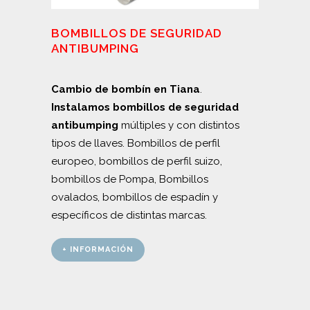
BOMBILLOS DE SEGURIDAD
ANTIBUMPING
Cambio de bombín en Tiana
.
Instalamos bombillos de seguridad
antibumping
múltiples y con distintos
tipos de llaves. Bombillos de perfil
europeo, bombillos de perfil suizo,
bombillos de Pompa, Bombillos
ovalados, bombillos de espadín y
específicos de distintas marcas.
+ INFORMACIÓN