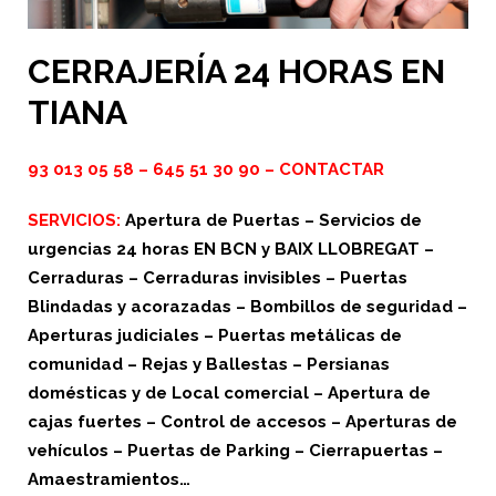
CERRAJERÍA 24 HORAS EN
TIANA
93 013 05 58
–
645 51 30 90
–
CONTACTAR
SERVICIOS:
Apertura de Puertas – Servicios de
urgencias 24 horas EN BCN y BAIX LLOBREGAT –
Cerraduras – Cerraduras invisibles – Puertas
Blindadas y acorazadas – Bombillos de seguridad –
Aperturas judiciales – Puertas metálicas de
comunidad – Rejas y Ballestas – Persianas
domésticas y de Local comercial – Apertura de
cajas fuertes – Control de accesos – Aperturas de
vehículos – Puertas de Parking – Cierrapuertas –
Amaestramientos…