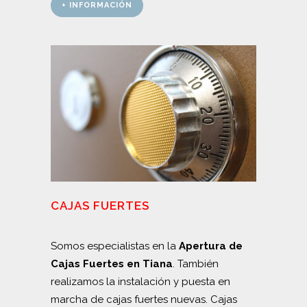
+ INFORMACIÓN
CAJAS FUERTES
Somos especialistas en la
Apertura de
Cajas Fuertes en Tiana
. También
realizamos la instalación y puesta en
marcha de cajas fuertes nuevas. Cajas