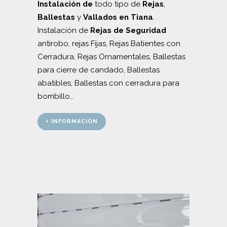
Instalación de
todo tipo de
Rejas
,
Ballestas
y
Vallados en Tiana
.
Instalación de
Rejas de Seguridad
antirobo, rejas Fijas, Rejas Batientes con
Cerradura, Rejas Ornamentales, Ballestas
para cierre de candado, Ballestas
abatibles, Ballestas con cerradura para
bombillo…
+ INFORMACIÓN