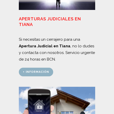
APERTURAS JUDICIALES EN
TIANA
Si necesitas un cerrajero para una
Apertura Judicial en Tiana
, no lo dudes
y contacta con nosotros. Servicio urgente
de 24 horas en BCN.
+ INFORMACIÓN