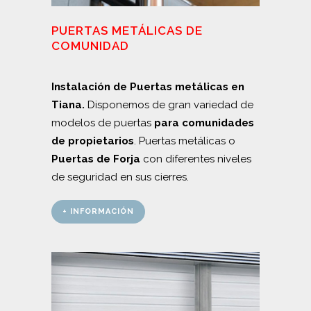
PUERTAS METÁLICAS DE
COMUNIDAD
Instalación de Puertas metálicas en
Tiana.
Disponemos de gran variedad de
modelos de puertas
para
comunidades
de propietarios
. Puertas metálicas o
Puertas de Forja
con diferentes niveles
de seguridad en sus cierres.
+ INFORMACIÓN