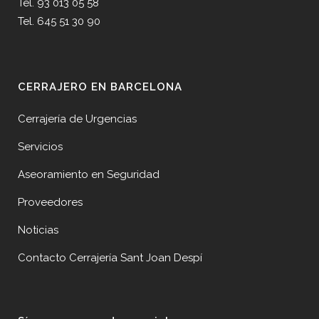
Tel. 93 013 05 58
Tel. 645 51 30 90
CERRAJERO EN BARCELONA
Cerrajería de Urgencias
Servicios
Aseoramiento en Seguridad
Proveedores
Noticias
Contacto Cerrajería Sant Joan Despí