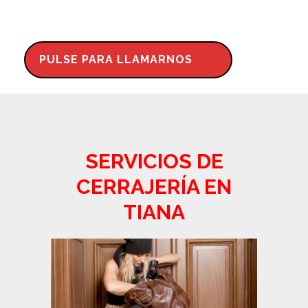
PULSE PARA LLAMARNOS
SERVICIOS DE
CERRAJERÍA EN
TIANA