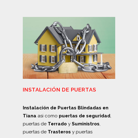
INSTALACIÓN DE PUERTAS
Instalación de Puertas Blindadas en
Tiana
asi como
puertas de seguridad
,
puertas de
Terrado
y
Suministros
,
puertas de
Trasteros
y puertas