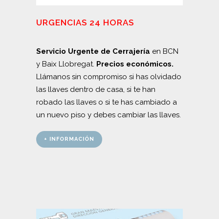
URGENCIAS 24 HORAS
Servicio Urgente de Cerrajería
en BCN
y Baix Llobregat.
Precios económicos.
Llámanos sin compromiso si has olvidado
las llaves dentro de casa, si te han
robado las llaves o si te has cambiado a
un nuevo piso y debes cambiar las llaves.
+ INFORMACIÓN