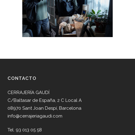
CONTACTO
CERRAJERÍA GAUDÍ
C/Baltasar de España, 2 C Local A
08970 Sant Joan Despí, Barcelona
info@cerrajeriagaudi.com
Tel. 93 013 05 58