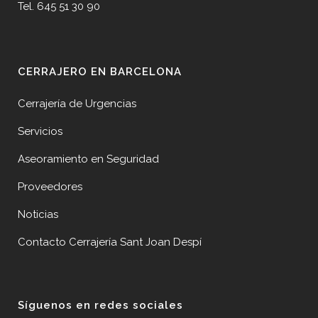
Tel. 645 51 30 90
CERRAJERO EN BARCELONA
Cerrajería de Urgencias
Servicios
Aseoramiento en Seguridad
Proveedores
Noticias
Contacto Cerrajería Sant Joan Despí
Síguenos en redes sociales