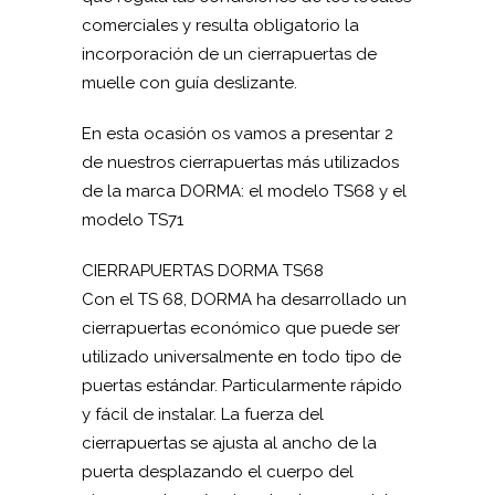
comerciales y resulta obligatorio la
incorporación de un cierrapuertas de
muelle con guía deslizante.
En esta ocasión os vamos a presentar 2
de nuestros cierrapuertas más utilizados
de la marca DORMA: el modelo TS68 y el
modelo TS71
CIERRAPUERTAS DORMA TS68
Con el TS 68, DORMA ha desarrollado un
cierrapuertas económico que puede ser
utilizado universalmente en todo tipo de
puertas estándar. Particularmente rápido
y fácil de instalar. La fuerza del
cierrapuertas se ajusta al ancho de la
puerta desplazando el cuerpo del