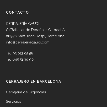
CONTACTO
CERRAJERÍA GAUDÍ
C/Baltasar de España, 2 C Local A
08970 Sant Joan Despí, Barcelona
info@cerrajeriagaudi.com
Tel. 93 013 05 58
Tel. 645 51 30 90
CERRAJERO EN BARCELONA
Cerrajería de Urgencias
Servicios