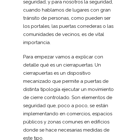
seguridad, y para nosotros la seguridad,
cuando hablamos de lugares con gran
tránsito de personas, como pueden ser
los portales, las puertas correderas o las
comunidades de vecinos, es de vital
importancia.
Para empezar vamos a explicar con
detalle qué es un cierrapuertas. Un
cierrapuertas es un dispositivo
mecanizado que permite a puertas de
distinta tipología ejecutar un movimiento
de cierre controlado. Son elementos de
seguridad que, poco a poco, se están
implementando en comercios, espacios
públicos y zonas comunes en edificios
donde se hace necesarias medidas de
este tipo.