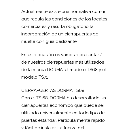
Actualmente existe una normativa común
que regula las condiciones de los locales
comerciales y resulta obligatorio la
incorporación de un cierrapuertas de
muelle con guía deslizante.
En esta ocasión os vamos a presentar 2
de nuestros cierrapuertas más utilizados
de la marca DORMA: el modelo TS68 y el
modelo TS71
CIERRAPUERTAS DORMA TS68
Con el TS 68, DORMA ha desarrollado un
cierrapuertas económico que puede ser
utilizado universalmente en todo tipo de
puertas estándar. Particularmente rápido
y fácil de instalar. La fuerza del