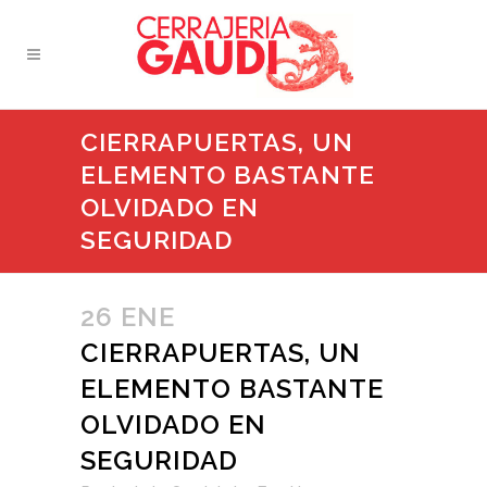
CIERRAPUERTAS, UN
ELEMENTO BASTANTE
OLVIDADO EN
SEGURIDAD
26 ENE
CIERRAPUERTAS, UN
ELEMENTO BASTANTE
OLVIDADO EN
SEGURIDAD