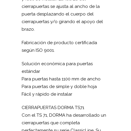
cierrapuertas se ajusta al ancho de la
puerta desplazando el cuerpo del
cierrapuertas y/o girando el apoyo del
brazo.
Fabricación de producto certificada
según ISO 9001.
Solución económica para puertas
estándar
Para puertas hasta 1100 mm de ancho
Para puertas de simple y doble hoja
Fácil y rápido de instalar
CIERRAPUERTAS DORMA TS71
Con el TS 71, DORMA ha desarrollado un
cierrapuertas que completa
perfectamente su serie ClassicLine. Su