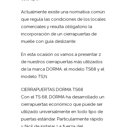
Actualmente existe una normativa común
que regula las condiciones de los locales
comerciales y resulta obligatorio la
incorporación de un cierrapuertas de
muelle con guía deslizante.
En esta ocasión os vamos a presentar 2
de nuestros cierrapuertas más utilizados
de la marca DORMA: el modelo TS68 y el
modelo TS71
CIERRAPUERTAS DORMA TS68
Con el TS 68, DORMA ha desarrollado un
cierrapuertas económico que puede ser
utilizado universalmente en todo tipo de
puertas estándar. Particularmente rápido
y fácil de instalar. La fuerza del