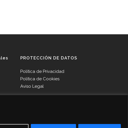
ales
PROTECCIÓN DE DATOS
Política de Privacidad
Política de Cookies
Aviso Legal