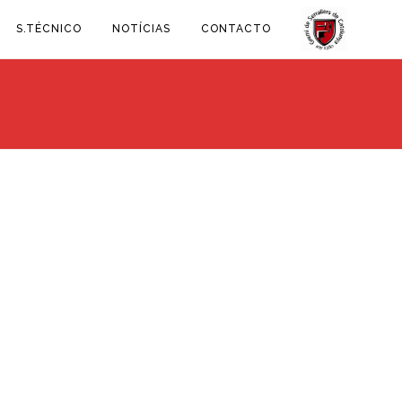
S.TÉCNICO
NOTÍCIAS
CONTACTO