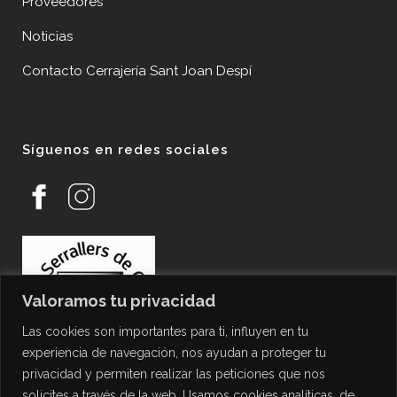
Proveedores
Noticias
Contacto Cerrajería Sant Joan Despí
Síguenos en redes sociales
Valoramos tu privacidad
Las cookies son importantes para ti, influyen en tu
experiencia de navegación, nos ayudan a proteger tu
privacidad y permiten realizar las peticiones que nos
solicites a través de la web. Usamos cookies analíticas, de