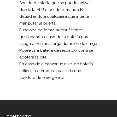
Sonido de alerta que se puede activar
desde la APP o desde el mando BT
disuadiendo a cualquiera que intente
manipular la puerta
Funciona de forma autosuficiente
gestionando el uso de la batería para
asegurarnos una larga duración de carga
Posee una batería de respaldo por si se
agotara la pila.
En caso de alcanzar un nivel de batería
crítico, la cerradura realizaría una
apertura de emergencia..
CONTACTO