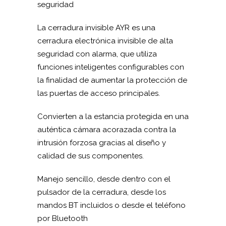
seguridad
La cerradura invisible AYR es una
cerradura electrónica invisible de alta
seguridad con alarma, que utiliza
funciones inteligentes configurables con
la finalidad de aumentar la protección de
las puertas de acceso principales.
Convierten a la estancia protegida en una
auténtica cámara acorazada contra la
intrusión forzosa gracias al diseño y
calidad de sus componentes.
Manejo sencillo, desde dentro con el
pulsador de la cerradura, desde los
mandos BT incluidos o desde el teléfono
por Bluetooth