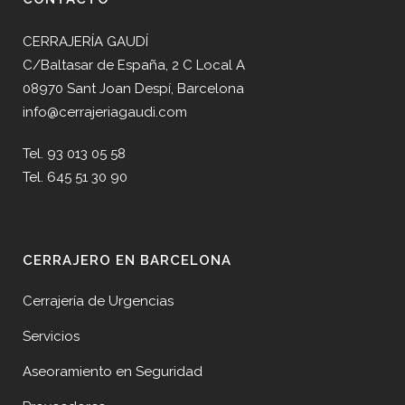
CERRAJERÍA GAUDÍ
C/Baltasar de España, 2 C Local A
08970 Sant Joan Despí, Barcelona
info@cerrajeriagaudi.com
Tel. 93 013 05 58
Tel. 645 51 30 90
CERRAJERO EN BARCELONA
Cerrajería de Urgencias
Servicios
Aseoramiento en Seguridad