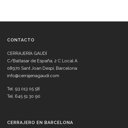
CONTACTO
CERRAJERÍA GAUDÍ
C/Baltasar de España, 2 C Local A
08970 Sant Joan Despí, Barcelona
info@cerrajeriagaudi.com
Tel. 93 013 05 58
Tel. 645 51 30 90
CERRAJERO EN BARCELONA