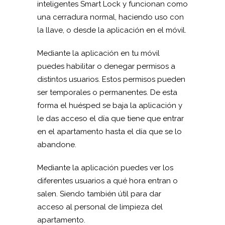
inteligentes Smart Lock y funcionan como
una cerradura normal, haciendo uso con
la llave, o desde la aplicación en el móvil.
Mediante la aplicación en tu móvil
puedes habilitar o denegar permisos a
distintos usuarios. Estos permisos pueden
ser temporales o permanentes. De esta
forma el huésped se baja la aplicación y
le das acceso el día que tiene que entrar
en el apartamento hasta el día que se lo
abandone.
Mediante la aplicación puedes ver los
diferentes usuarios a qué hora entran o
salen. Siendo también útil para dar
acceso al personal de limpieza del
apartamento.