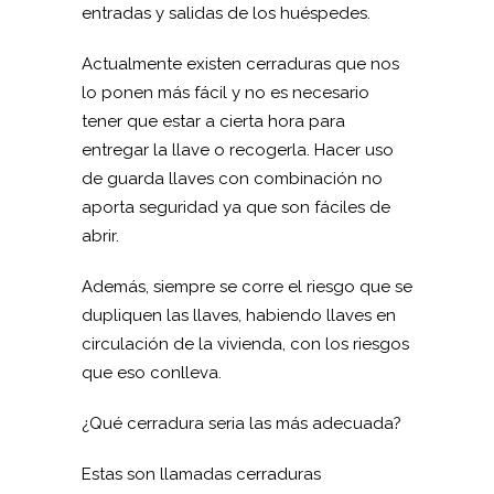
entradas y salidas de los huéspedes.
Actualmente existen cerraduras que nos
lo ponen más fácil y no es necesario
tener que estar a cierta hora para
entregar la llave o recogerla. Hacer uso
de guarda llaves con combinación no
aporta seguridad ya que son fáciles de
abrir.
Además, siempre se corre el riesgo que se
dupliquen las llaves, habiendo llaves en
circulación de la vivienda, con los riesgos
que eso conlleva.
¿Qué cerradura seria las más adecuada?
Estas son llamadas cerraduras