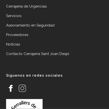
Cerrajería de Urgencias
Servicios
Aseoramiento en Seguridad
Proveedores
Noticias
Contacto Cerrajería Sant Joan Despí
Síguenos en redes sociales