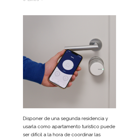
Disponer de una segunda residencia y
usarla como apartamento turístico puede
ser difícil a la hora de coordinar las