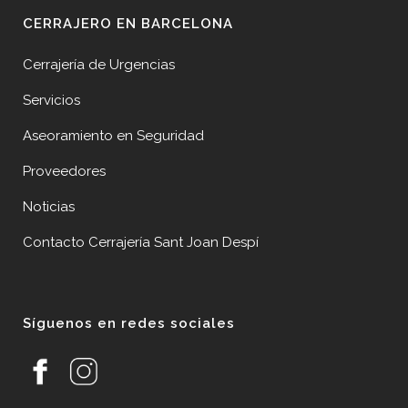
CERRAJERO EN BARCELONA
Cerrajería de Urgencias
Servicios
Aseoramiento en Seguridad
Proveedores
Noticias
Contacto Cerrajería Sant Joan Despí
Síguenos en redes sociales