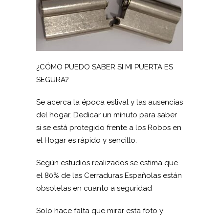
¿CÓMO PUEDO SABER SI MI PUERTA ES
SEGURA?
Se acerca la época estival y las ausencias
del hogar. Dedicar un minuto para saber
si se está protegido frente a los Robos en
el Hogar es rápido y sencillo.
Según estudios realizados se estima que
el 80% de las Cerraduras Españolas están
obsoletas en cuanto a seguridad
Solo hace falta que mirar esta foto y