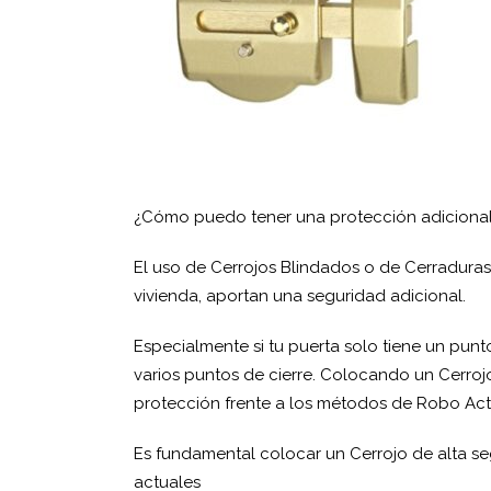
¿Cómo puedo tener una protección adicional
El uso de Cerrojos Blindados o de Cerradura
vivienda, aportan una seguridad adicional.
Especialmente si tu puerta solo tiene un punt
varios puntos de cierre. Colocando un Cerro
protección frente a los métodos de Robo Act
Es fundamental colocar un Cerrojo de alta se
actuales