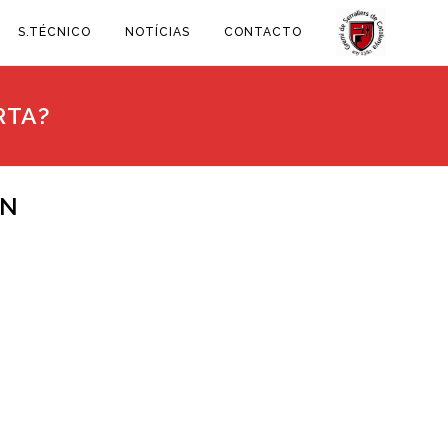
S.TÉCNICO
NOTÍCIAS
CONTACTO
RTA?
EN