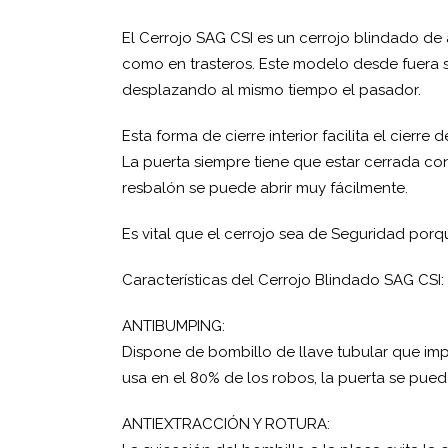
El Cerrojo SAG CSI es un cerrojo blindado de
como en trasteros. Este modelo desde fuera 
desplazando al mismo tiempo el pasador.
Esta forma de cierre interior facilita el cierre
La puerta siempre tiene que estar cerrada con 
resbalón se puede abrir muy fácilmente.
Es vital que el cerrojo sea de Seguridad porq
Características del Cerrojo Blindado SAG CSI:
ANTIBUMPING:
Dispone de bombillo de llave tubular que impo
usa en el 80% de los robos, la puerta se pued
ANTIEXTRACCIÓN Y ROTURA: