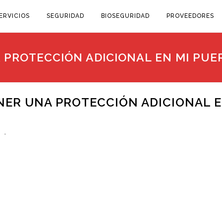
ERVICIOS
SEGURIDAD
BIOSEGURIDAD
PROVEEDORES
PROTECCIÓN ADICIONAL EN MI PUE
ER UNA PROTECCIÓN ADICIONAL 
s